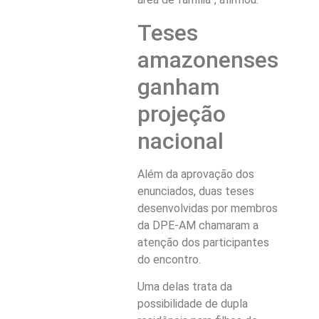
Teses
amazonenses
ganham
projeção
nacional
Além da aprovação dos
enunciados, duas teses
desenvolvidas por membros
da DPE-AM chamaram a
atenção dos participantes
do encontro.
Uma delas trata da
possibilidade de dupla