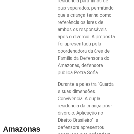
residência para filhos de
pais separados, permitindo
que a criança tenha como
referência os lares de
ambos os responsáveis
após o divórcio. A proposta
foi apresentada pela
coordenadora da área de
Família da Defensoria do
Amazonas, defensora
pública Petra Sofia.
Durante a palestra “Guarda
e suas dimensões.
Convivência. A dupla
residência da criança pós-
divórcio. Aplicação no
Direito Brasileiro”, a
defensora apresentou
Amazonas