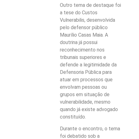
Outro tema de destaque foi
a tese do Custos
Vulnerabilis, desenvolvida
pelo defensor público
Maurílio Casas Maia. A
doutrina já possui
reconhecimento nos
tribunais superiores e
defende a legitimidade da
Defensoria Pública para
atuar em processos que
envolvam pessoas ou
grupos em situação de
vulnerabilidade, mesmo
quando já existe advogado
constituído.
Durante o encontro, o tema
foi debatido sob a