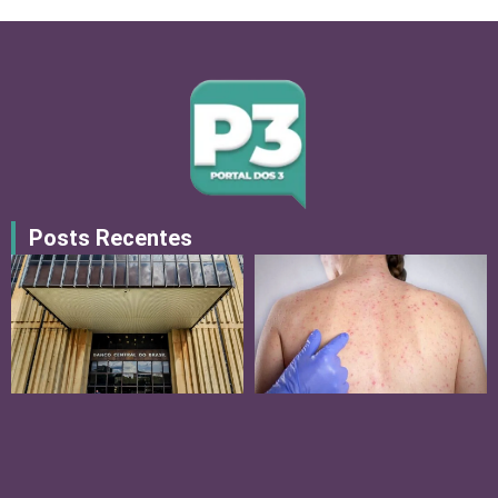
Posts Recentes