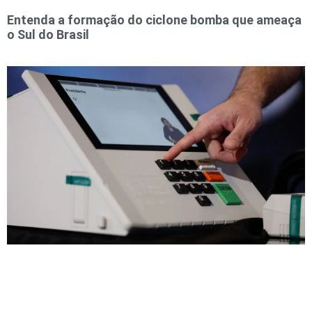
Entenda a formação do ciclone bomba que ameaça
o Sul do Brasil