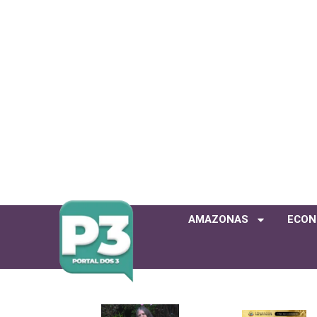
AMAZONAS
ECON