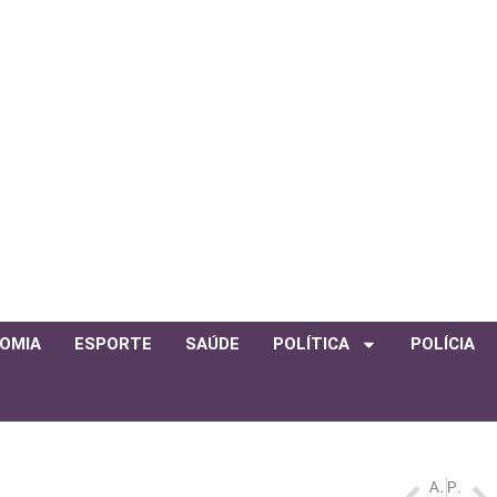
OMIA
ESPORTE
SAÚDE
POLÍTICA
POLÍCIA
ANTERIOR
PRÓXIMO