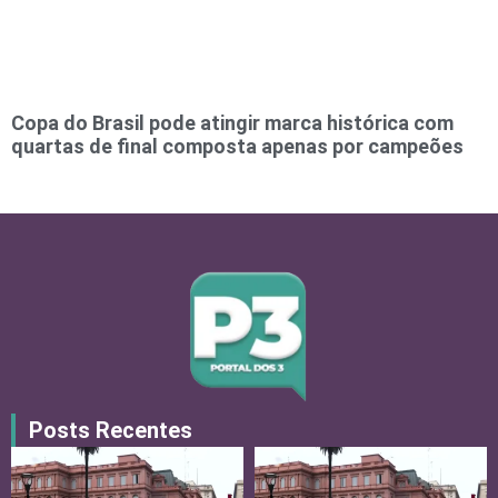
Copa do Brasil pode atingir marca histórica com
quartas de final composta apenas por campeões
Posts Recentes