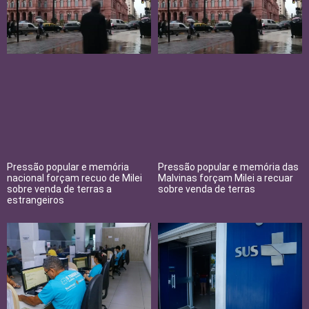
Pressão popular e memória
Pressão popular e memória das
nacional forçam recuo de Milei
Malvinas forçam Milei a recuar
sobre venda de terras a
sobre venda de terras
estrangeiros