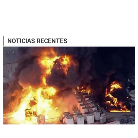
NOTICIAS RECENTES