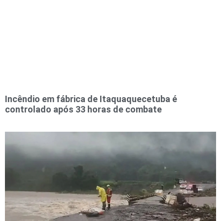
Incêndio em fábrica de Itaquaquecetuba é
controlado após 33 horas de combate