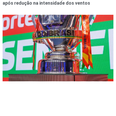
após redução na intensidade dos ventos