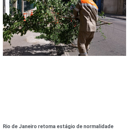
Rio de Janeiro retoma estágio de normalidade