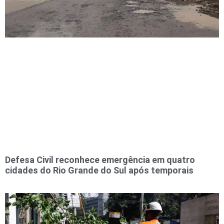
Defesa Civil reconhece emergência em quatro
cidades do Rio Grande do Sul após temporais