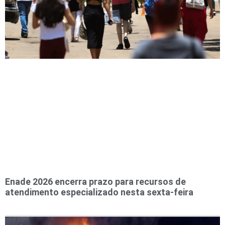
Enade 2026 encerra prazo para recursos de
atendimento especializado nesta sexta-feira