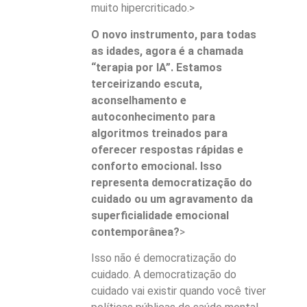
muito hipercriticado.>
O novo instrumento, para todas
as idades, agora é a chamada
“terapia por IA”. Estamos
terceirizando escuta,
aconselhamento e
autoconhecimento para
algoritmos treinados para
oferecer respostas rápidas e
conforto emocional. Isso
representa democratização do
cuidado ou um agravamento da
superficialidade emocional
contemporânea?
>
Isso não é democratização do
cuidado. A democratização do
cuidado vai existir quando você tiver