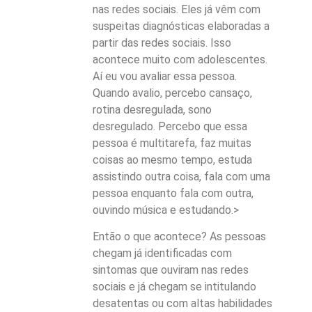
nas redes sociais. Eles já vêm com
suspeitas diagnósticas elaboradas a
partir das redes sociais. Isso
acontece muito com adolescentes.
Aí eu vou avaliar essa pessoa.
Quando avalio, percebo cansaço,
rotina desregulada, sono
desregulado. Percebo que essa
pessoa é multitarefa, faz muitas
coisas ao mesmo tempo, estuda
assistindo outra coisa, fala com uma
pessoa enquanto fala com outra,
ouvindo música e estudando.>
Então o que acontece? As pessoas
chegam já identificadas com
sintomas que ouviram nas redes
sociais e já chegam se intitulando
desatentas ou com altas habilidades