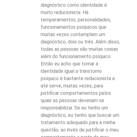
diagnóstico como identidade é
muito reducionista. Há
temperamentos, personalidades,
funcionamentos psíquicos que
muitas vezes contemplam um
diagnóstico, dois ou três. Além disso,
todas as pessoas são muitas coisas
além do funcionamento psíquico.
Então eu acho que tornar a
identidade igual a transtorno
psíquico é bastante reducionista e
até serve, muitas vezes, para
justificar comportamentos pelos
quais as pessoas deveriam se
responsabilizar. Se eu tenho um
diagnóstico, eu tenho que buscar um
tratamento adequado para a minha
questão, ao invés de justificar o meu