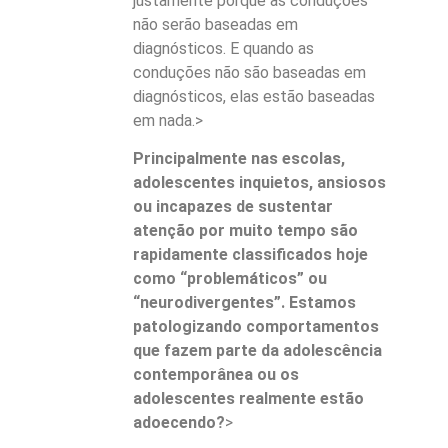
justamente porque as conduções
não serão baseadas em
diagnósticos. E quando as
conduções não são baseadas em
diagnósticos, elas estão baseadas
em nada.>
Principalmente nas escolas,
adolescentes inquietos, ansiosos
ou incapazes de sustentar
atenção por muito tempo são
rapidamente classificados hoje
como “problemáticos” ou
“neurodivergentes”. Estamos
patologizando comportamentos
que fazem parte da adolescência
contemporânea ou os
adolescentes realmente estão
adoecendo?
>