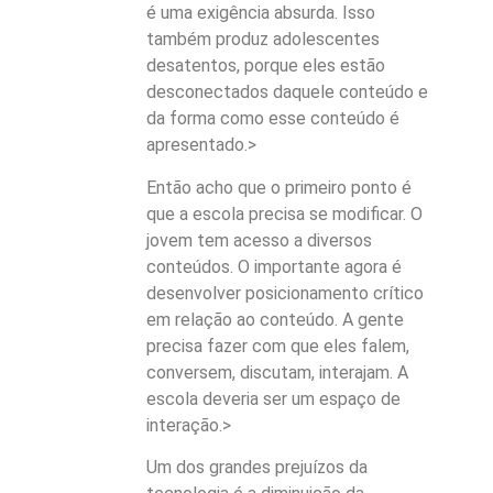
é uma exigência absurda. Isso
também produz adolescentes
desatentos, porque eles estão
desconectados daquele conteúdo e
da forma como esse conteúdo é
apresentado.>
Então acho que o primeiro ponto é
que a escola precisa se modificar. O
jovem tem acesso a diversos
conteúdos. O importante agora é
desenvolver posicionamento crítico
em relação ao conteúdo. A gente
precisa fazer com que eles falem,
conversem, discutam, interajam. A
escola deveria ser um espaço de
interação.>
Um dos grandes prejuízos da