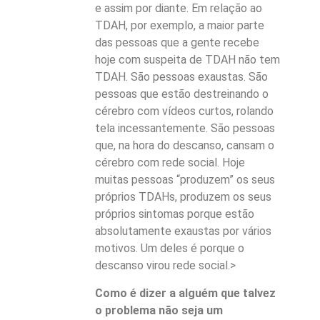
e assim por diante. Em relação ao
TDAH, por exemplo, a maior parte
das pessoas que a gente recebe
hoje com suspeita de TDAH não tem
TDAH. São pessoas exaustas. São
pessoas que estão destreinando o
cérebro com vídeos curtos, rolando
tela incessantemente. São pessoas
que, na hora do descanso, cansam o
cérebro com rede social. Hoje
muitas pessoas “produzem” os seus
próprios TDAHs, produzem os seus
próprios sintomas porque estão
absolutamente exaustas por vários
motivos. Um deles é porque o
descanso virou rede social.>
Como é dizer a alguém que talvez
o problema não seja um