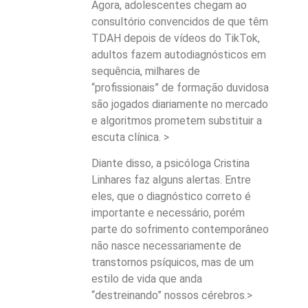
Agora, adolescentes chegam ao
consultório convencidos de que têm
TDAH depois de vídeos do TikTok,
adultos fazem autodiagnósticos em
sequência, milhares de
“profissionais” de formação duvidosa
são jogados diariamente no mercado
e algoritmos prometem substituir a
escuta clínica. >
Diante disso, a psicóloga Cristina
Linhares faz alguns alertas. Entre
eles, que o diagnóstico correto é
importante e necessário, porém
parte do sofrimento contemporâneo
não nasce necessariamente de
transtornos psíquicos, mas de um
estilo de vida que anda
“destreinando” nossos cérebros.>