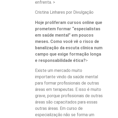
enfrenta. >
Cristina Linhares por Divulgação
Hoje proliferam cursos online que
prometem formar “especialistas
em saúde mental” em poucos
meses. Como você vê o risco de
banalização da escuta clínica num
campo que exige formação longa
e responsabilidade ética?
>
Existe um mercado muito
importante vindo da saúde mental
para formar profissionais de outras
áreas em terapeutas. E isso é muito
grave, porque profissionais de outras
áreas são capacitados para essas
outras áreas. Em curso de
especialização não se forma um