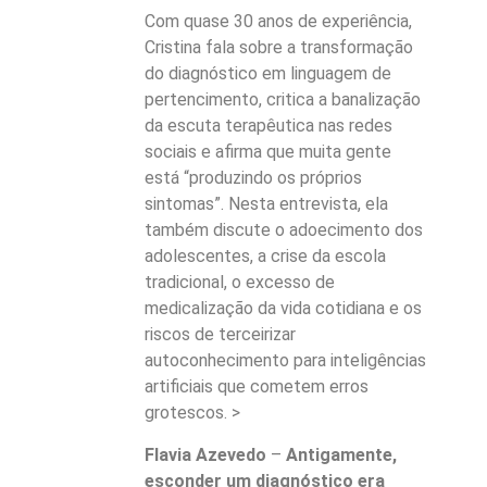
Com quase 30 anos de experiência,
Cristina fala sobre a transformação
do diagnóstico em linguagem de
pertencimento, critica a banalização
da escuta terapêutica nas redes
sociais e afirma que muita gente
está “produzindo os próprios
sintomas”. Nesta entrevista, ela
também discute o adoecimento dos
adolescentes, a crise da escola
tradicional, o excesso de
medicalização da vida cotidiana e os
riscos de terceirizar
autoconhecimento para inteligências
artificiais que cometem erros
grotescos. >
Flavia Azevedo
–
Antigamente,
esconder um diagnóstico era