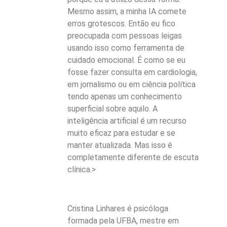
Mesmo assim, a minha IA comete
erros grotescos. Então eu fico
preocupada com pessoas leigas
usando isso como ferramenta de
cuidado emocional. É como se eu
fosse fazer consulta em cardiologia,
em jornalismo ou em ciência política
tendo apenas um conhecimento
superficial sobre aquilo. A
inteligência artificial é um recurso
muito eficaz para estudar e se
manter atualizada. Mas isso é
completamente diferente de escuta
clínica.>
Cristina Linhares é psicóloga
formada pela UFBA, mestre em