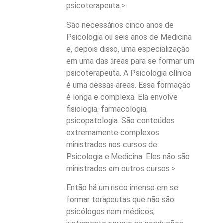
psicoterapeuta.>
São necessários cinco anos de
Psicologia ou seis anos de Medicina
e, depois disso, uma especialização
em uma das áreas para se formar um
psicoterapeuta. A Psicologia clínica
é uma dessas áreas. Essa formação
é longa e complexa. Ela envolve
fisiologia, farmacologia,
psicopatologia. São conteúdos
extremamente complexos
ministrados nos cursos de
Psicologia e Medicina. Eles não são
ministrados em outros cursos.>
Então há um risco imenso em se
formar terapeutas que não são
psicólogos nem médicos,