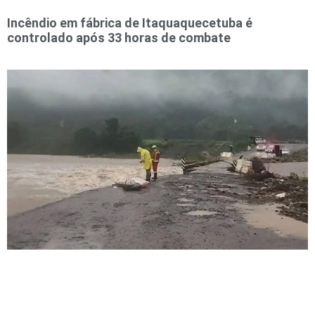
Incêndio em fábrica de Itaquaquecetuba é
controlado após 33 horas de combate