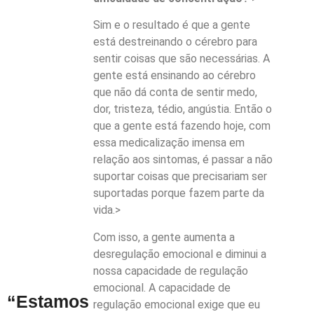
Sim e o resultado é que a gente
está destreinando o cérebro para
sentir coisas que são necessárias. A
gente está ensinando ao cérebro
que não dá conta de sentir medo,
dor, tristeza, tédio, angústia. Então o
que a gente está fazendo hoje, com
essa medicalização imensa em
relação aos sintomas, é passar a não
suportar coisas que precisariam ser
suportadas porque fazem parte da
vida.>
Com isso, a gente aumenta a
desregulação emocional e diminui a
nossa capacidade de regulação
emocional. A capacidade de
“Estamos
regulação emocional exige que eu