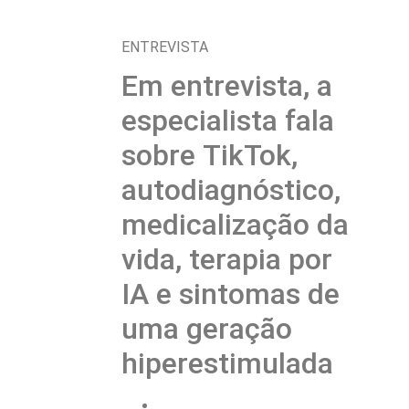
ENTREVISTA
Em entrevista, a
especialista fala
sobre TikTok,
autodiagnóstico,
medicalização da
vida, terapia por
IA e sintomas de
uma geração
hiperestimulada