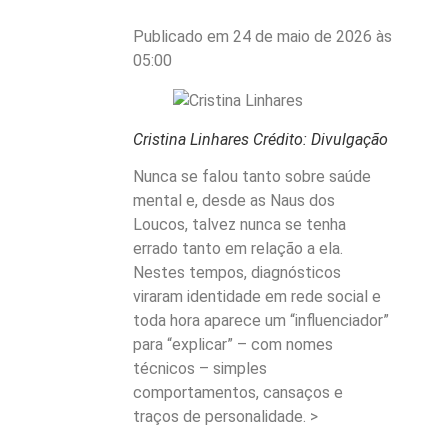
Publicado em 24 de maio de 2026 às
05:00
Cristina Linhares
Crédito: Divulgação
Nunca se falou tanto sobre saúde
mental e, desde as Naus dos
Loucos, talvez nunca se tenha
errado tanto em relação a ela.
Nestes tempos, diagnósticos
viraram identidade em rede social e
toda hora aparece um “influenciador”
para “explicar” – com nomes
técnicos – simples
comportamentos, cansaços e
traços de personalidade. >