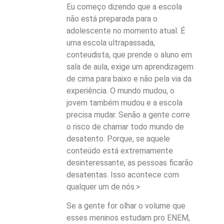
Eu começo dizendo que a escola
não está preparada para o
adolescente no momento atual. É
uma escola ultrapassada,
conteudista, que prende o aluno em
sala de aula, exige um aprendizagem
de cima para baixo e não pela via da
experiência. O mundo mudou, o
jovem também mudou e a escola
precisa mudar. Senão a gente corre
o risco de chamar todo mundo de
desatento. Porque, se aquele
conteúdo está extremamente
desinteressante, as pessoas ficarão
desatentas. Isso acontece com
qualquer um de nós.>
Se a gente for olhar o volume que
esses meninos estudam pro ENEM,