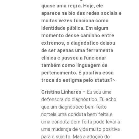
quase uma regra. Hoje, ele
aparece na bio das redes sociais e
muitas vezes funciona como
identidade pública. Em algum
momento desse caminho entre
extremos, o diagnóstico deixou
de ser apenas uma ferramenta
clínica e passou a funcionar
também como linguagem de
pertencimento. É positiva essa
troca do estigma pelo status?
>
Cristina Linhares –
Eu sou uma
defensora do diagnóstico. Eu acho
que um diagnóstico bem feito
norteia uma conduta bem feita e
uma conduta bem feita pode levar a
uma mudança de vida muito positiva
para o sujeito. Mas a adoção do