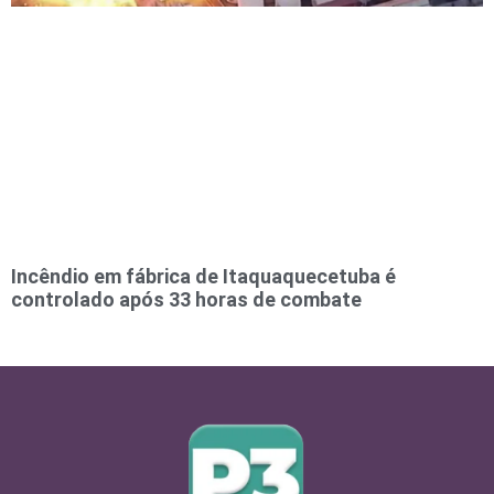
Incêndio em fábrica de Itaquaquecetuba é
controlado após 33 horas de combate