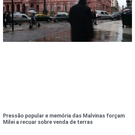
Pressão popular e memória das Malvinas forçam
Milei a recuar sobre venda de terras