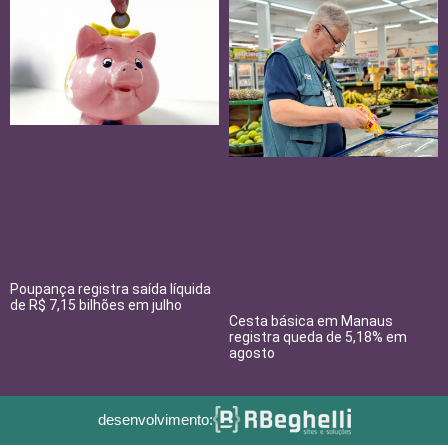
Poupança registra saída líquida
de R$ 7,15 bilhões em julho
Cesta básica em Manaus
registra queda de 5,18% em
agosto
desenvolvimento: