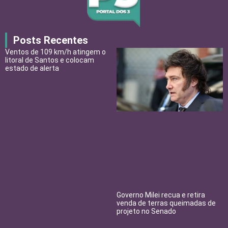
Posts Recentes
Ventos de 109 km/h atingem o
litoral de Santos e colocam
estado de alerta
Governo Milei recua e retira
venda de terras queimadas de
projeto no Senado