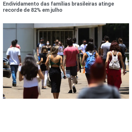
Endividamento das famílias brasileiras atinge
recorde de 82% em julho