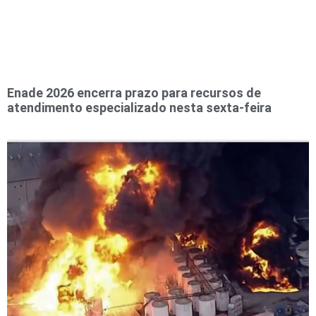
Enade 2026 encerra prazo para recursos de
atendimento especializado nesta sexta-feira