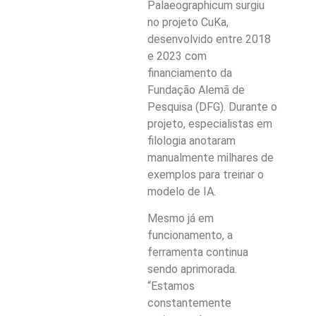
Palaeographicum surgiu
no projeto CuKa,
desenvolvido entre 2018
e 2023 com
financiamento da
Fundação Alemã de
Pesquisa (DFG). Durante o
projeto, especialistas em
filologia anotaram
manualmente milhares de
exemplos para treinar o
modelo de IA.
Mesmo já em
funcionamento, a
ferramenta continua
sendo aprimorada.
“Estamos
constantemente