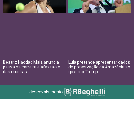
Beatriz Haddad Maia anuncia
Lula pretende apresentar dados
pausa na carreira e afasta-se
de preservação da Amazônia ao
das quadras
governo Trump
desenvolvimento: