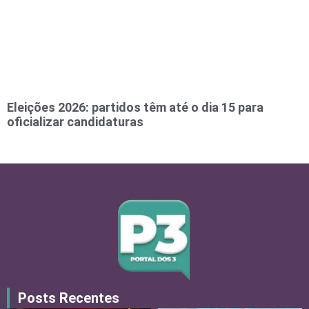
Eleições 2026: partidos têm até o dia 15 para
oficializar candidaturas
Posts Recentes