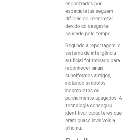
encontrados por
especialistas seguem
difíceis de interpretar
devido ao desgaste
causado pelo tempo.
Segundo a reportagem, o
sistema de inteligência
artificial foi treinado para
reconhecer sinais
cuneiformes antigos,
incluindo símbolos
incompletos ou
parcialmente apagados. A
tecnologia conseguiu
identificar caracteres que
eram quase invisíveis a
olho nu.