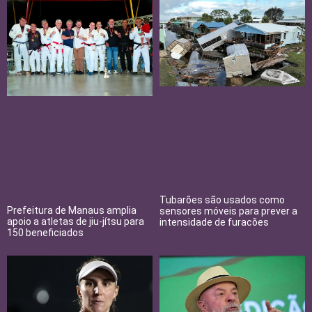
Tubarões são usados como
Prefeitura de Manaus amplia
sensores móveis para prever a
apoio a atletas de jiu-jítsu para
intensidade de furacões
150 beneficiados