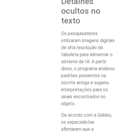
Detalhes
ocultos no
texto
Os pesquisadores
utilizaram imagens digitais
de alta resolução da
tabuleta para alimentar o
sistema de IA. A partir
disso, o programa analisou
padrões presentes na
escrita antiga e sugeriu
interpretações para os
sinais encontrados no
objeto.
De acordo com a Galileu,
os especialistas
afirmaram que a