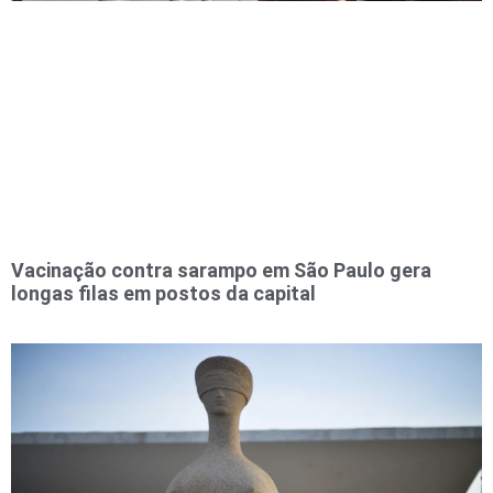
Vacinação contra sarampo em São Paulo gera
longas filas em postos da capital