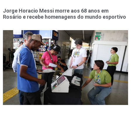
Jorge Horacio Messi morre aos 68 anos em
Rosário e recebe homenagens do mundo esportivo