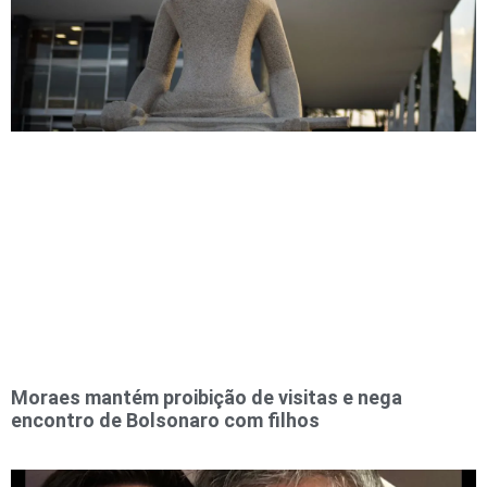
Moraes mantém proibição de visitas e nega
encontro de Bolsonaro com filhos