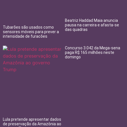
Beatriz Haddad Maia anuncia
pausa na carreira e afasta-se
Tubarões são usados como
das quadras
sensores móveis para prever a
intensidade de furacões
Concurso 3.042 da Mega-sena
paga R$ 165 milhões neste
domingo
Lula pretende apresentar dados
de preservação da Amazônia ao