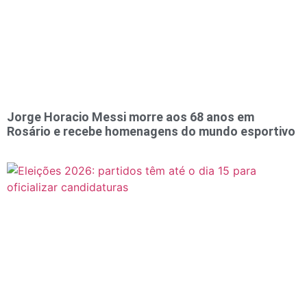
Jorge Horacio Messi morre aos 68 anos em
Rosário e recebe homenagens do mundo esportivo