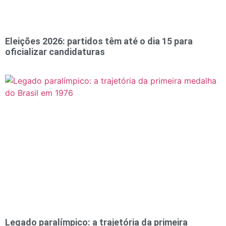
Eleições 2026: partidos têm até o dia 15 para
oficializar candidaturas
Legado paralímpico: a trajetória da primeira