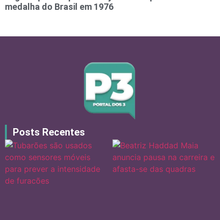
medalha do Brasil em 1976
Posts Recentes