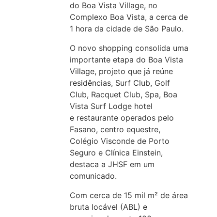
do Boa Vista Village, no
Complexo Boa Vista, a cerca de
1 hora da cidade de São Paulo.
O novo shopping consolida uma
importante etapa do Boa Vista
Village, projeto que já reúne
residências, Surf Club, Golf
Club, Racquet Club, Spa, Boa
Vista Surf Lodge hotel
e restaurante operados pelo
Fasano, centro equestre,
Colégio Visconde de Porto
Seguro e Clínica Einstein,
destaca a JHSF em um
comunicado.
Com cerca de 15 mil m² de área
bruta locável (ABL) e