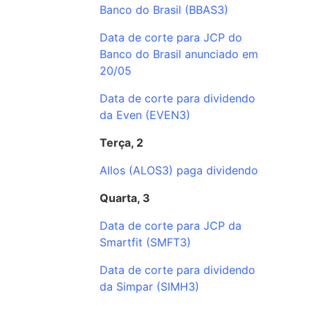
Banco do Brasil (BBAS3)
Data de corte para JCP do
Banco do Brasil anunciado em
20/05
Data de corte para dividendo
da Even (EVEN3)
Terça, 2
Allos (ALOS3) paga dividendo
Quarta, 3
Data de corte para JCP da
Smartfit (SMFT3)
Data de corte para dividendo
da Simpar (SIMH3)