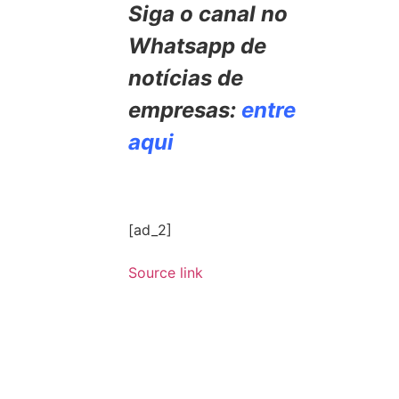
Siga o canal no
Whatsapp de
notícias de
empresas:
entre
aqui
[ad_2]
Source link