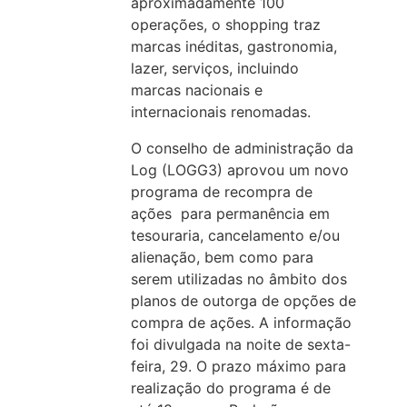
aproximadamente 100
operações, o shopping traz
marcas inéditas, gastronomia,
lazer, serviços, incluindo
marcas nacionais e
internacionais renomadas.
O conselho de administração da
Log (LOGG3) aprovou um novo
programa de recompra de
ações para permanência em
tesouraria, cancelamento e/ou
alienação, bem como para
serem utilizadas no âmbito dos
planos de outorga de opções de
compra de ações. A informação
foi divulgada na noite de sexta-
feira, 29. O prazo máximo para
realização do programa é de