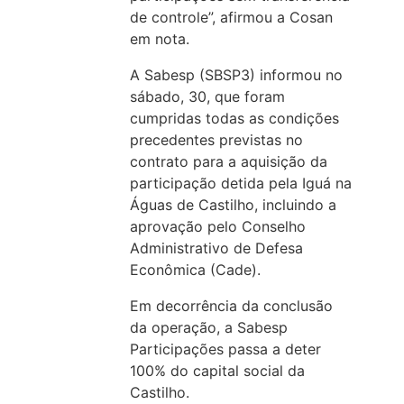
de controle”, afirmou a Cosan
em nota.
A Sabesp (SBSP3) informou no
sábado, 30, que foram
cumpridas todas as condições
precedentes previstas no
contrato para a aquisição da
participação detida pela Iguá na
Águas de Castilho, incluindo a
aprovação pelo Conselho
Administrativo de Defesa
Econômica (Cade).
Em decorrência da conclusão
da operação, a Sabesp
Participações passa a deter
100% do capital social da
Castilho.