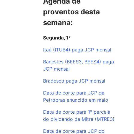
Agenda de
proventos desta
semana:
Segunda, 1°
Itaú (ITUB4) paga JCP mensal
Banestes (BEES3, BEES4) paga
JCP mensal
Bradesco paga JCP mensal
Data de corte para JCP da
Petrobras anuncido em maio
Data de corte para 1° parcela
do dividendo da Mitre (MTRE3)
Data de corte para JCP do