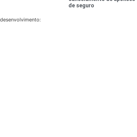
de seguro
desenvolvimento: