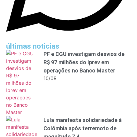
últimas noticias
PF e CGU investigam desvios de
R$ 97 milhões do Iprev em
operações no Banco Master
10/08
Lula manifesta solidariedade à
Colômbia após terremoto de
magnitude 7,4