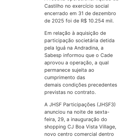
Castilho no exercício social
encerrado em 31 de dezembro
de 2025 foi de R$ 10.254 mil.
Em relação à aquisição de
participação societária detida
pela Iguá na Andradina, a
Sabesp informou que o Cade
aprovou a operação, a qual
permanece sujeita ao
cumprimento das
demais condições precedentes
previstas no contrato.
A JHSF Participações (JHSF3)
anunciou na noite de sexta-
feira, 29, a inauguração do
shopping CJ Boa Vista Village,
novo centro comercial dentro