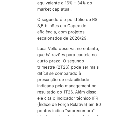
equivalente a 16% – 34% do
market cap atual.
O segundo é o portfólio de R$
3,5 bilhões em Capex de
eficiência, com projetos
escalonados de 2026/29.
Luca Vello observa, no entanto,
que há razões para cautela no
curto prazo. O segundo
trimestre (2T26) pode ser mais
difícil se comparado à
presunção de estabilidade
indicada pelo management no
resultado do 1T26. Além disso,
ele cita o indicador técnico IFR
(Índice de Força Relativa) em 80
pontos indica “sobrecompra”