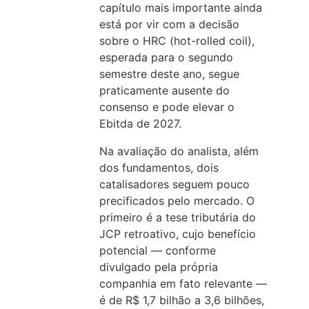
capítulo mais importante ainda
está por vir com a decisão
sobre o HRC (hot-rolled coil),
esperada para o segundo
semestre deste ano, segue
praticamente ausente do
consenso e pode elevar o
Ebitda de 2027.
Na avaliação do analista, além
dos fundamentos, dois
catalisadores seguem pouco
precificados pelo mercado. O
primeiro é a tese tributária do
JCP retroativo, cujo benefício
potencial — conforme
divulgado pela própria
companhia em fato relevante —
é de R$ 1,7 bilhão a 3,6 bilhões,