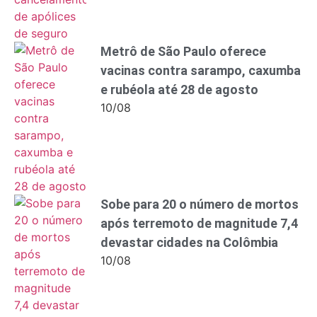
Metrô de São Paulo oferece
vacinas contra sarampo, caxumba
e rubéola até 28 de agosto
10/08
Sobe para 20 o número de mortos
após terremoto de magnitude 7,4
devastar cidades na Colômbia
10/08