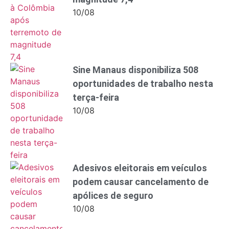
10/08
Sine Manaus disponibiliza 508
oportunidades de trabalho nesta
terça-feira
10/08
Adesivos eleitorais em veículos
podem causar cancelamento de
apólices de seguro
10/08