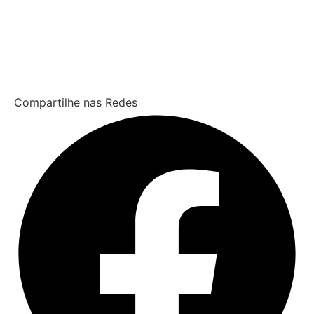
Compartilhe nas Redes