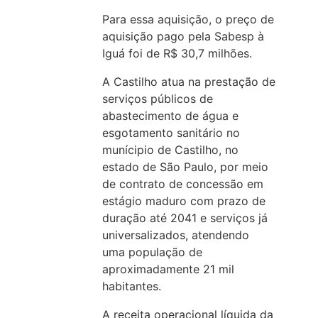
Para essa aquisição, o preço de
aquisição pago pela Sabesp à
Iguá foi de R$ 30,7 milhões.
A Castilho atua na prestação de
serviços públicos de
abastecimento de água e
esgotamento sanitário no
munícipio de Castilho, no
estado de São Paulo, por meio
de contrato de concessão em
estágio maduro com prazo de
duração até 2041 e serviços já
universalizados, atendendo
uma população de
aproximadamente 21 mil
habitantes.
A receita operacional líquida da