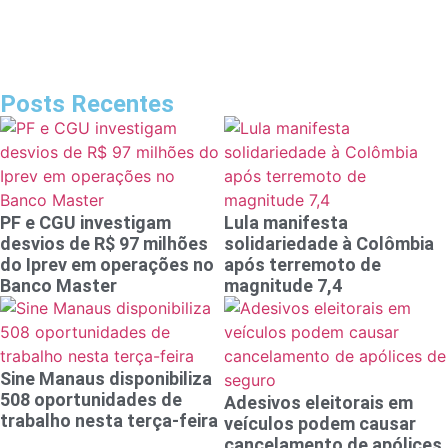
Posts Recentes
PF e CGU investigam
Lula manifesta
desvios de R$ 97 milhões
solidariedade à Colômbia
do Iprev em operações no
após terremoto de
Banco Master
magnitude 7,4
Sine Manaus disponibiliza
508 oportunidades de
Adesivos eleitorais em
trabalho nesta terça-feira
veículos podem causar
cancelamento de apólices