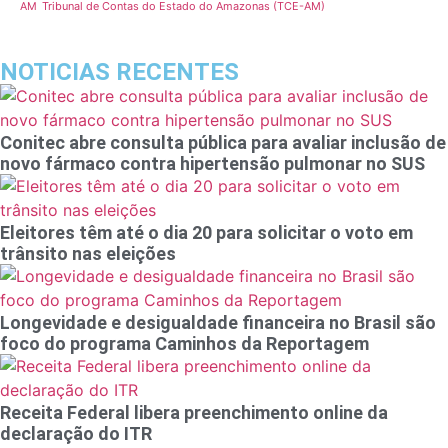
Tribunal de Contas do Estado do Amazonas (TCE-AM)
AM
NOTICIAS RECENTES
Conitec abre consulta pública para avaliar inclusão de
novo fármaco contra hipertensão pulmonar no SUS
Eleitores têm até o dia 20 para solicitar o voto em
trânsito nas eleições
Longevidade e desigualdade financeira no Brasil são
foco do programa Caminhos da Reportagem
Receita Federal libera preenchimento online da
declaração do ITR