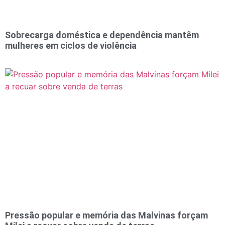
Sobrecarga doméstica e dependência mantêm
mulheres em ciclos de violência
Pressão popular e memória das Malvinas forçam