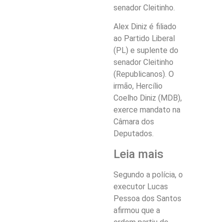
senador Cleitinho.
Alex Diniz é filiado
ao Partido Liberal
(PL) e suplente do
senador Cleitinho
(Republicanos). O
irmão, Hercílio
Coelho Diniz (MDB),
exerce mandato na
Câmara dos
Deputados.
Leia mais
Segundo a polícia, o
executor Lucas
Pessoa dos Santos
afirmou que a