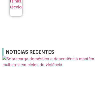
NOTICIAS RECENTES