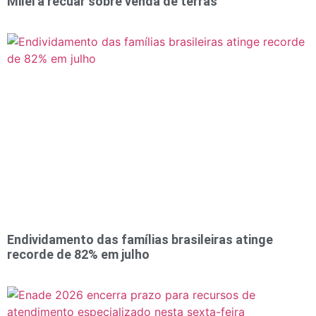
Milei a recuar sobre venda de terras
Endividamento das famílias brasileiras atinge
recorde de 82% em julho