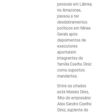
pessoas em Lábrea,
no Amazonas,
passou a ter
desdobramentos
políticos em Minas
Gerais após
depoimentos de
executores
apontarem
integrantes da
família Coelho Diniz
como supostos
mandantes.
Entre os citados
está Moisés Diniz,
filho do empresário
Alex Sandro Coelho
Diniz, suplente do