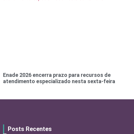
Enade 2026 encerra prazo para recursos de
atendimento especializado nesta sexta-feira
Posts Recentes