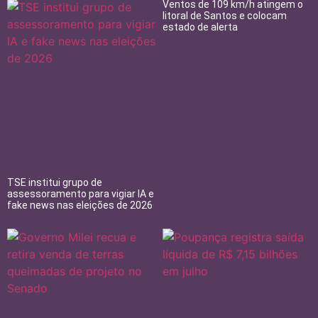
Ventos de 109 km/h atingem o
litoral de Santos e colocam
estado de alerta
TSE institui grupo de
assessoramento para vigiar IA e
fake news nas eleições de 2026