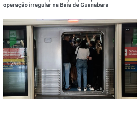
operação irregular na Baía de Guanabara