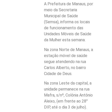
A Prefeitura de Manaus, por
meio da Secretaria
Municipal de Saúde
(Semsa), informa os locais
de funcionamento das
Unidades Móveis de Saúde
da Mulher esta semana.
Na zona Norte de Manaus, a
estação móvel de saúde
segue atendendo na rua
Carlos Alberto, no bairro
Cidade de Deus.
Na zona Leste da capital, a
unidade permanece na rua
Mafra, s/nº, Colônia Antônio
Aleixo, (em frente ao 28°
DIP, até o dia 3 de julho).