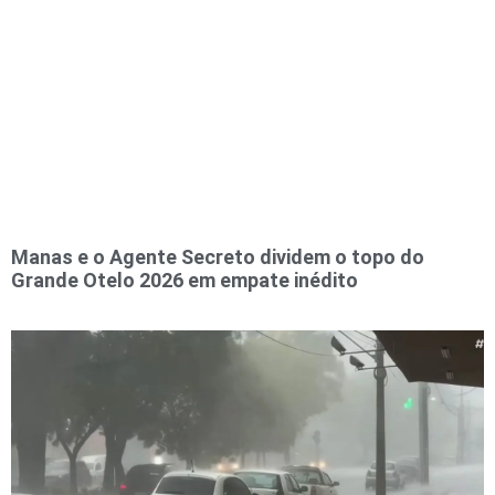
Manas e o Agente Secreto dividem o topo do
Grande Otelo 2026 em empate inédito