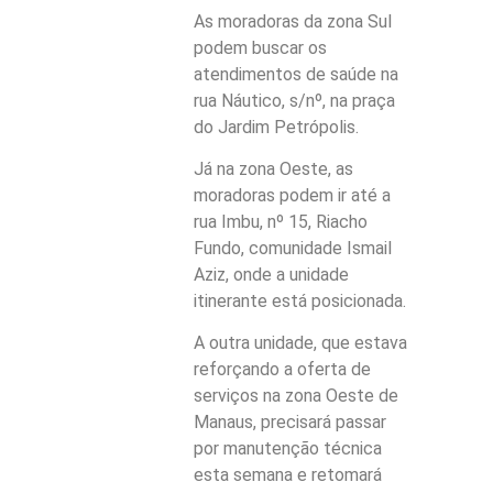
As moradoras da zona Sul
podem buscar os
atendimentos de saúde na
rua Náutico, s/nº, na praça
do Jardim Petrópolis.
Já na zona Oeste, as
moradoras podem ir até a
rua Imbu, nº 15, Riacho
Fundo, comunidade Ismail
Aziz, onde a unidade
itinerante está posicionada.
A outra unidade, que estava
reforçando a oferta de
serviços na zona Oeste de
Manaus, precisará passar
por manutenção técnica
esta semana e retomará