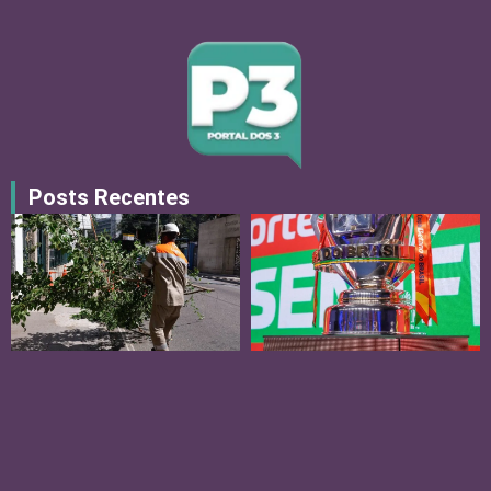
Posts Recentes