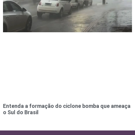
Entenda a formação do ciclone bomba que ameaça
o Sul do Brasil