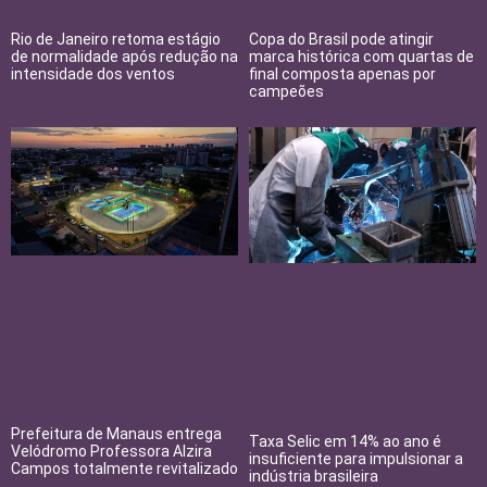
Rio de Janeiro retoma estágio
Copa do Brasil pode atingir
de normalidade após redução na
marca histórica com quartas de
intensidade dos ventos
final composta apenas por
campeões
Prefeitura de Manaus entrega
Taxa Selic em 14% ao ano é
Velódromo Professora Alzira
insuficiente para impulsionar a
Campos totalmente revitalizado
indústria brasileira