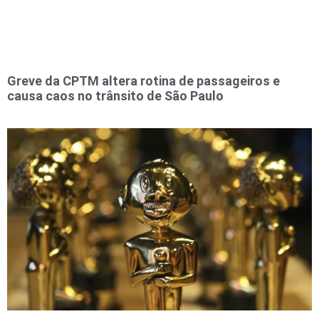
Greve da CPTM altera rotina de passageiros e
causa caos no trânsito de São Paulo