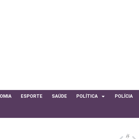
OMIA
ESPORTE
SAÚDE
POLÍTICA
POLÍCIA
ANTERIOR
PRÓXIMO