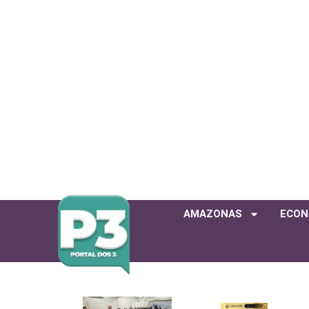
AMAZONAS
ECON