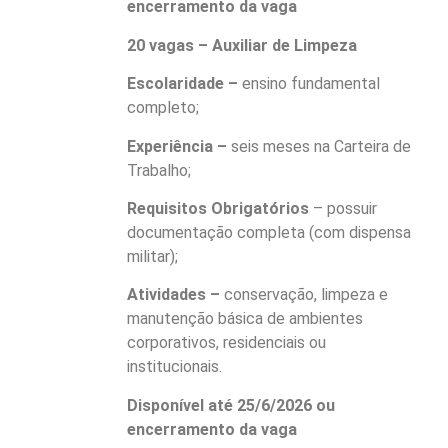
encerramento da vaga
20 vagas – Auxiliar de Limpeza
Escolaridade –
ensino fundamental
completo;
Experiência –
seis meses na Carteira de
Trabalho;
Requisitos Obrigatórios
– possuir
documentação completa (com dispensa
militar);
Atividades –
conservação, limpeza e
manutenção básica de ambientes
corporativos, residenciais ou
institucionais.
Disponível até 25/6/2026 ou
encerramento da vaga