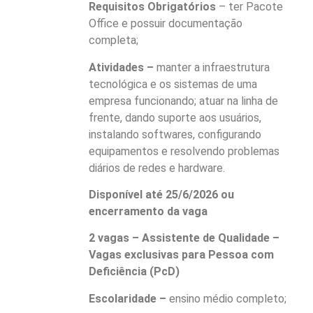
Requisitos Obrigatórios
– ter Pacote
Office e possuir documentação
completa;
Atividades –
manter a infraestrutura
tecnológica e os sistemas de uma
empresa funcionando; atuar na linha de
frente, dando suporte aos usuários,
instalando softwares, configurando
equipamentos e resolvendo problemas
diários de redes e hardware.
Disponível até 25/6/2026 ou
encerramento da vaga
2 vagas – Assistente de Qualidade –
Vagas exclusivas para Pessoa com
Deficiência (PcD)
Escolaridade –
ensino médio completo;