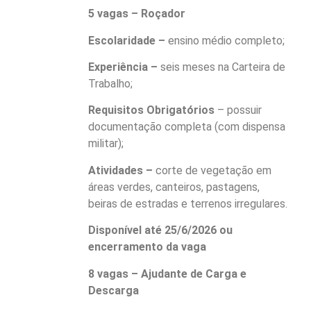
5 vagas – Roçador
Escolaridade –
ensino médio completo;
Experiência –
seis meses na Carteira de
Trabalho;
Requisitos Obrigatórios
– possuir
documentação completa (com dispensa
militar);
Atividades –
corte de vegetação em
áreas verdes, canteiros, pastagens,
beiras de estradas e terrenos irregulares.
Disponível até 25/6/2026 ou
encerramento da vaga
8 vagas – Ajudante de Carga e
Descarga