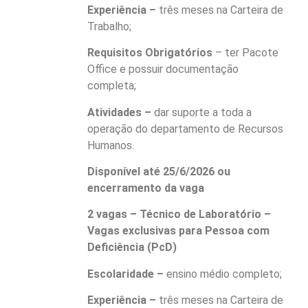
Experiência –
três meses na Carteira de
Trabalho;
Requisitos Obrigatórios
– ter Pacote
Office e possuir documentação
completa;
Atividades –
dar suporte a toda a
operação do departamento de Recursos
Humanos.
Disponível até 25/6/2026 ou
encerramento da vaga
2 vagas – Técnico de Laboratório –
Vagas exclusivas para Pessoa com
Deficiência (PcD)
Escolaridade –
ensino médio completo;
Experiência –
três meses na Carteira de