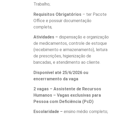
Trabalho;
Requisitos Obrigatórios
– ter Pacote
Office e possuir documentação
completa;
Atividades –
dispensação e organização
de medicamentos, controle de estoque
(recebimento e armazenamento), leitura
de prescrições, higienização de
bancadas, e atendimento ao cliente.
Disponível até 25/6/2026 ou
encerramento da vaga
2 vagas – Assistente de Recursos
Humanos – Vagas exclusivas para
Pessoa com Deficiência (PcD)
Escolaridade –
ensino médio completo;