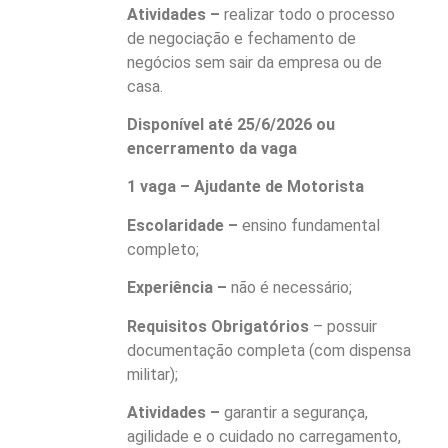
Atividades –
realizar todo o processo
de negociação e fechamento de
negócios sem sair da empresa ou de
casa.
Disponível até 25/6/2026 ou
encerramento da vaga
1 vaga – Ajudante de Motorista
Escolaridade –
ensino fundamental
completo;
Experiência –
não é necessário;
Requisitos Obrigatórios
– possuir
documentação completa (com dispensa
militar);
Atividades –
garantir a segurança,
agilidade e o cuidado no carregamento,