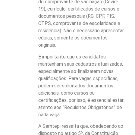
do comprovante de vacinação (Covid-
19), currículo, certificados de cursos e
documentos pessoais (RG, CPF, PIS,
CTPS, comprovante de escolaridade e
residência). Não é necessário apresentar
cópias, somente os documentos
originais.
É importante que os candidatos
mantenham seus cadastros atualizados,
especialmente ao finalizarem novas
qualificações. Para vagas específicas,
podem ser solicitados documentos
adicionais, como cursos ou
certificações, por isso, é essencial estar
atento aos “Requisitos Obrigatórios” de
cada vaga.
A Semtepi ressalta que, obedecendo ao
disposto no artigo 5º, da Constituição