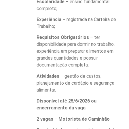
Escolaridade –
ensino fundamental
completo;
Experiência –
registrada na Carteira de
Trabalho;
Requisitos Obrigatórios
– ter
disponibilidade para dormir no trabalho,
experiência em preparar alimentos em
grandes quantidades e possuir
documentação completa;
Atividades –
gestão de custos,
planejamento de cardápio e segurança
alimentar.
Disponível até 25/6/2026 ou
encerramento da vaga
2 vagas – Motorista de Caminhão