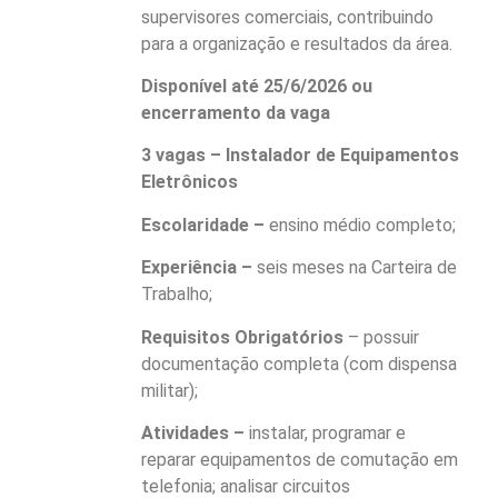
supervisores comerciais, contribuindo
para a organização e resultados da área.
Disponível até 25/6/2026 ou
encerramento da vaga
3 vagas – Instalador de Equipamentos
Eletrônicos
Escolaridade –
ensino médio completo;
Experiência –
seis meses na Carteira de
Trabalho;
Requisitos Obrigatórios
– possuir
documentação completa (com dispensa
militar);
Atividades –
instalar, programar e
reparar equipamentos de comutação em
telefonia; analisar circuitos