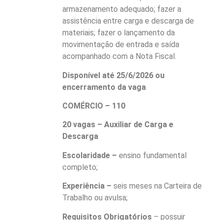
armazenamento adequado; fazer a
assistência entre carga e descarga de
materiais; fazer o lançamento da
movimentação de entrada e saída
acompanhado com a Nota Fiscal.
Disponível até 25/6/2026 ou
encerramento da vaga
COMÉRCIO – 110
20 vagas – Auxiliar de Carga e
Descarga
Escolaridade –
ensino fundamental
completo;
Experiência –
seis meses na Carteira de
Trabalho ou avulsa;
Requisitos Obrigatórios
– possuir