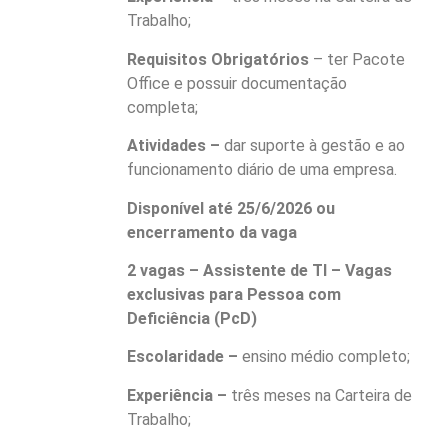
Trabalho;
Requisitos Obrigatórios
– ter Pacote
Office e possuir documentação
completa;
Atividades –
dar suporte à gestão e ao
funcionamento diário de uma empresa.
Disponível até 25/6/2026 ou
encerramento da vaga
2 vagas – Assistente de TI – Vagas
exclusivas para Pessoa com
Deficiência (PcD)
Escolaridade –
ensino médio completo;
Experiência –
três meses na Carteira de
Trabalho;