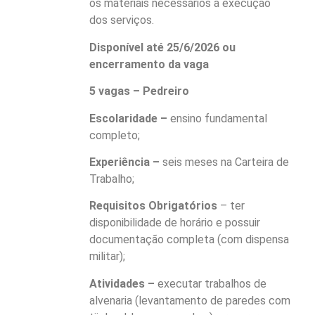
os materiais necessários à execução
dos serviços.
Disponível até 25/6/2026 ou
encerramento da vaga
5 vagas – Pedreiro
Escolaridade –
ensino fundamental
completo;
Experiência –
seis meses na Carteira de
Trabalho;
Requisitos Obrigatórios
– ter
disponibilidade de horário e possuir
documentação completa (com dispensa
militar);
Atividades –
executar trabalhos de
alvenaria (levantamento de paredes com