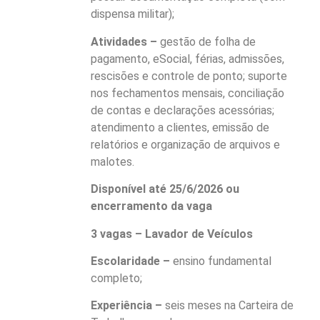
dispensa militar);
Atividades –
gestão de folha de
pagamento, eSocial, férias, admissões,
rescisões e controle de ponto; suporte
nos fechamentos mensais, conciliação
de contas e declarações acessórias;
atendimento a clientes, emissão de
relatórios e organização de arquivos e
malotes.
Disponível até 25/6/2026 ou
encerramento da vaga
3 vagas – Lavador de Veículos
Escolaridade –
ensino fundamental
completo;
Experiência –
seis meses na Carteira de