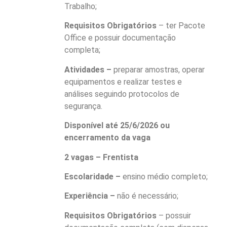
Trabalho;
Requisitos Obrigatórios
– ter Pacote
Office e possuir documentação
completa;
Atividades –
preparar amostras, operar
equipamentos e realizar testes e
análises seguindo protocolos de
segurança.
Disponível até 25/6/2026 ou
encerramento da vaga
2 vagas – Frentista
Escolaridade –
ensino médio completo;
Experiência –
não é necessário;
Requisitos Obrigatórios
– possuir