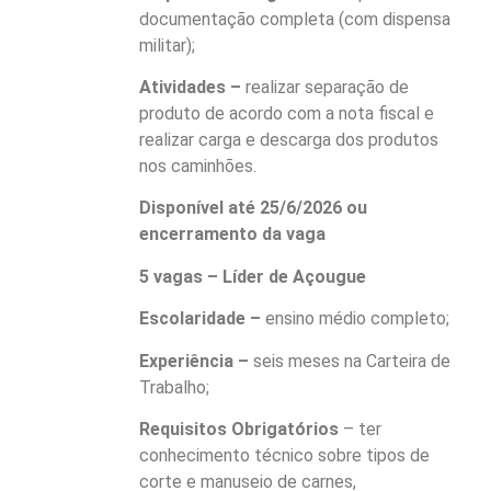
documentação completa (com dispensa
militar);
Atividades –
realizar separação de
produto de acordo com a nota fiscal e
realizar carga e descarga dos produtos
nos caminhões.
Disponível até 25/6/2026 ou
encerramento da vaga
5 vagas – Líder de Açougue
Escolaridade –
ensino médio completo;
Experiência –
seis meses na Carteira de
Trabalho;
Requisitos Obrigatórios
– ter
conhecimento técnico sobre tipos de
corte e manuseio de carnes,