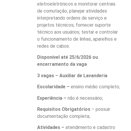
eletroeletrônicos e monitorar centrais
de comutação; planejar atividades
interpretando ordens de serviço e
projetos técnicos; fornecer suporte
técnico aos usuários; testar e controlar
o funcionamento de linhas, aparelhos e
redes de cabos.
Disponível até 25/6/2026 ou
encerramento da vaga
3 vagas – Auxiliar de Lavanderia
Escolaridade –
ensino médio completo;
Experiência –
não é necessário;
Requisitos Obrigatórios
– possuir
documentação completa;
Atividades –
atendimento e cadastro