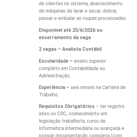
de clientes no sistema; abastecimento
de máquinas de lavar e secar; dobrar,
passar e embalar as roupas processadas.
Disponível até 25/6/2026 ou
encerramento da vaga
2 vagas – Analista Contábil
Escolaridade –
ensino superior
completo em Contabilidade ou
Administração;
Experiência –
seis meses na Carteira de
Trabalho;
Requisitos Obrigatórios
– ter registro
ativo no CRC, conhecimento em
legislação trabalhista, curso de
Informática intermediária ou avançada e
possuir documentação completa (com