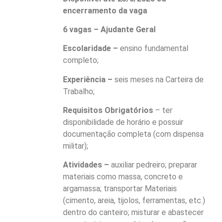
encerramento da vaga
6 vagas – Ajudante Geral
Escolaridade –
ensino fundamental
completo;
Experiência –
seis meses na Carteira de
Trabalho;
Requisitos Obrigatórios
– ter
disponibilidade de horário e possuir
documentação completa (com dispensa
militar);
Atividades –
auxiliar pedreiro; preparar
materiais como massa, concreto e
argamassa; transportar Materiais
(cimento, areia, tijolos, ferramentas, etc.)
dentro do canteiro; misturar e abastecer