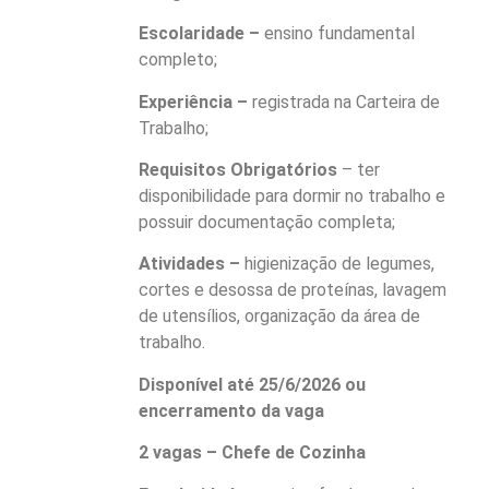
Escolaridade –
ensino fundamental
completo;
Experiência –
registrada na Carteira de
Trabalho;
Requisitos Obrigatórios
– ter
disponibilidade para dormir no trabalho e
possuir documentação completa;
Atividades –
higienização de legumes,
cortes e desossa de proteínas, lavagem
de utensílios, organização da área de
trabalho.
Disponível até 25/6/2026 ou
encerramento da vaga
2 vagas – Chefe de Cozinha