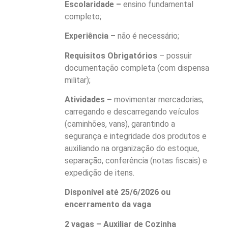
Escolaridade –
ensino fundamental
completo;
Experiência –
não é necessário;
Requisitos Obrigatórios
– possuir
documentação completa (com dispensa
militar);
Atividades –
movimentar mercadorias,
carregando e descarregando veículos
(caminhões, vans), garantindo a
segurança e integridade dos produtos e
auxiliando na organização do estoque,
separação, conferência (notas fiscais) e
expedição de itens.
Disponível até 25/6/2026 ou
encerramento da vaga
2 vagas – Auxiliar de Cozinha