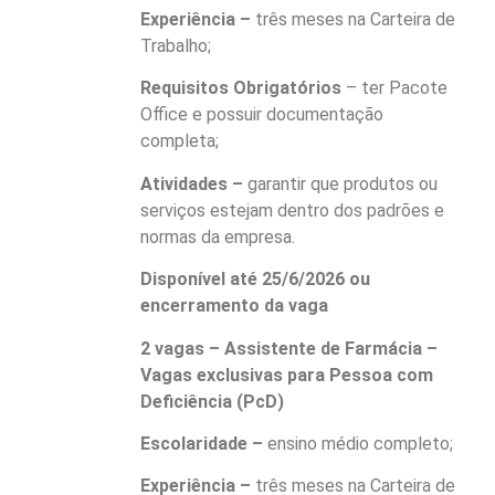
Experiência –
três meses na Carteira de
Trabalho;
Requisitos Obrigatórios
– ter Pacote
Office e possuir documentação
completa;
Atividades –
garantir que produtos ou
serviços estejam dentro dos padrões e
normas da empresa.
Disponível até 25/6/2026 ou
encerramento da vaga
2 vagas – Assistente de Farmácia –
Vagas exclusivas para Pessoa com
Deficiência (PcD)
Escolaridade –
ensino médio completo;
Experiência –
três meses na Carteira de