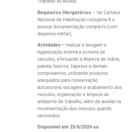
Trabalho ou avulsa;
Requisitos Obrigatórios
– ter Carteira
Nacional de Habilitação categoria B e
possuir documentação completa (com
dispensa militar);
Atividades –
realizar a lavagem e
higienização interna e externa de
veículos, efetuando a limpeza de vidros,
painéis, bancos, tapetes e demais
componentes, utilizando produtos
adequados para conservação
automotiva; secagem e acabamento dos
veículos, organização e limpeza do
ambiente de trabalho, além de auxiliar na
movimentação dos veículos quando
necessário.
Disponível até 25/6/2026 ou