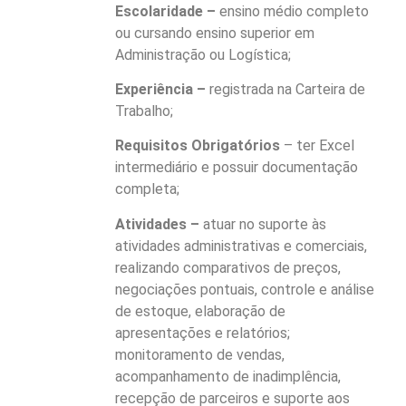
Escolaridade –
ensino médio completo
ou cursando ensino superior em
Administração ou Logística;
Experiência –
registrada na Carteira de
Trabalho;
Requisitos Obrigatórios
– ter Excel
intermediário e possuir documentação
completa;
Atividades –
atuar no suporte às
atividades administrativas e comerciais,
realizando comparativos de preços,
negociações pontuais, controle e análise
de estoque, elaboração de
apresentações e relatórios;
monitoramento de vendas,
acompanhamento de inadimplência,
recepção de parceiros e suporte aos