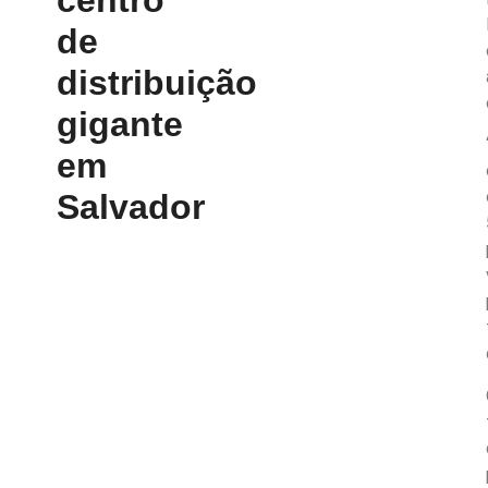
de
distribuição
gigante
em
Salvador