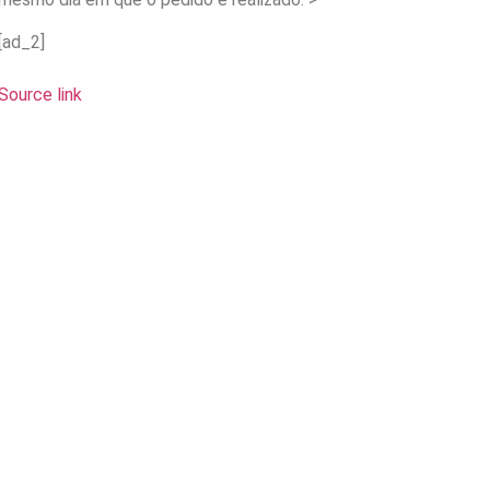
[ad_2]
Source link