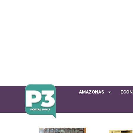
AMAZONAS
ECON