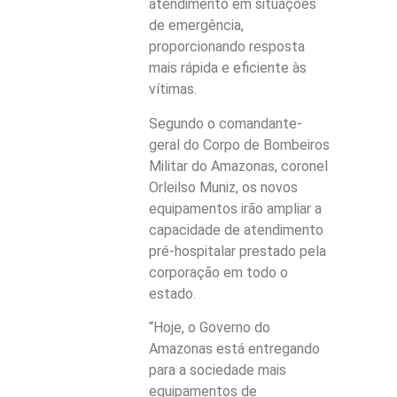
atendimento em situações
de emergência,
proporcionando resposta
mais rápida e eficiente às
vítimas.
Segundo o comandante-
geral do Corpo de Bombeiros
Militar do Amazonas, coronel
Orleilso Muniz, os novos
equipamentos irão ampliar a
capacidade de atendimento
pré-hospitalar prestado pela
corporação em todo o
estado.
“Hoje, o Governo do
Amazonas está entregando
para a sociedade mais
equipamentos de