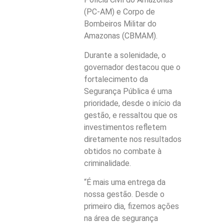
(PC-AM) e Corpo de
Bombeiros Militar do
Amazonas (CBMAM).
Durante a solenidade, o
governador destacou que o
fortalecimento da
Segurança Pública é uma
prioridade, desde o início da
gestão, e ressaltou que os
investimentos refletem
diretamente nos resultados
obtidos no combate à
criminalidade.
“É mais uma entrega da
nossa gestão. Desde o
primeiro dia, fizemos ações
na área de segurança