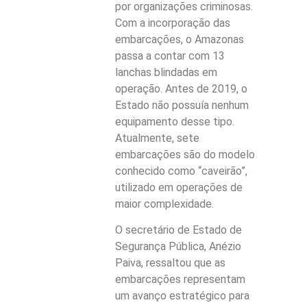
por organizações criminosas.
Com a incorporação das
embarcações, o Amazonas
passa a contar com 13
lanchas blindadas em
operação. Antes de 2019, o
Estado não possuía nenhum
equipamento desse tipo.
Atualmente, sete
embarcações são do modelo
conhecido como “caveirão”,
utilizado em operações de
maior complexidade.
O secretário de Estado de
Segurança Pública, Anézio
Paiva, ressaltou que as
embarcações representam
um avanço estratégico para