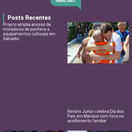
Posts Recentes
Projeto amplia acesso de
moradores de periferia a
equipamentos culturais em
Salvador
Renato Junior celebra Dia dos
Pais em Manaus com foco no
acolhimento familiar