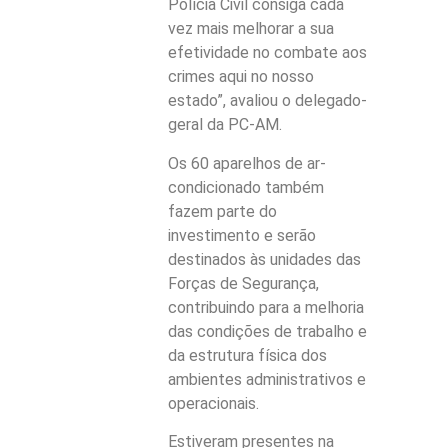
Polícia Civil consiga cada
vez mais melhorar a sua
efetividade no combate aos
crimes aqui no nosso
estado”, avaliou o delegado-
geral da PC-AM.
Os 60 aparelhos de ar-
condicionado também
fazem parte do
investimento e serão
destinados às unidades das
Forças de Segurança,
contribuindo para a melhoria
das condições de trabalho e
da estrutura física dos
ambientes administrativos e
operacionais.
Estiveram presentes na