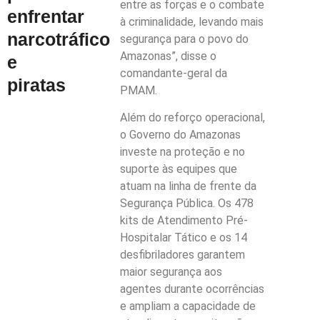
entre as forças e o combate
enfrentar
à criminalidade, levando mais
narcotráfico
segurança para o povo do
Amazonas”, disse o
e
comandante-geral da
piratas
PMAM.
Além do reforço operacional,
o Governo do Amazonas
investe na proteção e no
suporte às equipes que
atuam na linha de frente da
Segurança Pública. Os 478
kits de Atendimento Pré-
Hospitalar Tático e os 14
desfibriladores garantem
maior segurança aos
agentes durante ocorrências
e ampliam a capacidade de