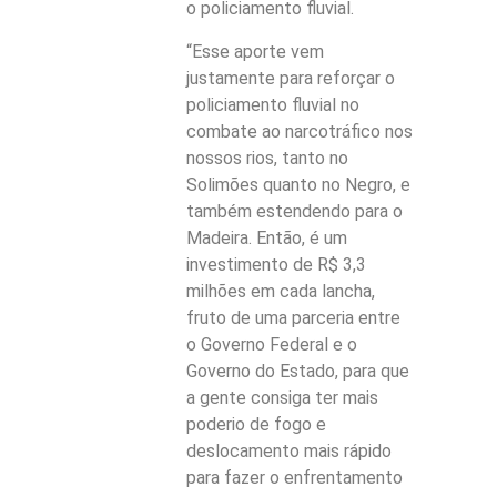
o policiamento fluvial.
“Esse aporte vem
justamente para reforçar o
policiamento fluvial no
combate ao narcotráfico nos
nossos rios, tanto no
Solimões quanto no Negro, e
também estendendo para o
Madeira. Então, é um
investimento de R$ 3,3
milhões em cada lancha,
fruto de uma parceria entre
o Governo Federal e o
Governo do Estado, para que
a gente consiga ter mais
poderio de fogo e
deslocamento mais rápido
para fazer o enfrentamento