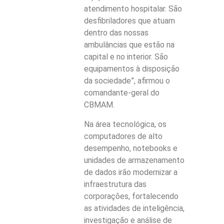
atendimento hospitalar. São
desfibriladores que atuam
dentro das nossas
ambulâncias que estão na
capital e no interior. São
equipamentos à disposição
da sociedade”, afirmou o
comandante-geral do
CBMAM.
Na área tecnológica, os
computadores de alto
desempenho, notebooks e
unidades de armazenamento
de dados irão modernizar a
infraestrutura das
corporações, fortalecendo
as atividades de inteligência,
investigação e análise de