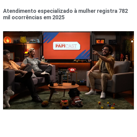
Atendimento especializado à mulher registra 782
mil ocorrências em 2025