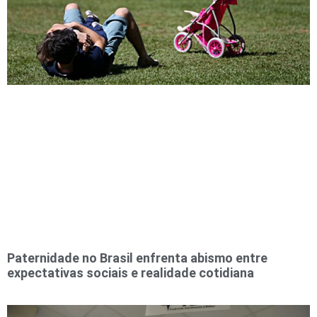
Paternidade no Brasil enfrenta abismo entre
expectativas sociais e realidade cotidiana