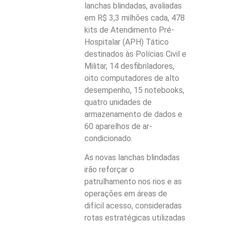
lanchas blindadas, avaliadas
em R$ 3,3 milhões cada, 478
kits de Atendimento Pré-
Hospitalar (APH) Tático
destinados às Polícias Civil e
Militar, 14 desfibriladores,
oito computadores de alto
desempenho, 15 notebooks,
quatro unidades de
armazenamento de dados e
60 aparelhos de ar-
condicionado.
As novas lanchas blindadas
irão reforçar o
patrulhamento nos rios e as
operações em áreas de
difícil acesso, consideradas
rotas estratégicas utilizadas