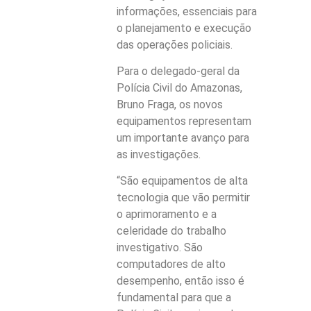
informações, essenciais para
o planejamento e execução
das operações policiais.
Para o delegado-geral da
Polícia Civil do Amazonas,
Bruno Fraga, os novos
equipamentos representam
um importante avanço para
as investigações.
“São equipamentos de alta
tecnologia que vão permitir
o aprimoramento e a
celeridade do trabalho
investigativo. São
computadores de alto
desempenho, então isso é
fundamental para que a