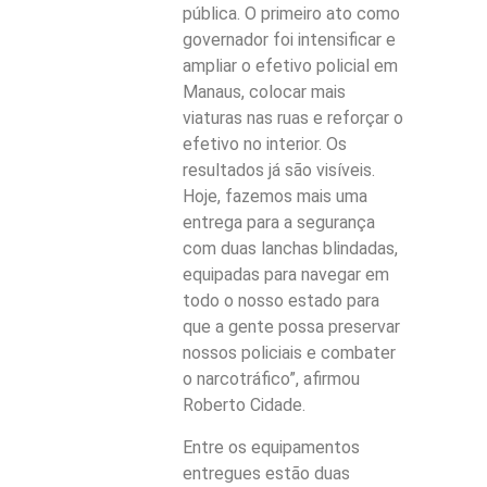
pública. O primeiro ato como
governador foi intensificar e
ampliar o efetivo policial em
Manaus, colocar mais
viaturas nas ruas e reforçar o
efetivo no interior. Os
resultados já são visíveis.
Hoje, fazemos mais uma
entrega para a segurança
com duas lanchas blindadas,
equipadas para navegar em
todo o nosso estado para
que a gente possa preservar
nossos policiais e combater
o narcotráfico”, afirmou
Roberto Cidade.
Entre os equipamentos
entregues estão duas