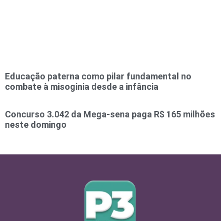
Educação paterna como pilar fundamental no
combate à misoginia desde a infância
Concurso 3.042 da Mega-sena paga R$ 165 milhões
neste domingo