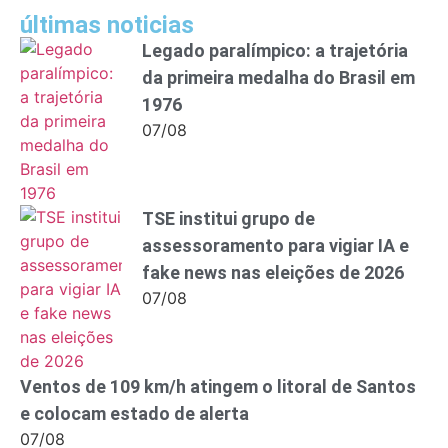
últimas noticias
Legado paralímpico: a trajetória
da primeira medalha do Brasil em
1976
07/08
TSE institui grupo de
assessoramento para vigiar IA e
fake news nas eleições de 2026
07/08
Ventos de 109 km/h atingem o litoral de Santos
e colocam estado de alerta
07/08