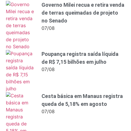
Governo Milei recua e retira venda
de terras queimadas de projeto
no Senado
07/08
Poupança registra saída líquida
de R$ 7,15 bilhões em julho
07/08
Cesta básica em Manaus registra
queda de 5,18% em agosto
07/08