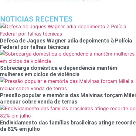
NOTICIAS RECENTES
Defesa de Jaques Wagner adia depoimento à Polícia
Federal por falhas técnicas
Sobrecarga doméstica e dependência mantêm
mulheres em ciclos de violência
Pressão popular e memória das Malvinas forçam Milei
a recuar sobre venda de terras
Endividamento das famílias brasileiras atinge recorde
de 82% em julho