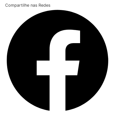
Compartilhe nas Redes