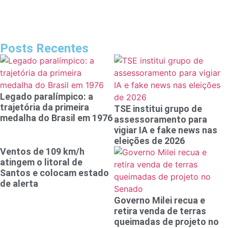
Posts Recentes
Legado paralímpico: a
trajetória da primeira
TSE institui grupo de
medalha do Brasil em 1976
assessoramento para
vigiar IA e fake news nas
eleições de 2026
Ventos de 109 km/h
atingem o litoral de
Santos e colocam estado
de alerta
Governo Milei recua e
retira venda de terras
queimadas de projeto no