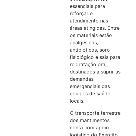
essenciais para
reforçar o
atendimento nas
áreas atingidas. Entre
os materiais estão
analgésicos,
antibióticos, soro
fisiológico e sais para
reidratação oral,
destinados a suprir as
demandas
emergenciais das
equipes de saúde
locais.
O transporte terrestre
dos mantimentos
conta com apoio
logístico do Exército