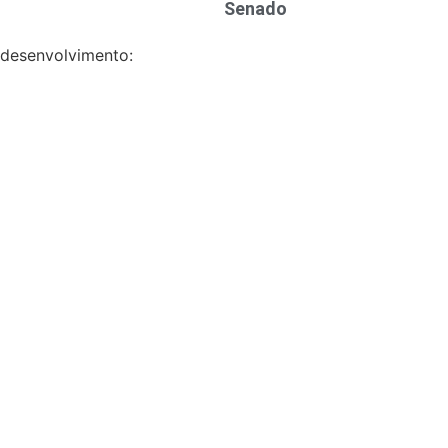
Senado
desenvolvimento: