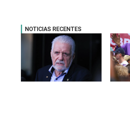
NOTICIAS RECENTES