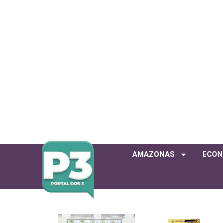
AMAZONAS
ECON