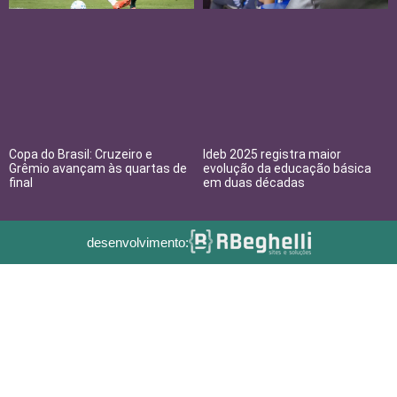
Copa do Brasil: Cruzeiro e
Ideb 2025 registra maior
Grêmio avançam às quartas de
evolução da educação básica
final
em duas décadas
desenvolvimento: