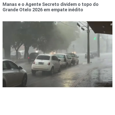
Manas e o Agente Secreto dividem o topo do
Grande Otelo 2026 em empate inédito