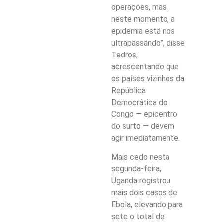
operações, mas,
neste momento, a
epidemia está nos
ultrapassando”, disse
Tedros,
acrescentando que
os países vizinhos da
República
Democrática do
Congo — epicentro
do surto — devem
agir imediatamente.
Mais cedo nesta
segunda-feira,
Uganda registrou
mais dois casos de
Ebola, elevando para
sete o total de