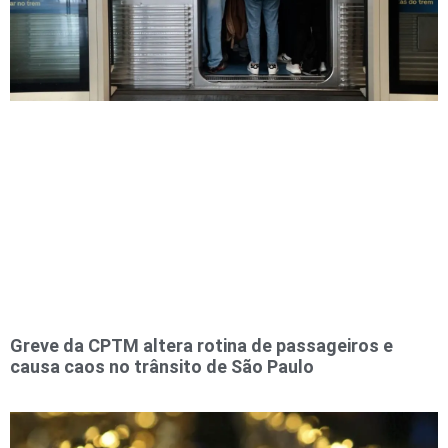
Greve da CPTM altera rotina de passageiros e
causa caos no trânsito de São Paulo