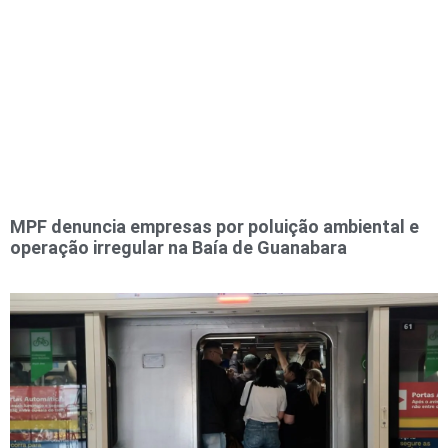
MPF denuncia empresas por poluição ambiental e
operação irregular na Baía de Guanabara