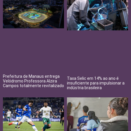
Prefeitura de Manaus entrega
Taxa Selic em 14% ao ano é
Velódromo Professora Alzira
insuficiente para impulsionar a
Campos totalmente revitalizado
indústria brasileira