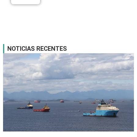
NOTICIAS RECENTES