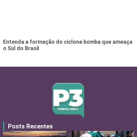
Entenda a formação do ciclone bomba que ameaça
o Sul do Brasil
Posts Recentes