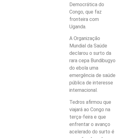
Democrática do
Congo, que faz
fronteira com
Uganda.
A Organização
Mundial da Saúde
declarou o surto da
rara cepa Bundibugyo
do ebola uma
emergência de saúde
pública de interesse
internacional.
Tedros afirmou que
viajará ao Congo na
terça-feira e que
enfrentar o avanço
acelerado do surto é