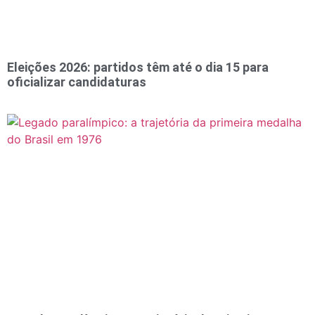
Eleições 2026: partidos têm até o dia 15 para
oficializar candidaturas