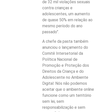
de 32 mil violações sexuais
contra crianças e
adolescentes, um aumento
de quase 50% em relação ao
mesmo período do ano
passado”.
A chefe da pasta também
anunciou o lançamento do
Comitê Intersetorial da
Política Nacional de
Promoção e Proteção dos
Direitos da Criança e do
Adolescente no Ambiente
Digital: Nós não podemos
aceitar que o ambiente online
funcione como um território
sem lei, sem
responsabilização e sem