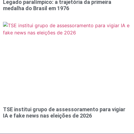
Legado paralímpico: a trajetória da primeira
medalha do Brasil em 1976
TSE institui grupo de assessoramento para vigiar
IA e fake news nas eleições de 2026