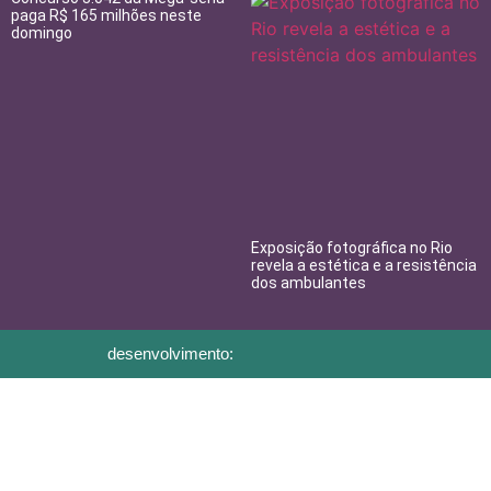
paga R$ 165 milhões neste
domingo
Exposição fotográfica no Rio
revela a estética e a resistência
dos ambulantes
desenvolvimento: