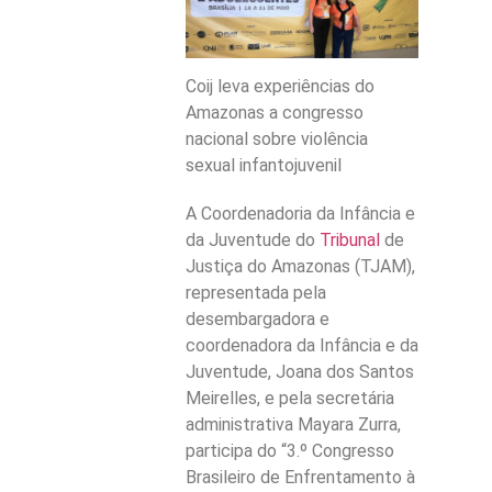
Coij leva experiências do
Amazonas a congresso
nacional sobre violência
sexual infantojuvenil
A Coordenadoria da Infância e
da Juventude do
Tribunal
de
Justiça do Amazonas (TJAM),
representada pela
desembargadora e
coordenadora da Infância e da
Juventude, Joana dos Santos
Meirelles, e pela secretária
administrativa Mayara Zurra,
participa do “3.º Congresso
Brasileiro de Enfrentamento à