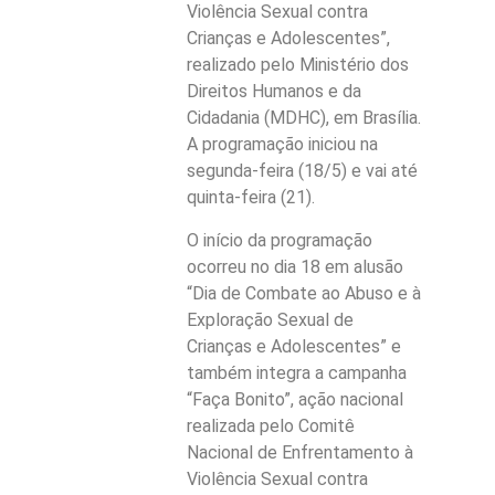
Violência Sexual contra
Crianças e Adolescentes”,
realizado pelo Ministério dos
Direitos Humanos e da
Cidadania (MDHC), em Brasília.
A programação iniciou na
segunda-feira (18/5) e vai até
quinta-feira (21).
O início da programação
ocorreu no dia 18 em alusão
“Dia de Combate ao Abuso e à
Exploração Sexual de
Crianças e Adolescentes” e
também integra a campanha
“Faça Bonito”, ação nacional
realizada pelo Comitê
Nacional de Enfrentamento à
Violência Sexual contra