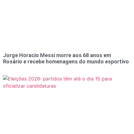
Jorge Horacio Messi morre aos 68 anos em
Rosário e recebe homenagens do mundo esportivo