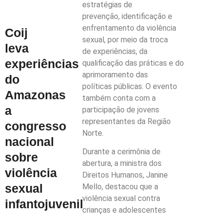
estratégias de
prevenção, identificação e
enfrentamento da violência
Coij
sexual, por meio da troca
leva
de experiências, da
experiências
qualificação das práticas e do
aprimoramento das
do
políticas públicas. O evento
Amazonas
também conta com a
a
participação de jovens
representantes da Região
congresso
Norte.
nacional
Durante a cerimônia de
sobre
abertura, a ministra dos
violência
Direitos Humanos, Janine
sexual
Mello, destacou que a
violência sexual contra
infantojuvenil
crianças e adolescentes