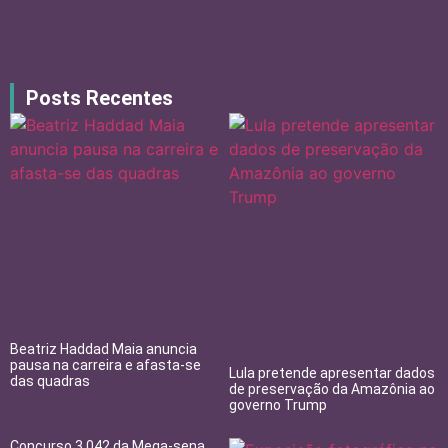
Posts Recentes
Beatriz Haddad Maia anuncia
pausa na carreira e afasta-se
Lula pretende apresentar dados
das quadras
de preservação da Amazônia ao
governo Trump
Concurso 3.042 da Mega-sena