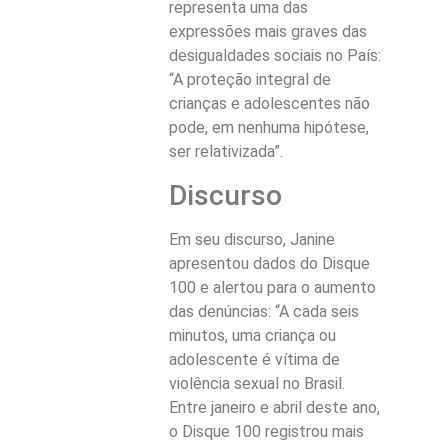
representa uma das
expressões mais graves das
desigualdades sociais no País:
“A proteção integral de
crianças e adolescentes não
pode, em nenhuma hipótese,
ser relativizada”.
Discurso
Em seu discurso, Janine
apresentou dados do Disque
100 e alertou para o aumento
das denúncias: “A cada seis
minutos, uma criança ou
adolescente é vítima de
violência sexual no Brasil.
Entre janeiro e abril deste ano,
o Disque 100 registrou mais