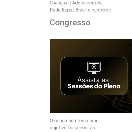
Crianças e Adolescentes,
Rede Ecpat Brasil e parceiros.
Congresso
O congresso tem como
objetivo fortalecer as