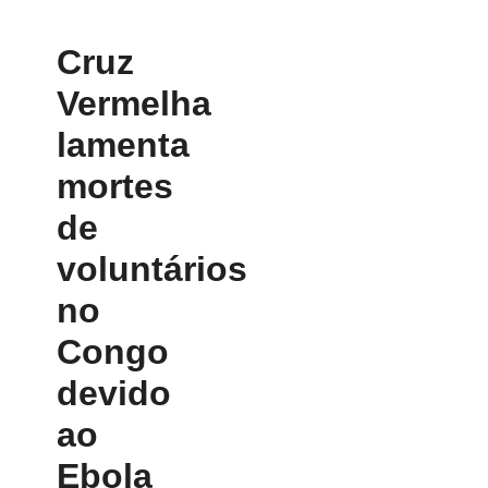
Cruz
Vermelha
lamenta
mortes
de
voluntários
no
Congo
devido
ao
Ebola