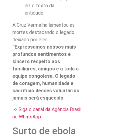
diz o texto da
entidade.
A Cruz Vermelha lamentou as
mortes destacando o legado
deixado por eles.
“Expressamos nossos mais
profundos sentimentos e
sincero respeito aos
familiares, amigos e a toda a
equipe congolesa. O legado
de coragem, humanidade e
sacrifício desses voluntários
jamais será esquecido.
>> Siga o canal da Agência Brasil
no WhatsApp
Surto de ebola