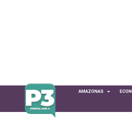
AMAZONAS
ECON