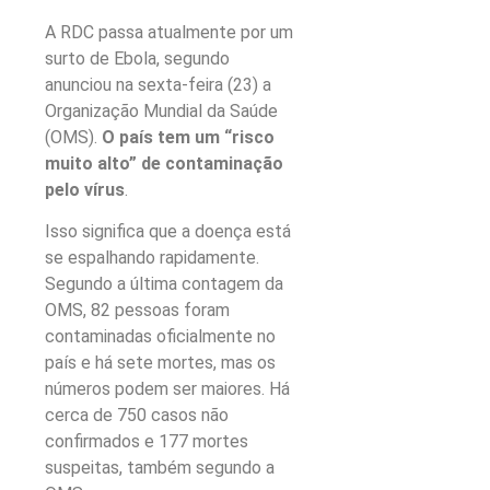
A RDC passa atualmente por um
surto de Ebola, segundo
anunciou na sexta-feira (23) a
Organização Mundial da Saúde
(OMS).
O país tem um “risco
muito alto” de contaminação
pelo vírus
.
Isso significa que a doença está
se espalhando rapidamente.
Segundo a última contagem da
OMS, 82 pessoas foram
contaminadas oficialmente no
país e há sete mortes, mas os
números podem ser maiores. Há
cerca de 750 casos não
confirmados e 177 mortes
suspeitas, também segundo a