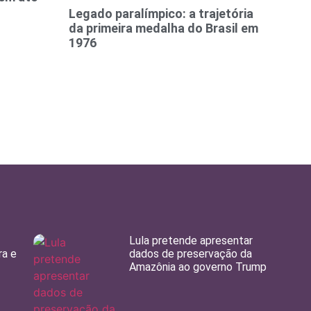
Legado paralímpico: a trajetória
da primeira medalha do Brasil em
1976
Lula pretende apresentar
ra e
dados de preservação da
Amazônia ao governo Trump