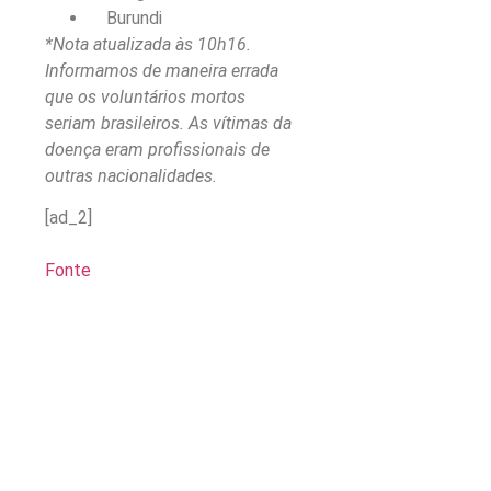
Burundi
*Nota atualizada às 10h16.
Informamos de maneira errada
que os voluntários mortos
seriam brasileiros. As vítimas da
doença eram profissionais de
outras nacionalidades.
[ad_2]
Fonte