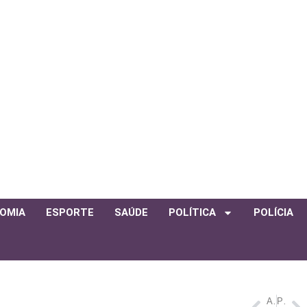
OMIA
ESPORTE
SAÚDE
POLÍTICA
POLÍCIA
ANTERIOR
PRÓXIMO