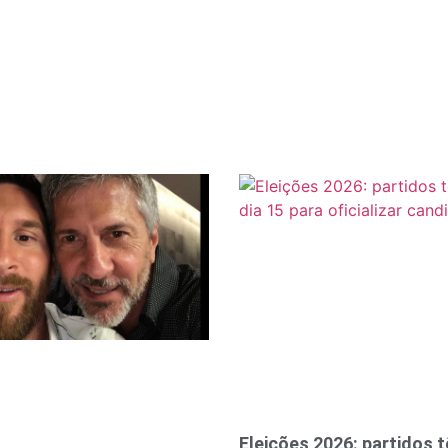
Eleições 2026: partidos 