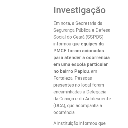
Investigação
Em nota, a Secretaria da
Segurança Pública e Defesa
Social do Ceará (SSPDS)
informou que
equipes da
PMCE foram acionadas
para atender a ocorrência
em uma escola particular
no bairro Papicu
, em
Fortaleza. Pessoas
presentes no local foram
encaminhadas à Delegacia
da Criança e do Adolescente
(DCA), que acompanha a
ocorrência.
A instituição informou que