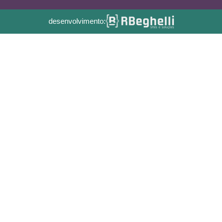
desenvolvimento: