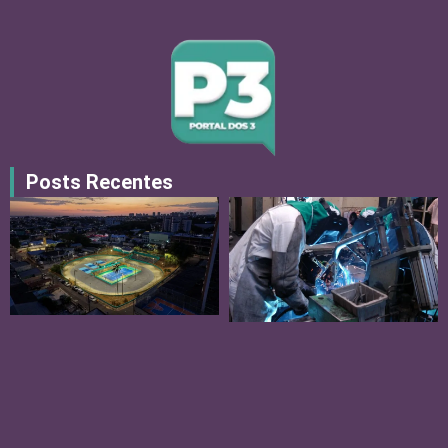
Posts Recentes