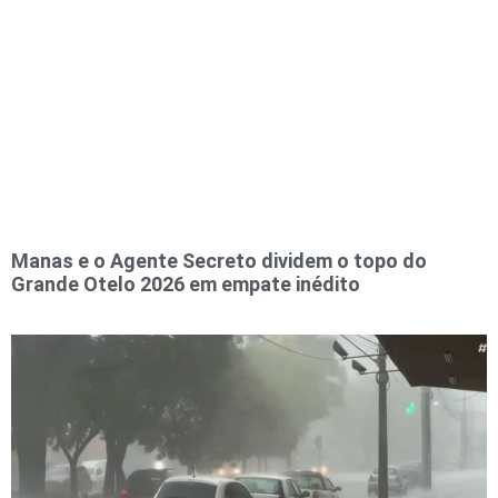
Manas e o Agente Secreto dividem o topo do
Grande Otelo 2026 em empate inédito