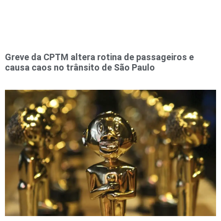
Greve da CPTM altera rotina de passageiros e
causa caos no trânsito de São Paulo