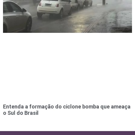
Entenda a formação do ciclone bomba que ameaça
o Sul do Brasil