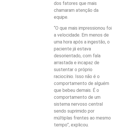
dos fatores que mais
chamaram atenção da
equipe.
“O que mais impressionou foi
a velocidade. Em menos de
uma hora após a ingestão, o
paciente já estava
desorientado, com fala
arrastada e incapaz de
sustentar o próprio
raciocínio. Isso não é o
comportamento de alguém
que bebeu demais. É o
comportamento de um
sistema nervoso central
sendo suprimido por
múltiplas frentes ao mesmo
tempo”, explicou.