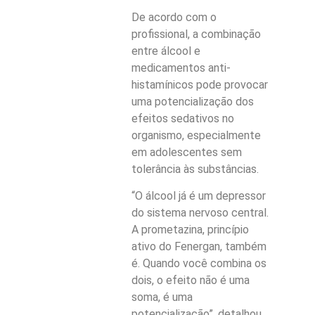
De acordo com o
profissional, a combinação
entre álcool e
medicamentos anti-
histamínicos pode provocar
uma potencialização dos
efeitos sedativos no
organismo, especialmente
em adolescentes sem
tolerância às substâncias.
“O álcool já é um depressor
do sistema nervoso central.
A prometazina, princípio
ativo do Fenergan, também
é. Quando você combina os
dois, o efeito não é uma
soma, é uma
potencialização”, detalhou.