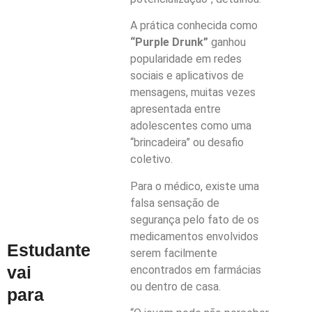
A prática conhecida como
“Purple Drunk”
ganhou
popularidade em redes
sociais e aplicativos de
mensagens, muitas vezes
apresentada entre
adolescentes como uma
“brincadeira” ou desafio
coletivo.
Para o médico, existe uma
falsa sensação de
segurança pelo fato de os
medicamentos envolvidos
Estudante
serem facilmente
vai
encontrados em farmácias
ou dentro de casa.
para