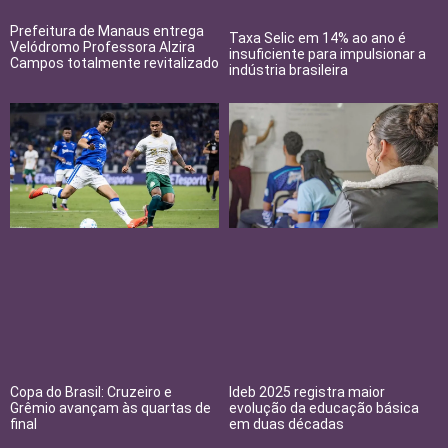
Prefeitura de Manaus entrega
Taxa Selic em 14% ao ano é
Velódromo Professora Alzira
insuficiente para impulsionar a
Campos totalmente revitalizado
indústria brasileira
Copa do Brasil: Cruzeiro e
Ideb 2025 registra maior
Grêmio avançam às quartas de
evolução da educação básica
final
em duas décadas