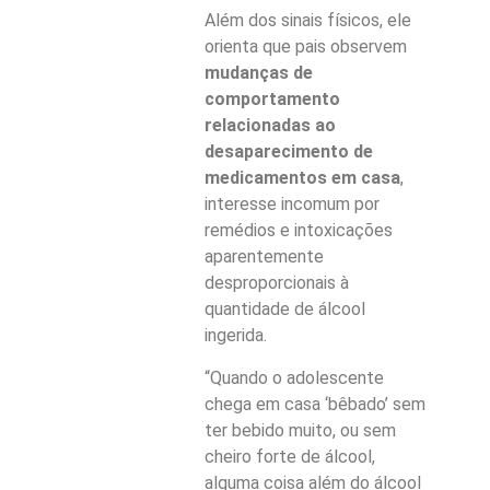
Além dos sinais físicos, ele
orienta que pais observem
mudanças de
comportamento
relacionadas ao
desaparecimento de
medicamentos em casa
,
interesse incomum por
remédios e intoxicações
aparentemente
desproporcionais à
quantidade de álcool
ingerida.
“Quando o adolescente
chega em casa ‘bêbado’ sem
ter bebido muito, ou sem
cheiro forte de álcool,
alguma coisa além do álcool