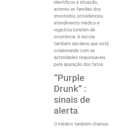
identificou a situação,
acionou as famílias dos
envolvidos, providenciou
atendimento médico e
registrou boletim de
ocorrência. A escola
também declarou que está
colaborando com as
autoridades responsáveis
pela apuração dos fatos.
“Purple
Drunk” :
sinais de
alerta
O médico também chamou