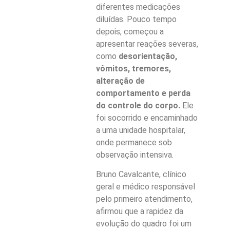
diferentes medicações
diluídas. Pouco tempo
depois, começou a
apresentar reações severas,
como
desorientação,
vômitos, tremores,
alteração de
comportamento e perda
do controle do corpo.
Ele
foi socorrido e encaminhado
a uma unidade hospitalar,
onde permanece sob
observação intensiva.
Bruno Cavalcante, clínico
geral e médico responsável
pelo primeiro atendimento,
afirmou que a rapidez da
evolução do quadro foi um