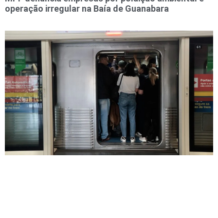
operação irregular na Baía de Guanabara