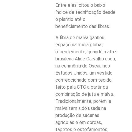
Entre eles, citou o baixo
índice de tecnificação desde
o plantio até o
beneficiamento das fibras.
A fibra de malva ganhou
espaço na mídia global,
recentemente, quando a atriz
brasileira Alice Carvalho usou,
na cerimônia do Oscar, nos
Estados Unidos, um vestido
confeccionado com tecido
feito pela CTC a partir da
combinação de juta e malva.
Tradicionalmente, porém, a
malva tem sido usada na
produção de sacarias
agrícolas e em cordas,
tapetes e estofamentos.