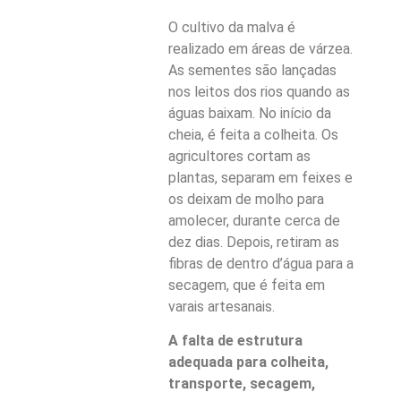
O cultivo da malva é
realizado em áreas de várzea.
As sementes são lançadas
nos leitos dos rios quando as
águas baixam. No início da
cheia, é feita a colheita. Os
agricultores cortam as
plantas, separam em feixes e
os deixam de molho para
amolecer, durante cerca de
dez dias. Depois, retiram as
fibras de dentro d’água para a
secagem, que é feita em
varais artesanais.
A falta de estrutura
adequada para colheita,
transporte, secagem,