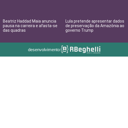
Beatriz Haddad Maia anuncia
Lula pretende apresentar dados
pausa na carreira e afasta-se
de preservação da Amazônia ao
das quadras
governo Trump
desenvolvimento: