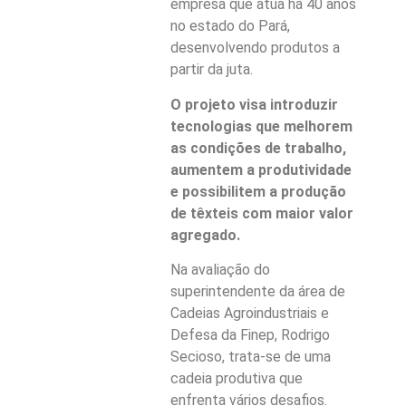
empresa que atua há 40 anos
no estado do Pará,
desenvolvendo produtos a
partir da juta.
O projeto visa introduzir
tecnologias que melhorem
as condições de trabalho,
aumentem a produtividade
e possibilitem a produção
de têxteis com maior valor
agregado.
Na avaliação do
superintendente da área de
Cadeias Agroindustriais e
Defesa da Finep, Rodrigo
Secioso, trata-se de uma
cadeia produtiva que
enfrenta vários desafios.