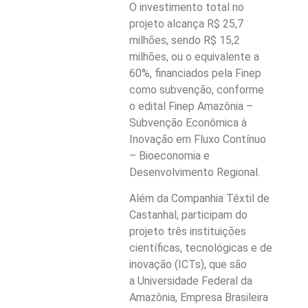
O investimento total no
projeto alcança R$ 25,7
milhões, sendo R$ 15,2
milhões, ou o equivalente a
60%, financiados pela Finep
como subvenção, conforme
o edital Finep Amazônia –
Subvenção Econômica à
Inovação em Fluxo Contínuo
– Bioeconomia e
Desenvolvimento Regional.
Além da Companhia Têxtil de
Castanhal, participam do
projeto três instituições
científicas, tecnológicas e de
inovação (ICTs), que são
a Universidade Federal da
Amazônia, Empresa Brasileira