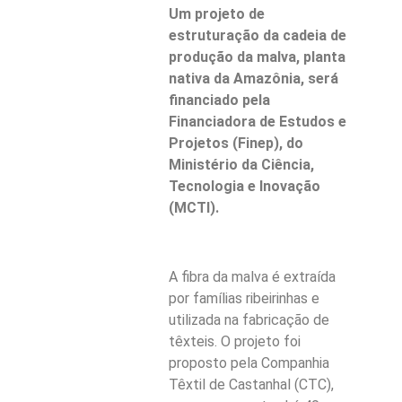
Um projeto de
estruturação da cadeia de
produção da malva, planta
nativa da Amazônia, será
financiado pela
Financiadora de Estudos e
Projetos (Finep), do
Ministério da Ciência,
Tecnologia e Inovação
(MCTI).
A fibra da malva é extraída
por famílias ribeirinhas e
utilizada na fabricação de
têxteis. O projeto foi
proposto pela Companhia
Têxtil de Castanhal (CTC),