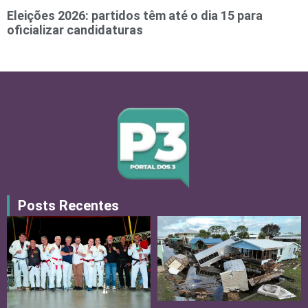
Eleições 2026: partidos têm até o dia 15 para
oficializar candidaturas
Posts Recentes