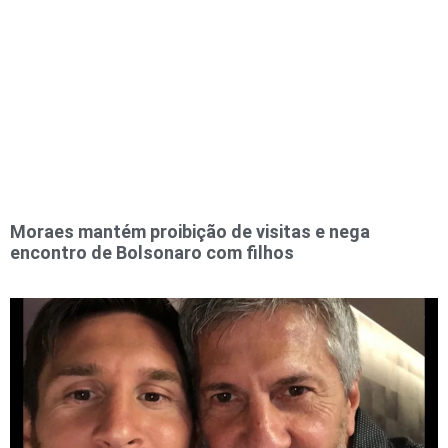
Moraes mantém proibição de visitas e nega
encontro de Bolsonaro com filhos