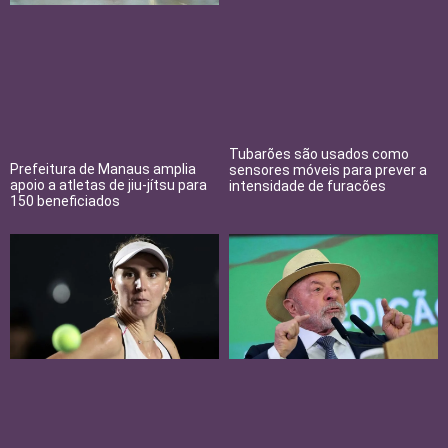
Tubarões são usados como
Prefeitura de Manaus amplia
sensores móveis para prever a
apoio a atletas de jiu-jítsu para
intensidade de furacões
150 beneficiados