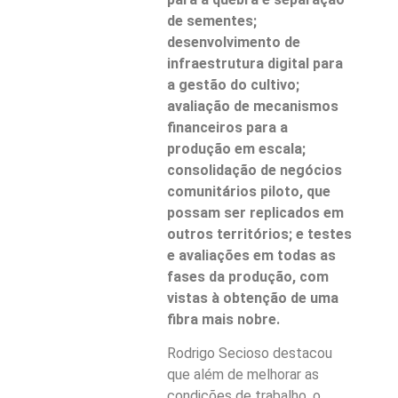
de sementes;
desenvolvimento de
infraestrutura digital para
a gestão do cultivo;
avaliação de mecanismos
financeiros para a
produção em escala;
consolidação de negócios
comunitários piloto, que
possam ser replicados em
outros territórios; e testes
e avaliações em todas as
fases da produção, com
vistas à obtenção de uma
fibra mais nobre.
Rodrigo Secioso destacou
que além de melhorar as
condições de trabalho, o