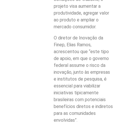
projeto visa aumentar a
produtividade, agregar valor
ao produto e ampliar o
mercado consumidor.
O diretor de Inovação da
Finep, Elias Ramos,
acrescentou que “este tipo
de apoio, em que o governo
federal assume o risco da
inovação, junto às empresas
e institutos de pesquisa, é
essencial para viabilizar
iniciativas tipicamente
brasileiras com potenciais
benefícios diretos e indiretos
para as comunidades
envolvidas”.