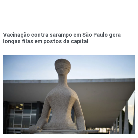
Vacinação contra sarampo em São Paulo gera
longas filas em postos da capital