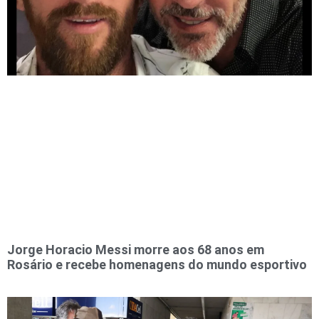
Jorge Horacio Messi morre aos 68 anos em
Rosário e recebe homenagens do mundo esportivo