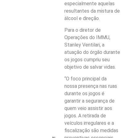
especialmente aquelas
resultantes da mistura de
álcool e direção.
Para o diretor de
Operações do IMMU,
Stanley Ventilari, a
atuação do órgão durante
os jogos cumpriu seu
objetivo de salvar vidas.
“O foco principal da
nossa presença nas ruas
durante os jogos é
garantir a segurança de
quem veio assistir aos
jogos. A retirada de
veículos irregulares e a
fiscalização são medidas
preventivas essenciais