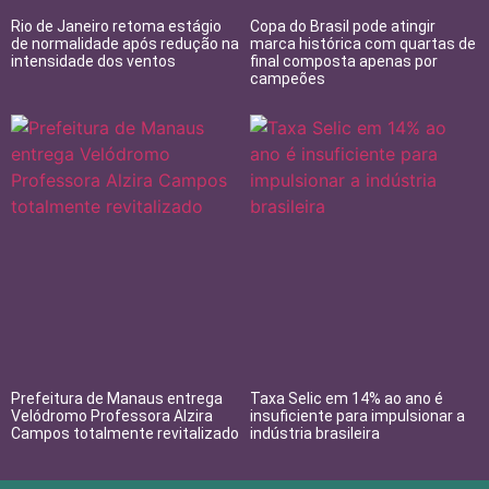
Rio de Janeiro retoma estágio
Copa do Brasil pode atingir
de normalidade após redução na
marca histórica com quartas de
intensidade dos ventos
final composta apenas por
campeões
Prefeitura de Manaus entrega
Taxa Selic em 14% ao ano é
Velódromo Professora Alzira
insuficiente para impulsionar a
Campos totalmente revitalizado
indústria brasileira