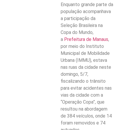
Enquanto grande parte da
população acompanhava
a participação da
Seleção Brasileira na
Copa do Mundo,
a
Prefeitura de Manaus
,
por meio do Instituto
Municipal de Mobilidade
Urbana (IMMU), estava
nas ruas da cidade neste
domingo, 5/7,
fiscalizando o trânsito
para evitar acidentes nas
vias da cidade com a
“Operação Copa”, que
resultou na abordagem
de 384 veículos, onde 14
foram removidos e 74
autuados.