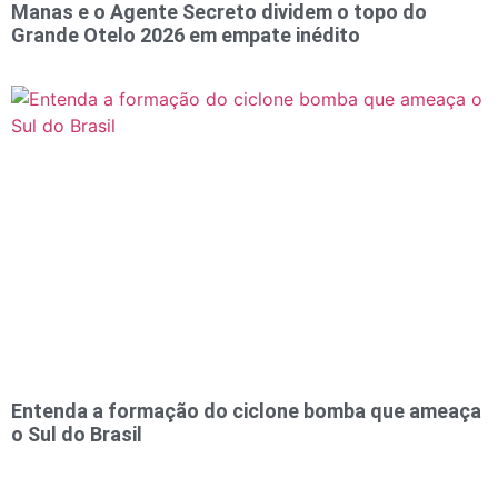
Manas e o Agente Secreto dividem o topo do
Grande Otelo 2026 em empate inédito
Entenda a formação do ciclone bomba que ameaça
o Sul do Brasil