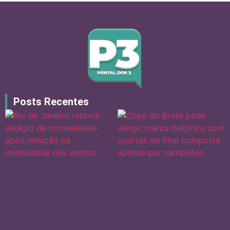
Posts Recentes