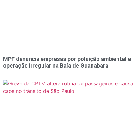
MPF denuncia empresas por poluição ambiental e
operação irregular na Baía de Guanabara