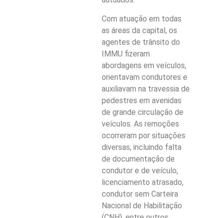
Com atuação em todas
as áreas da capital, os
agentes de trânsito do
IMMU fizeram
abordagens em veículos,
orientavam condutores e
auxiliavam na travessia de
pedestres em avenidas
de grande circulação de
veículos. As remoções
ocorreram por situações
diversas, incluindo falta
de documentação de
condutor e de veículo,
licenciamento atrasado,
condutor sem Carteira
Nacional de Habilitação
(CNH), entre outros