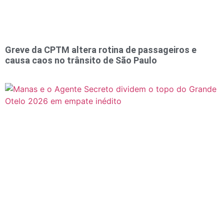
Greve da CPTM altera rotina de passageiros e
causa caos no trânsito de São Paulo