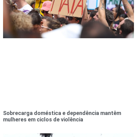
Sobrecarga doméstica e dependência mantêm
mulheres em ciclos de violência