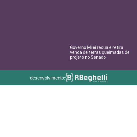
Governo Milei recua e retira
venda de terras queimadas de
projeto no Senado
desenvolvimento: