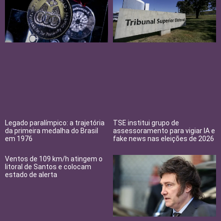
Legado paralímpico: a trajetória
TSE institui grupo de
da primeira medalha do Brasil
assessoramento para vigiar IA e
em 1976
fake news nas eleições de 2026
Ventos de 109 km/h atingem o
litoral de Santos e colocam
estado de alerta