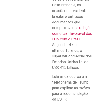
Casa Branca e, na
ocasião, o presidente
brasileiro entregou
documentos que
comprovavam a
relação
comercial favorável dos
EUA com o Brasil
.
Segundo ele, nos
últimos 15 anos, o
superávit comercial dos
Estados Unidos foi de
US$ 415 bilhões.
Lula ainda cobrou um
telefonema de Trump
para explicar as razões
para a recomendação
da USTR.