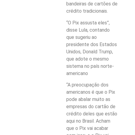
bandeiras de cartões de
crédito tradicionais.
“O Pix assusta eles”,
disse Lula, contando
que sugeriu ao
presidente dos Estados
Unidos, Donald Trump,
que adote o mesmo
sistema no país norte-
americano
“A preocupação dos
americanos é que o Pix
pode abalar muito as
empresas do cartão de
crédito deles que estão
aqui no Brasil. Acham
que o Pix vai acabar