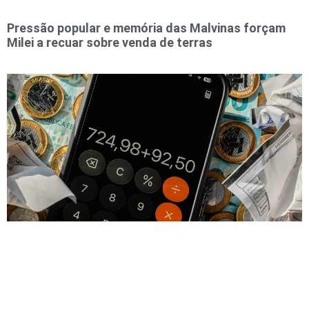
Pressão popular e memória das Malvinas forçam
Milei a recuar sobre venda de terras