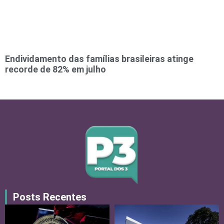
Endividamento das famílias brasileiras atinge
recorde de 82% em julho
Posts Recentes