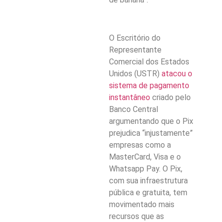
O Escritório do
Representante
Comercial dos Estados
Unidos (USTR)
atacou o
sistema de pagamento
instantâneo
criado pelo
Banco Central
argumentando que o Pix
prejudica “injustamente”
empresas como a
MasterCard, Visa e o
Whatsapp Pay. O Pix,
com sua infraestrutura
pública e gratuita, tem
movimentado mais
recursos que as