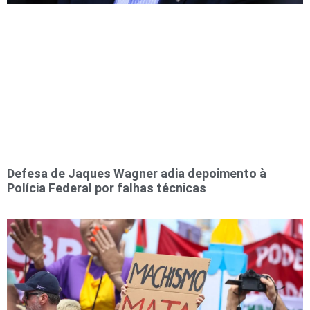
Defesa de Jaques Wagner adia depoimento à
Polícia Federal por falhas técnicas