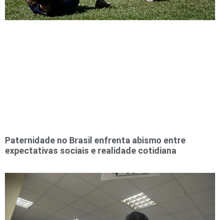
Paternidade no Brasil enfrenta abismo entre
expectativas sociais e realidade cotidiana