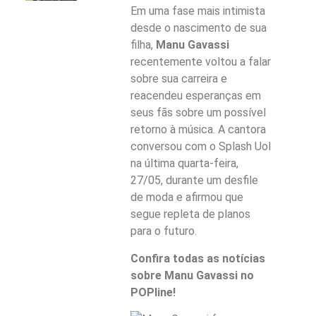
Em uma fase mais intimista
desde o nascimento de sua
filha,
Manu Gavassi
recentemente voltou a falar
sobre sua carreira e
reacendeu esperanças em
seus fãs sobre um possível
retorno à música. A cantora
conversou com o Splash Uol
na última quarta-feira,
27/05, durante um desfile
de moda e afirmou que
segue repleta de planos
para o futuro.
Confira todas as notícias
sobre Manu Gavassi no
POPline!