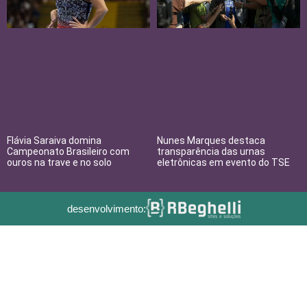
Flávia Saraiva domina
Nunes Marques destaca
Campeonato Brasileiro com
transparência das urnas
ouros na trave e no solo
eletrônicas em evento do TSE
desenvolvimento: