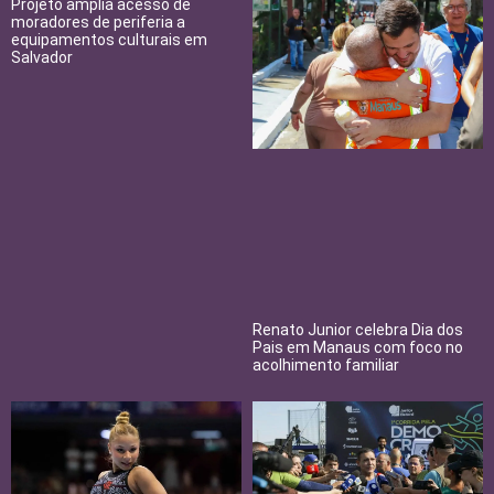
Projeto amplia acesso de
moradores de periferia a
equipamentos culturais em
Salvador
Renato Junior celebra Dia dos
Pais em Manaus com foco no
acolhimento familiar