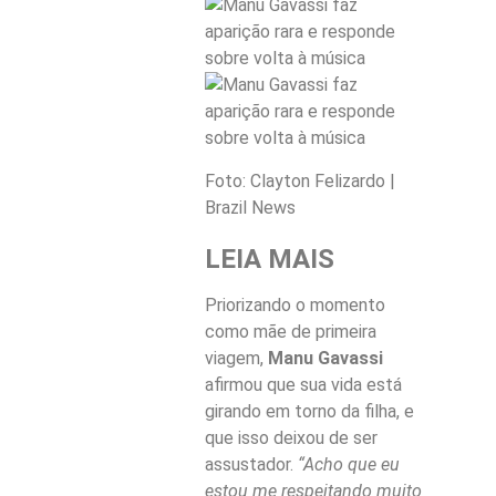
Foto: Clayton Felizardo |
Brazil News
LEIA MAIS
Priorizando o momento
como mãe de primeira
viagem,
Manu Gavassi
afirmou que sua vida está
girando em torno da filha, e
que isso deixou de ser
assustador.
“Acho que eu
estou me respeitando muito