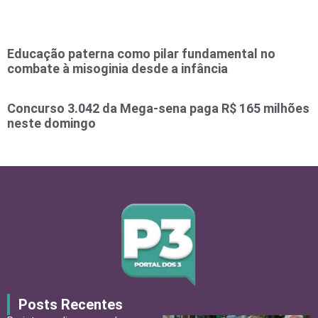
Educação paterna como pilar fundamental no
combate à misoginia desde a infância
Concurso 3.042 da Mega-sena paga R$ 165 milhões
neste domingo
Posts Recentes