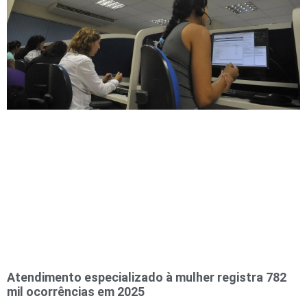
Atendimento especializado à mulher registra 782
mil ocorrências em 2025