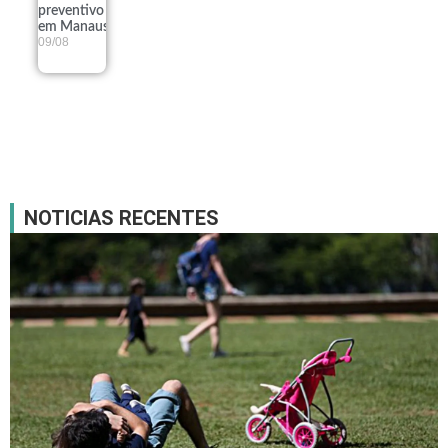
preventivo
em Manaus
09/08
NOTICIAS RECENTES