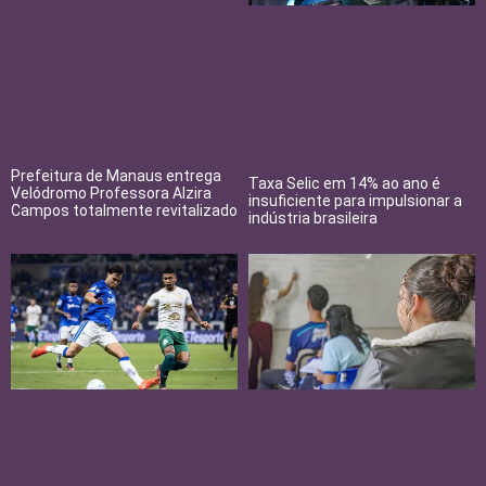
Prefeitura de Manaus entrega
Taxa Selic em 14% ao ano é
Velódromo Professora Alzira
insuficiente para impulsionar a
Campos totalmente revitalizado
indústria brasileira