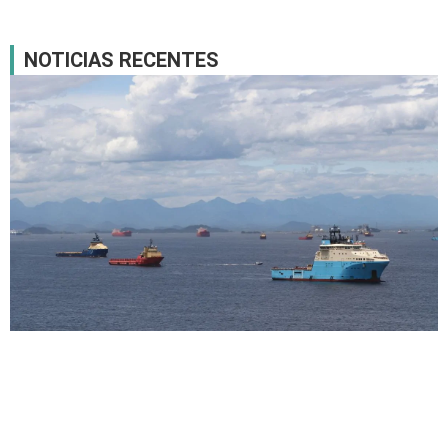
NOTICIAS RECENTES