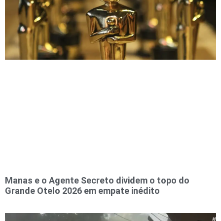
Manas e o Agente Secreto dividem o topo do
Grande Otelo 2026 em empate inédito