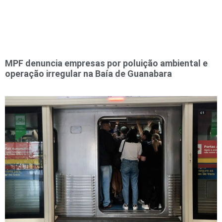
MPF denuncia empresas por poluição ambiental e
operação irregular na Baía de Guanabara