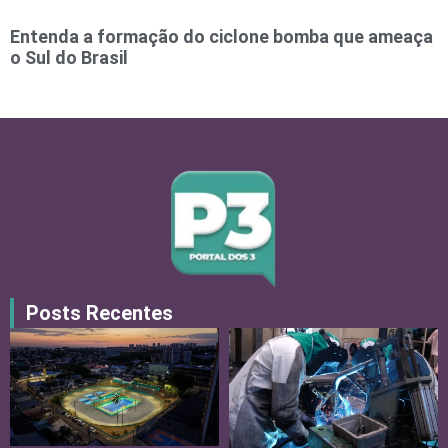
Entenda a formação do ciclone bomba que ameaça
o Sul do Brasil
Posts Recentes