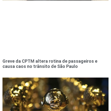
Greve da CPTM altera rotina de passageiros e
causa caos no trânsito de São Paulo