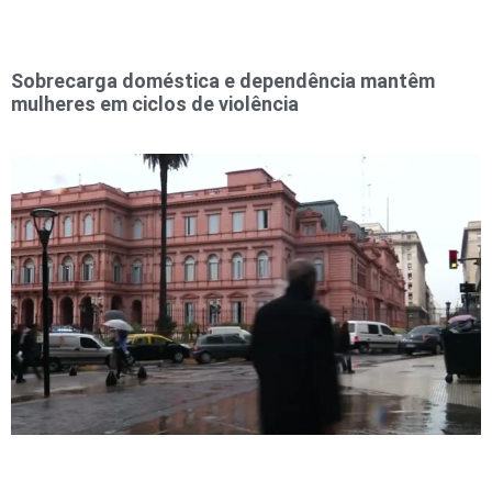
Sobrecarga doméstica e dependência mantêm
mulheres em ciclos de violência