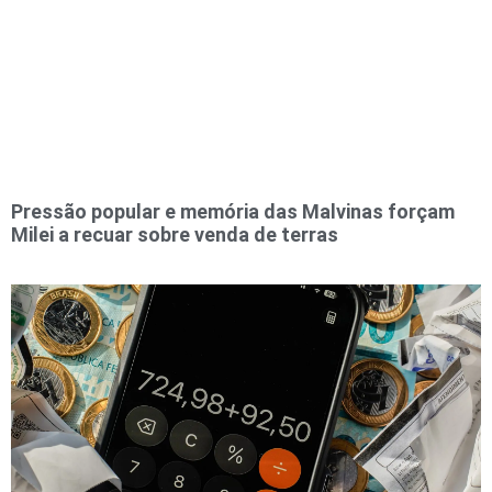
Pressão popular e memória das Malvinas forçam
Milei a recuar sobre venda de terras