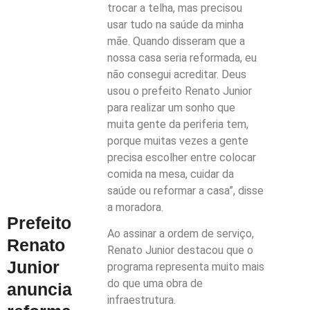
trocar a telha, mas precisou
usar tudo na saúde da minha
mãe. Quando disseram que a
nossa casa seria reformada, eu
não consegui acreditar. Deus
usou o prefeito Renato Junior
para realizar um sonho que
muita gente da periferia tem,
porque muitas vezes a gente
precisa escolher entre colocar
comida na mesa, cuidar da
saúde ou reformar a casa”, disse
a moradora.
Prefeito
Ao assinar a ordem de serviço,
Renato
Renato Junior destacou que o
Junior
programa representa muito mais
do que uma obra de
anuncia
infraestrutura.