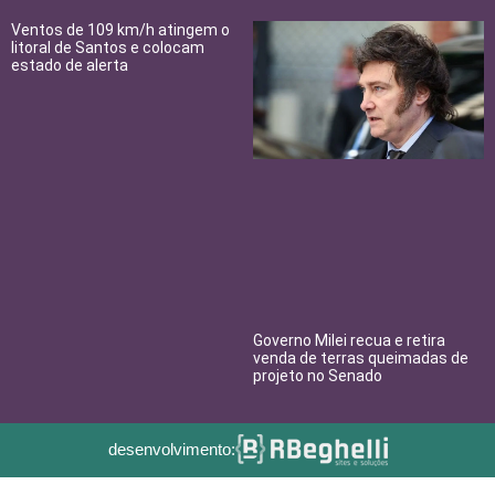
Ventos de 109 km/h atingem o
litoral de Santos e colocam
estado de alerta
Governo Milei recua e retira
venda de terras queimadas de
projeto no Senado
desenvolvimento: