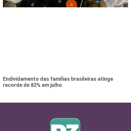
Endividamento das famílias brasileiras atinge
recorde de 82% em julho