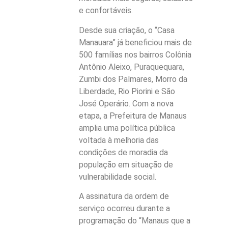
e confortáveis.
Desde sua criação, o “Casa
Manauara” já beneficiou mais de
500 famílias nos bairros Colônia
Antônio Aleixo, Puraquequara,
Zumbi dos Palmares, Morro da
Liberdade, Rio Piorini e São
José Operário. Com a nova
etapa, a Prefeitura de Manaus
amplia uma política pública
voltada à melhoria das
condições de moradia da
população em situação de
vulnerabilidade social.
A assinatura da ordem de
serviço ocorreu durante a
programação do “Manaus que a