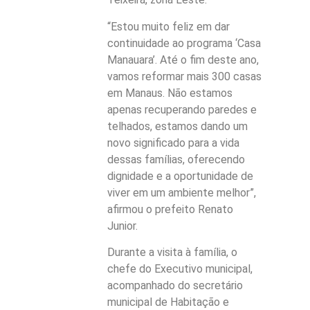
“Estou muito feliz em dar
continuidade ao programa ‘Casa
Manauara’. Até o fim deste ano,
vamos reformar mais 300 casas
em Manaus. Não estamos
apenas recuperando paredes e
telhados, estamos dando um
novo significado para a vida
dessas famílias, oferecendo
dignidade e a oportunidade de
viver em um ambiente melhor”,
afirmou o prefeito Renato
Junior.
Durante a visita à família, o
chefe do Executivo municipal,
acompanhado do secretário
municipal de Habitação e