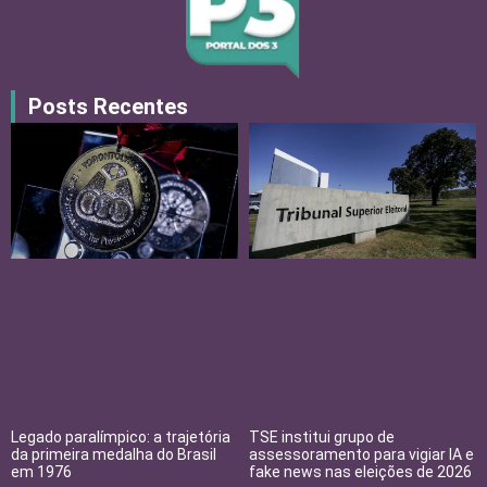
Posts Recentes
Legado paralímpico: a trajetória
TSE institui grupo de
da primeira medalha do Brasil
assessoramento para vigiar IA e
em 1976
fake news nas eleições de 2026