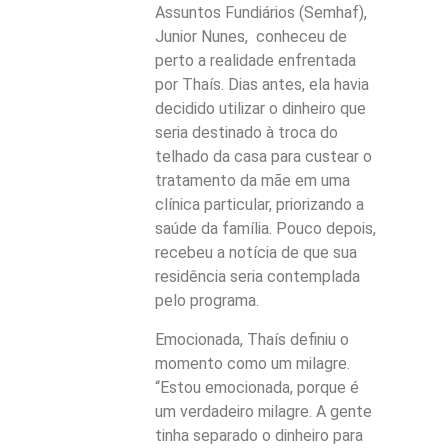
Assuntos Fundiários (Semhaf),
Junior Nunes, conheceu de
perto a realidade enfrentada
por Thaís. Dias antes, ela havia
decidido utilizar o dinheiro que
seria destinado à troca do
telhado da casa para custear o
tratamento da mãe em uma
clínica particular, priorizando a
saúde da família. Pouco depois,
recebeu a notícia de que sua
residência seria contemplada
pelo programa.
Emocionada, Thaís definiu o
momento como um milagre.
“Estou emocionada, porque é
um verdadeiro milagre. A gente
tinha separado o dinheiro para