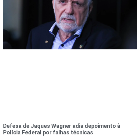
Defesa de Jaques Wagner adia depoimento à
Polícia Federal por falhas técnicas