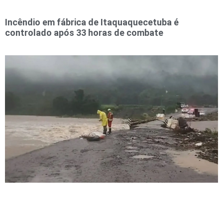
Incêndio em fábrica de Itaquaquecetuba é
controlado após 33 horas de combate