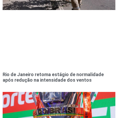
Rio de Janeiro retoma estágio de normalidade
após redução na intensidade dos ventos