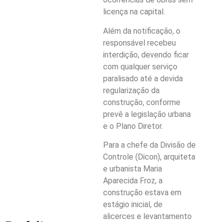
licença na capital.
Além da notificação, o
responsável recebeu
interdição, devendo ficar
com qualquer serviço
paralisado até a devida
regularização da
construção, conforme
prevê a legislação urbana
e o Plano Diretor.
Para a chefe da Divisão de
Controle (Dicon), arquiteta
e urbanista Maria
Aparecida Froz, a
construção estava em
estágio inicial, de
alicerces e levantamento