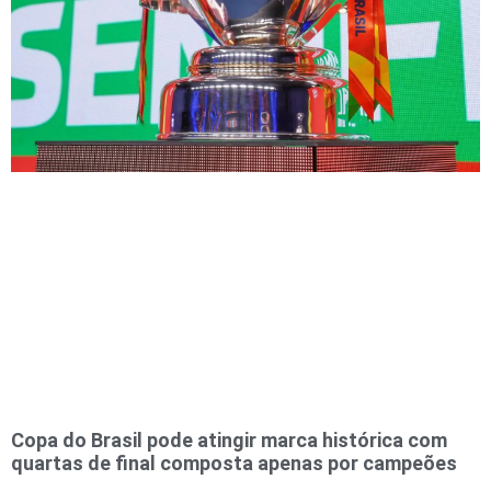
Copa do Brasil pode atingir marca histórica com
quartas de final composta apenas por campeões