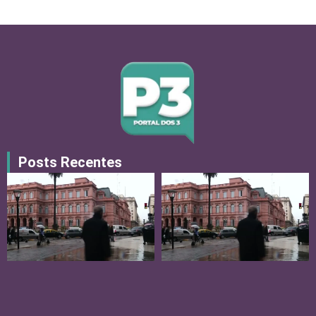
Posts Recentes