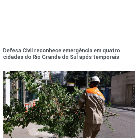
Defesa Civil reconhece emergência em quatro
cidades do Rio Grande do Sul após temporais