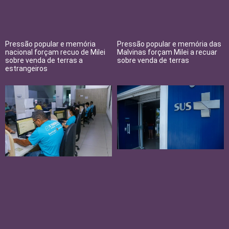
Pressão popular e memória
Pressão popular e memória das
nacional forçam recuo de Milei
Malvinas forçam Milei a recuar
sobre venda de terras a
sobre venda de terras
estrangeiros