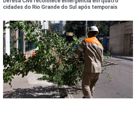
Defesa Civil reconhece emergência em quatro
cidades do Rio Grande do Sul após temporais