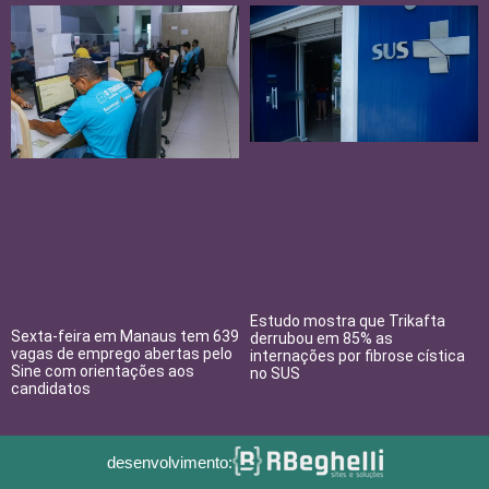
Estudo mostra que Trikafta
Sexta-feira em Manaus tem 639
derrubou em 85% as
vagas de emprego abertas pelo
internações por fibrose cística
Sine com orientações aos
no SUS
candidatos
desenvolvimento: