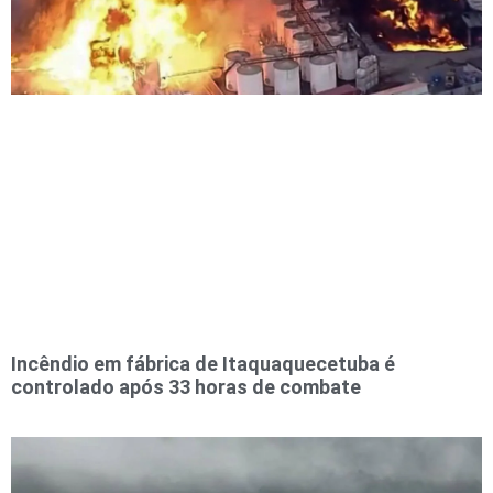
Incêndio em fábrica de Itaquaquecetuba é
controlado após 33 horas de combate