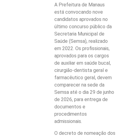
A Prefeitura de Manaus
está convocando nove
candidatos aprovados no
último concurso público da
Secretaria Municipal de
Saúde (Semsa), realizado
em 2022. Os profissionais,
aprovados para os cargos
de auxiliar em saúde bucal,
cirurgião-dentista geral e
farmacêutico geral, devem
comparecer na sede da
Semsa até o dia 29 de junho
de 2026, para entrega de
documentos e
procedimentos
admissionais.
O decreto de nomeação dos