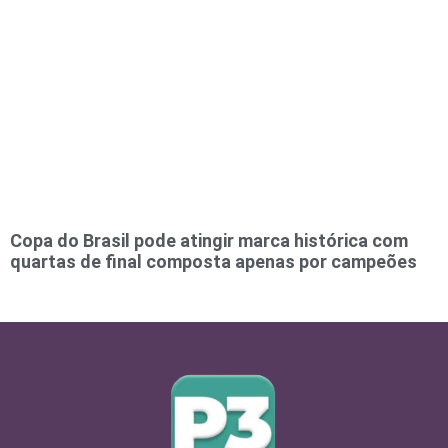
Copa do Brasil pode atingir marca histórica com
quartas de final composta apenas por campeões