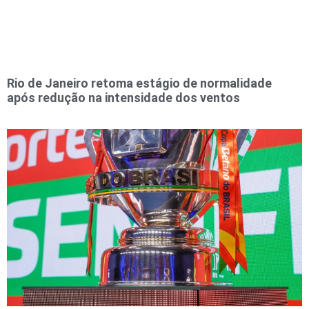
Rio de Janeiro retoma estágio de normalidade
após redução na intensidade dos ventos