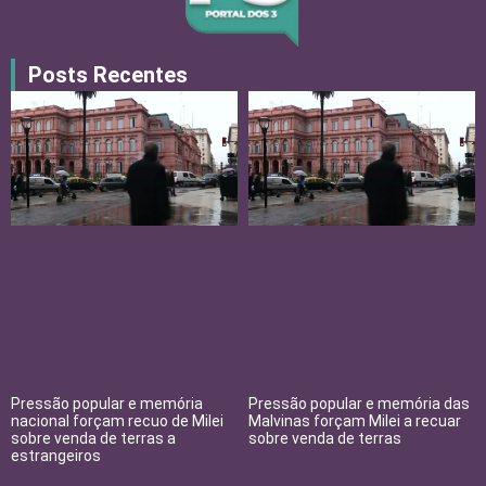
Posts Recentes
Pressão popular e memória
Pressão popular e memória das
nacional forçam recuo de Milei
Malvinas forçam Milei a recuar
sobre venda de terras a
sobre venda de terras
estrangeiros