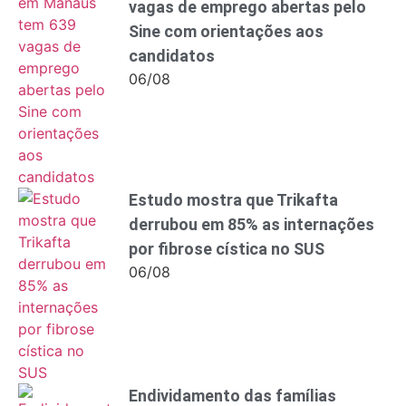
vagas de emprego abertas pelo
Sine com orientações aos
candidatos
06/08
Estudo mostra que Trikafta
derrubou em 85% as internações
por fibrose cística no SUS
06/08
Endividamento das famílias