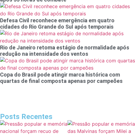
Defesa Civil reconhece emergência em quatro
cidades do Rio Grande do Sul após temporais
Rio de Janeiro retoma estágio de normalidade após
redução na intensidade dos ventos
Copa do Brasil pode atingir marca histórica com
quartas de final composta apenas por campeões
Posts Recentes