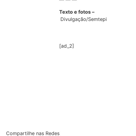
Texto e fotos –
Divulgação/Semtepi
[ad_2]
Compartilhe nas Redes