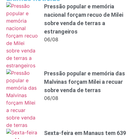
Pressão popular e memória
nacional forçam recuo de Milei
sobre venda de terras a
estrangeiros
06/08
Pressão popular e memória das
Malvinas forçam Milei a recuar
sobre venda de terras
06/08
Sexta-feira em Manaus tem 639