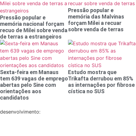
Pressão popular e
memória das Malvinas
Pressão popular e
forçam Milei a recuar
memória nacional forçam
sobre venda de terras
recuo de Milei sobre venda
de terras a estrangeiros
Sexta-feira em Manaus
Estudo mostra que
tem 639 vagas de emprego
Trikafta derrubou em 85%
abertas pelo Sine com
as internações por fibrose
orientações aos
cística no SUS
candidatos
desenvolvimento: