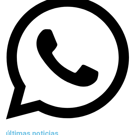
últimas noticias