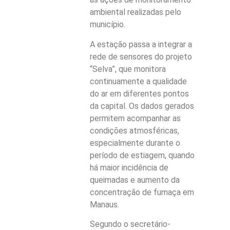
ambiental realizadas pelo
município.
A estação passa a integrar a
rede de sensores do projeto
“Selva”, que monitora
continuamente a qualidade
do ar em diferentes pontos
da capital. Os dados gerados
permitem acompanhar as
condições atmosféricas,
especialmente durante o
período de estiagem, quando
há maior incidência de
queimadas e aumento da
concentração de fumaça em
Manaus.
Segundo o secretário-