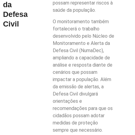
possam representar riscos à
da
saúde da população.
Defesa
O monitoramento também
Civil
fortalecerá o trabalho
desenvolvido pelo Núcleo de
Monitoramento e Alerta da
Defesa Civil (NumaDec),
ampliando a capacidade de
análise e resposta diante de
cenários que possam
impactar a população. Além
da emissão de alertas, a
Defesa Civil divulgará
orientações e
recomendações para que os
cidadãos possam adotar
medidas de proteção
sempre que necessário.