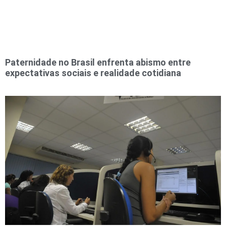
Paternidade no Brasil enfrenta abismo entre
expectativas sociais e realidade cotidiana