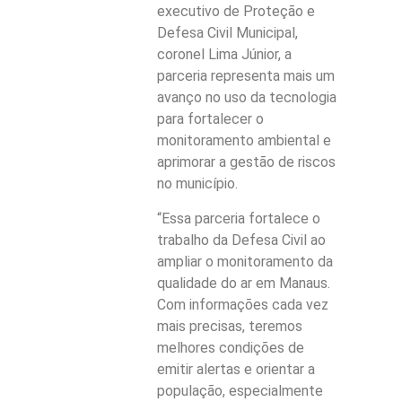
executivo de Proteção e
Defesa Civil Municipal,
coronel Lima Júnior, a
parceria representa mais um
avanço no uso da tecnologia
para fortalecer o
monitoramento ambiental e
aprimorar a gestão de riscos
no município.
“Essa parceria fortalece o
trabalho da Defesa Civil ao
ampliar o monitoramento da
qualidade do ar em Manaus.
Com informações cada vez
mais precisas, teremos
melhores condições de
emitir alertas e orientar a
população, especialmente