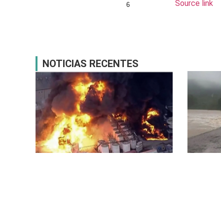
Source link
6
NOTICIAS RECENTES