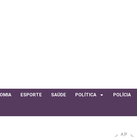
OMIA
ESPORTE
SAÚDE
POLÍTICA
POLÍCIA
ANTERIOR
PRÓXIMO