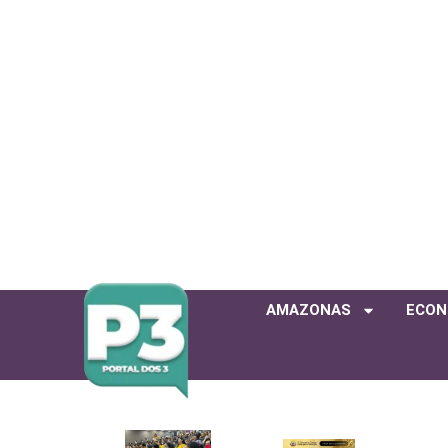
AMAZONAS
ECON