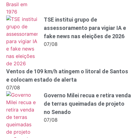
TSE institui grupo de
assessoramento para vigiar IA e
fake news nas eleições de 2026
07/08
Ventos de 109 km/h atingem o litoral de Santos
e colocam estado de alerta
07/08
Governo Milei recua e retira venda
de terras queimadas de projeto
no Senado
07/08