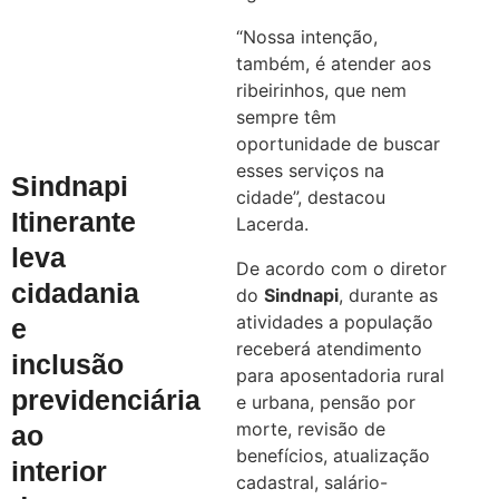
“Nossa intenção,
também, é atender aos
ribeirinhos, que nem
sempre têm
oportunidade de buscar
esses serviços na
Sindnapi
cidade”, destacou
Itinerante
Lacerda.
leva
De acordo com o diretor
cidadania
do
Sindnapi
, durante as
atividades a população
e
receberá atendimento
inclusão
para aposentadoria rural
previdenciária
e urbana, pensão por
morte, revisão de
ao
benefícios, atualização
interior
cadastral, salário-