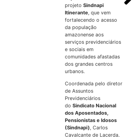
projeto
Sindnapi
Itinerante
, que vem
fortalecendo o acesso
da população
amazonense aos
serviços previdenciários
e sociais em
comunidades afastadas
dos grandes centros
urbanos.
Coordenada pelo diretor
de Assuntos
Previdenciários
do
Sindicato Nacional
dos Aposentados,
Pensionistas e Idosos
(Sindnapi)
, Carlos
Cavalcante de Lacerda,