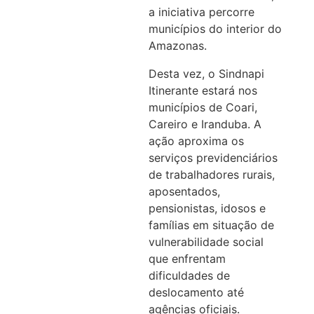
a iniciativa percorre
municípios do interior do
Amazonas.
Desta vez, o Sindnapi
Itinerante estará nos
municípios de Coari,
Careiro e Iranduba. A
ação aproxima os
serviços previdenciários
de trabalhadores rurais,
aposentados,
pensionistas, idosos e
famílias em situação de
vulnerabilidade social
que enfrentam
dificuldades de
deslocamento até
agências oficiais.