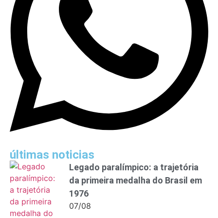
últimas noticias
Legado paralímpico: a trajetória
da primeira medalha do Brasil em
1976
07/08