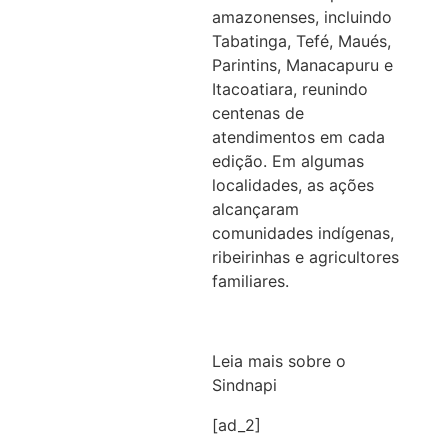
amazonenses, incluindo
Tabatinga, Tefé, Maués,
Parintins, Manacapuru e
Itacoatiara, reunindo
centenas de
atendimentos em cada
edição. Em algumas
localidades, as ações
alcançaram
comunidades indígenas,
ribeirinhas e agricultores
familiares.
Leia mais sobre o
Sindnapi
[ad_2]