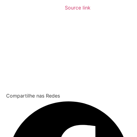
Source link
Compartilhe nas Redes