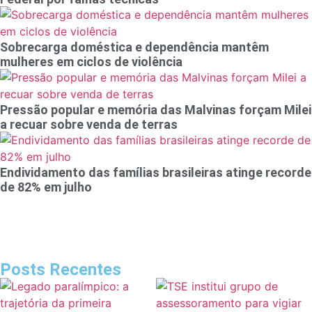
Sobrecarga doméstica e dependência mantêm
mulheres em ciclos de violência
Pressão popular e memória das Malvinas forçam Milei
a recuar sobre venda de terras
Endividamento das famílias brasileiras atinge recorde
de 82% em julho
Posts Recentes