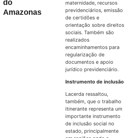
do
maternidade, recursos
previdenciários, emissão
Amazonas
de certidões e
orientação sobre direitos
sociais. Também são
realizados
encaminhamentos para
regularização de
documentos e apoio
jurídico previdenciário.
Instrumento de inclusão
Lacerda ressaltou,
também, que o trabalho
itinerante representa um
importante instrumento
de inclusão social no
estado, principalmente