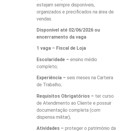
estejam sempre disponíveis,
organizados e precificados na área de
vendas.
Disponível até 02/06/2026 ou
encerramento da vaga
1 vaga – Fiscal de Loja
Escolaridade –
ensino médio
completo;
Experiência –
seis meses na Carteira
de Trabalho;
Requisitos Obrigatórios –
ter curso
de Atendimento ao Cliente e possuir
documentação completa (com
dispensa militar);
Atividades –
proteger o patrimônio da