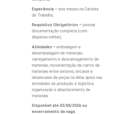
Experiência –
seis meses na Carteira
de Trabalho;
Requisitos Obrigatórios –
possuir
documentação completa (com
dispensa militar);
Atividades –
embalagem e
desembalagem de materiais;
carregamento e descarregamento de
materiais; movimentação de carros de
materiais entre setores; encaixe e
desencaixe de peças na linha; apoio nas
atividades de produção e logística;
organização e abastecimento de
materiais.
Disponível até 02/06/2026 ou
encerramento da vaga