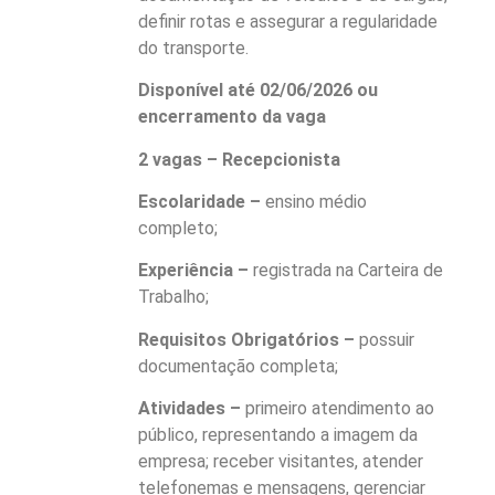
definir rotas e assegurar a regularidade
do transporte.
Disponível até 02/06/2026 ou
encerramento da vaga
2 vagas – Recepcionista
Escolaridade –
ensino médio
completo;
Experiência –
registrada na Carteira de
Trabalho;
Requisitos Obrigatórios –
possuir
documentação completa;
Atividades –
primeiro atendimento ao
público, representando a imagem da
empresa; receber visitantes, atender
telefonemas e mensagens, gerenciar