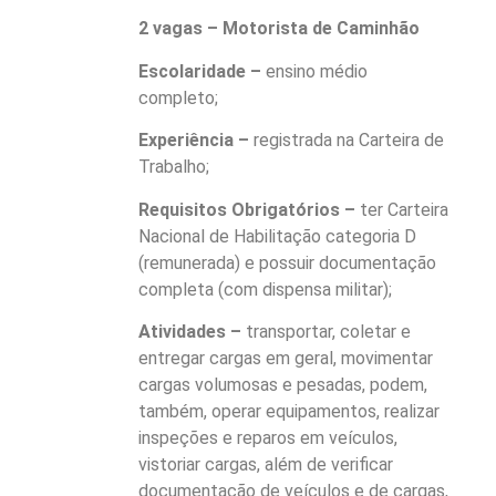
2 vagas – Motorista de Caminhão
Escolaridade –
ensino médio
completo;
Experiência –
registrada na Carteira de
Trabalho;
Requisitos Obrigatórios –
ter Carteira
Nacional de Habilitação categoria D
(remunerada) e possuir documentação
completa (com dispensa militar);
Atividades –
transportar, coletar e
entregar cargas em geral, movimentar
cargas volumosas e pesadas, podem,
também, operar equipamentos, realizar
inspeções e reparos em veículos,
vistoriar cargas, além de verificar
documentação de veículos e de cargas,