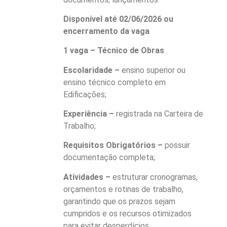
Disponível até 02/06/2026 ou
encerramento da vaga
1 vaga – Técnico de Obras
Escolaridade –
ensino superior ou
ensino técnico completo em
Edificações;
Experiência –
registrada na Carteira de
Trabalho;
Requisitos Obrigatórios –
possuir
documentação completa;
Atividades –
estruturar cronogramas,
orçamentos e rotinas de trabalho,
garantindo que os prazos sejam
cumpridos e os recursos otimizados
para evitar desperdícios.