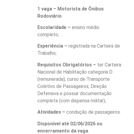
1 vaga – Motorista de Ônibus
Rodoviário
Escolaridade –
ensino médio
completo;
Experiência –
registrada na Carteira de
Trabalho;
Requisitos Obrigatórios –
ter Carteira
Nacional de Habilitação categoria D
(remunerada), curso de Transporte
Coletivo de Passageiros, Direção
Defensiva e possuir documentação
completa (com dispensa militar);
Atividades –
condução de passageiros.
Disponível até 02/06/2026 ou
encerramento da vaga