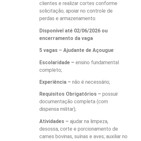
clientes e realizar cortes conforme
solicitação; apoiar no controle de
perdas e armazenamento.
Disponível até 02/06/2026 ou
encerramento da vaga
5 vagas – Ajudante de Açougue
Escolaridade –
ensino fundamental
completo;
Experiência –
não é necessário;
Requisitos Obrigatórios –
possuir
documentação completa (com
dispensa militar);
Atividades –
ajudar na limpeza,
desossa, corte e porcionamento de
carnes bovinas, suínas e aves; auxiliar no