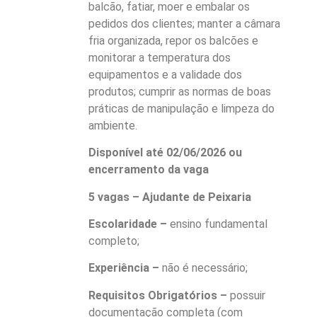
balcão, fatiar, moer e embalar os
pedidos dos clientes; manter a câmara
fria organizada, repor os balcões e
monitorar a temperatura dos
equipamentos e a validade dos
produtos; cumprir as normas de boas
práticas de manipulação e limpeza do
ambiente.
Disponível até 02/06/2026 ou
encerramento da vaga
5 vagas – Ajudante de Peixaria
Escolaridade –
ensino fundamental
completo;
Experiência –
não é necessário;
Requisitos Obrigatórios –
possuir
documentação completa (com