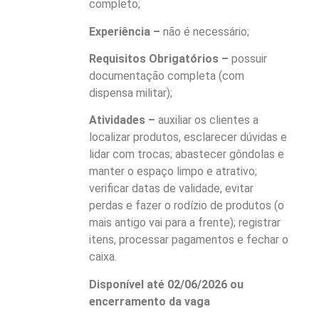
completo;
Experiência –
não é necessário;
Requisitos Obrigatórios –
possuir
documentação completa (com
dispensa militar);
Atividades –
auxiliar os clientes a
localizar produtos, esclarecer dúvidas e
lidar com trocas; abastecer gôndolas e
manter o espaço limpo e atrativo;
verificar datas de validade, evitar
perdas e fazer o rodízio de produtos (o
mais antigo vai para a frente); registrar
itens, processar pagamentos e fechar o
caixa.
Disponível até 02/06/2026 ou
encerramento da vaga