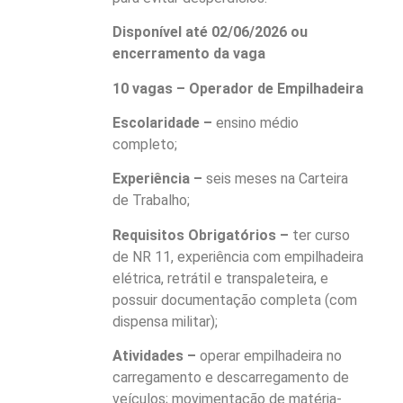
Disponível até 02/06/2026 ou
encerramento da vaga
10 vagas – Operador de Empilhadeira
Escolaridade –
ensino médio
completo;
Experiência –
seis meses na Carteira
de Trabalho;
Requisitos Obrigatórios –
ter curso
de NR 11, experiência com empilhadeira
elétrica, retrátil e transpaleteira, e
possuir documentação completa (com
dispensa militar);
Atividades –
operar empilhadeira no
carregamento e descarregamento de
veículos; movimentação de matéria-