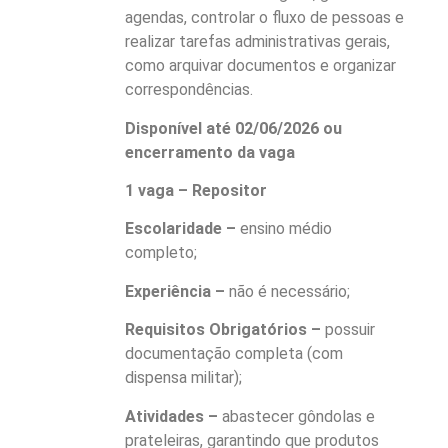
agendas, controlar o fluxo de pessoas e
realizar tarefas administrativas gerais,
como arquivar documentos e organizar
correspondências.
Disponível até 02/06/2026 ou
encerramento da vaga
1 vaga – Repositor
Escolaridade –
ensino médio
completo;
Experiência –
não é necessário;
Requisitos Obrigatórios –
possuir
documentação completa (com
dispensa militar);
Atividades –
abastecer gôndolas e
prateleiras, garantindo que produtos