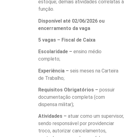
estoque; demais atividades correlatas à
função.
Disponível até 02/06/2026 ou
encerramento da vaga
5 vagas – Fiscal de Caixa
Escolaridade –
ensino médio
completo;
Experiência –
seis meses na Carteira
de Trabalho;
Requisitos Obrigatórios –
possuir
documentação completa (com
dispensa militar);
Atividades –
atuar como um supervisor,
sendo responsável por providenciar
troco, autorizar cancelamentos,