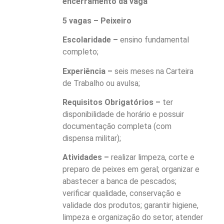
encerramento da vaga
5 vagas – Peixeiro
Escolaridade –
ensino fundamental
completo;
Experiência –
seis meses na Carteira
de Trabalho ou avulsa;
Requisitos Obrigatórios –
ter
disponibilidade de horário e possuir
documentação completa (com
dispensa militar);
Atividades –
realizar limpeza, corte e
preparo de peixes em geral; organizar e
abastecer a banca de pescados;
verificar qualidade, conservação e
validade dos produtos; garantir higiene,
limpeza e organização do setor; atender