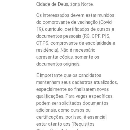
Cidade de Deus, zona Norte.
Os interessados devem estar munidos
do comprovante de vacinação (Covid–
19), currículo, certificados de cursos e
documentos pessoais (RG, CPF, PIS,
CTPS, comprovante de escolaridade e
residência). Não é necessário
apresentar cópias, somente os
documentos originais.
É importante que os candidatos
mantenham seus cadastros atualizados,
especialmente ao finalizarem novas
qualificações. Para vagas específicas,
podem ser solicitados documentos
adicionais, como cursos ou
certificações, por isso, é essencial
estar atento aos “Requisitos