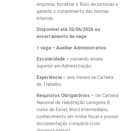
empresa, fiscalizar o fluxo de pessoas e
garantir o cumprimento das normas
internas.
Disponível até 02/06/2026 ou
encerramento da vaga
1 vaga – Auxiliar Administrativo
Escolaridade –
cursando ensino
superior em Administração;
Experiência –
seis meses na Carteira
de Trabalho;
Requisitos Obrigatórios –
ter Carteira
Nacional de Habilitação categoria B,
curso de Excel, Word intermediário,
conhecimento em rotina fiscal e possuir
documentação completa (com
dispensa militar);