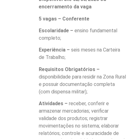
encerramento da vaga
5 vagas – Conferente
Escolaridade –
ensino fundamental
completo;
Experiência –
seis meses na Carteira
de Trabalho;
Requisitos Obrigatórios –
disponibilidade para residir na Zona Rural
e possuir documentação completa
(com dispensa militar);
Atividades –
receber, conferir e
armazenar mercadorias; verificar
validade dos produtos; registrar
movimentações no sistema; elaborar
relatórios; controle e acuracidade de