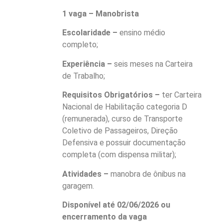
1 vaga – Manobrista
Escolaridade –
ensino médio
completo;
Experiência –
seis meses na Carteira
de Trabalho;
Requisitos Obrigatórios –
ter Carteira
Nacional de Habilitação categoria D
(remunerada), curso de Transporte
Coletivo de Passageiros, Direção
Defensiva e possuir documentação
completa (com dispensa militar);
Atividades –
manobra de ônibus na
garagem.
Disponível até 02/06/2026 ou
encerramento da vaga