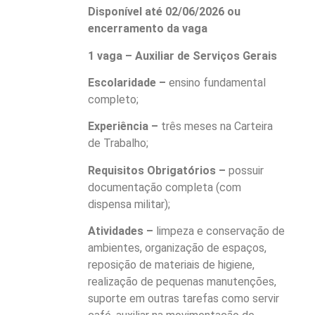
Disponível até 02/06/2026 ou
encerramento da vaga
1 vaga – Auxiliar de Serviços Gerais
Escolaridade –
ensino fundamental
completo;
Experiência –
três meses na Carteira
de Trabalho;
Requisitos Obrigatórios –
possuir
documentação completa (com
dispensa militar);
Atividades –
limpeza e conservação de
ambientes, organização de espaços,
reposição de materiais de higiene,
realização de pequenas manutenções,
suporte em outras tarefas como servir