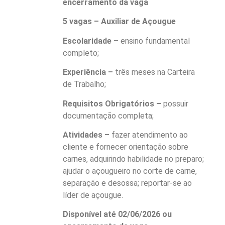
encerramento da vaga
5 vagas – Auxiliar de Açougue
Escolaridade –
ensino fundamental
completo;
Experiência –
três meses na Carteira
de Trabalho;
Requisitos Obrigatórios –
possuir
documentação completa;
Atividades –
fazer atendimento ao
cliente e fornecer orientação sobre
carnes, adquirindo habilidade no preparo;
ajudar o açougueiro no corte de carne,
separação e desossa; reportar-se ao
líder de açougue.
Disponível até 02/06/2026 ou