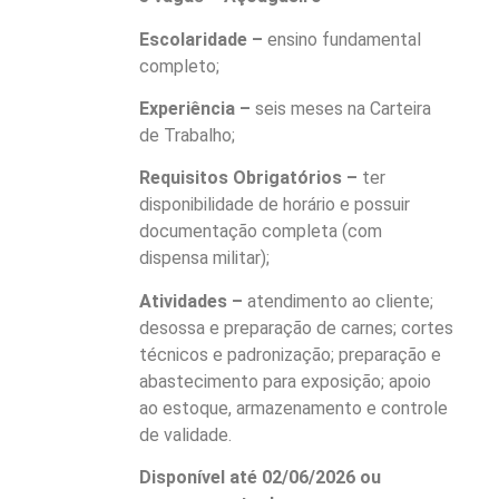
Escolaridade –
ensino fundamental
completo;
Experiência –
seis meses na Carteira
de Trabalho;
Requisitos Obrigatórios –
ter
disponibilidade de horário e possuir
documentação completa (com
dispensa militar);
Atividades –
atendimento ao cliente;
desossa e preparação de carnes; cortes
técnicos e padronização; preparação e
abastecimento para exposição; apoio
ao estoque, armazenamento e controle
de validade.
Disponível até 02/06/2026 ou