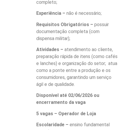
completo;
Experiência –
não é necessário;
Requisitos Obrigatórios –
possuir
documentação completa (com
dispensa militar);
Atividades –
atendimento ao cliente,
preparação rápida de itens (como cafés
e lanches) e organização do setor; atua
como a ponte entre a produção e os
consumidores, garantindo um serviço
ágil e de qualidade.
Disponível até 02/06/2026 ou
encerramento da vaga
5 vagas – Operador de Loja
Escolaridade –
ensino fundamental