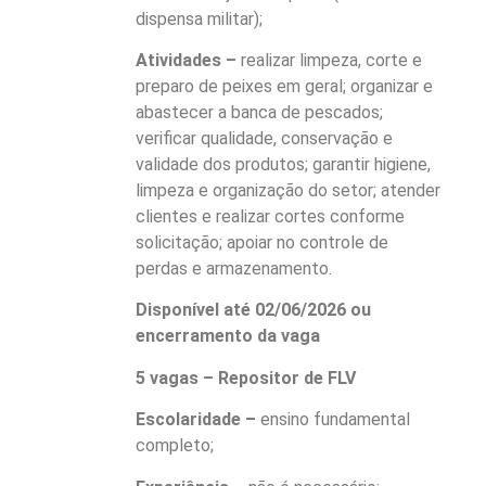
dispensa militar);
Atividades –
realizar limpeza, corte e
preparo de peixes em geral; organizar e
abastecer a banca de pescados;
verificar qualidade, conservação e
validade dos produtos; garantir higiene,
limpeza e organização do setor; atender
clientes e realizar cortes conforme
solicitação; apoiar no controle de
perdas e armazenamento.
Disponível até 02/06/2026 ou
encerramento da vaga
5 vagas – Repositor de FLV
Escolaridade –
ensino fundamental
completo;