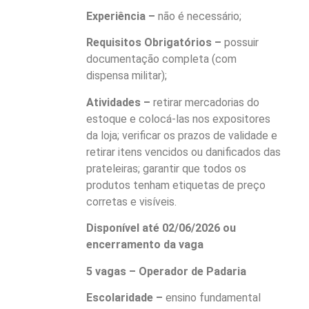
Experiência –
não é necessário;
Requisitos Obrigatórios –
possuir
documentação completa (com
dispensa militar);
Atividades –
retirar mercadorias do
estoque e colocá-las nos expositores
da loja; verificar os prazos de validade e
retirar itens vencidos ou danificados das
prateleiras; garantir que todos os
produtos tenham etiquetas de preço
corretas e visíveis.
Disponível até 02/06/2026 ou
encerramento da vaga
5 vagas – Operador de Padaria
Escolaridade –
ensino fundamental