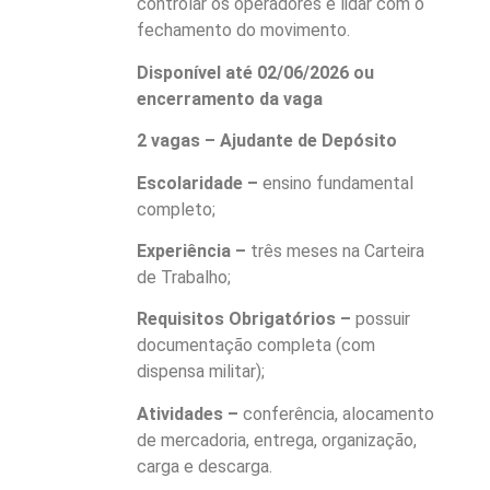
controlar os operadores e lidar com o
fechamento do movimento.
Disponível até 02/06/2026 ou
encerramento da vaga
2 vagas – Ajudante de Depósito
Escolaridade –
ensino fundamental
completo;
Experiência –
três meses na Carteira
de Trabalho;
Requisitos Obrigatórios –
possuir
documentação completa (com
dispensa militar);
Atividades –
conferência, alocamento
de mercadoria, entrega, organização,
carga e descarga.