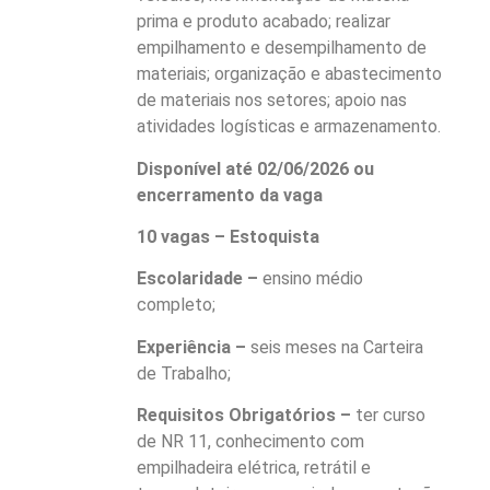
prima e produto acabado; realizar
empilhamento e desempilhamento de
materiais; organização e abastecimento
de materiais nos setores; apoio nas
atividades logísticas e armazenamento.
Disponível até 02/06/2026 ou
encerramento da vaga
10 vagas – Estoquista
Escolaridade –
ensino médio
completo;
Experiência –
seis meses na Carteira
de Trabalho;
Requisitos Obrigatórios –
ter curso
de NR 11, conhecimento com
empilhadeira elétrica, retrátil e