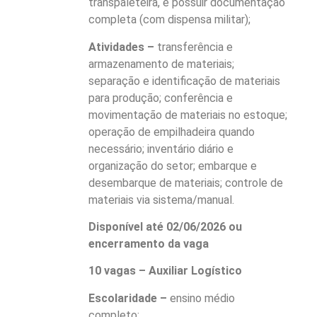
transpaleteira, e possuir documentação
completa (com dispensa militar);
Atividades –
transferência e
armazenamento de materiais;
separação e identificação de materiais
para produção; conferência e
movimentação de materiais no estoque;
operação de empilhadeira quando
necessário; inventário diário e
organização do setor; embarque e
desembarque de materiais; controle de
materiais via sistema/manual.
Disponível até 02/06/2026 ou
encerramento da vaga
10 vagas – Auxiliar Logístico
Escolaridade –
ensino médio
completo;