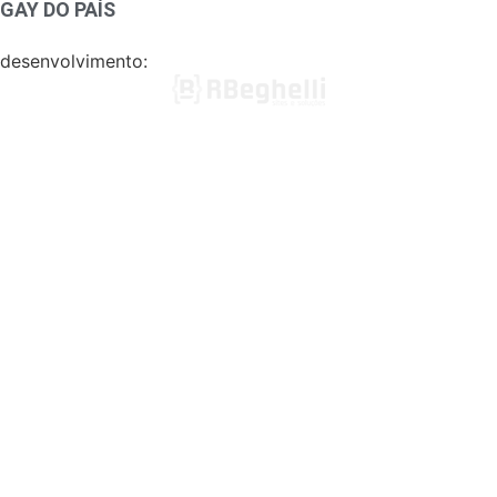
GAY DO PAÍS
desenvolvimento: