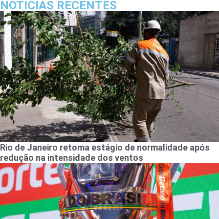
NOTICIAS RECENTES
Rio de Janeiro retoma estágio de normalidade após
redução na intensidade dos ventos