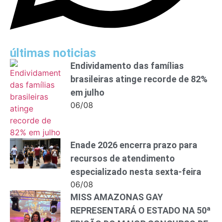
últimas noticias
Endividamento das famílias
brasileiras atinge recorde de 82%
em julho
06/08
Enade 2026 encerra prazo para
recursos de atendimento
especializado nesta sexta-feira
06/08
MISS AMAZONAS GAY
REPRESENTARÁ O ESTADO NA 50ª