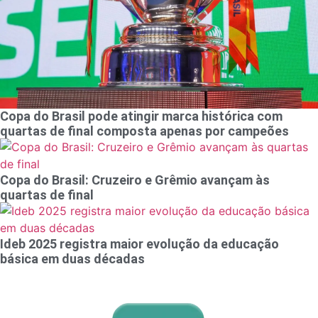
Copa do Brasil pode atingir marca histórica com
quartas de final composta apenas por campeões
Copa do Brasil: Cruzeiro e Grêmio avançam às
quartas de final
Ideb 2025 registra maior evolução da educação
básica em duas décadas