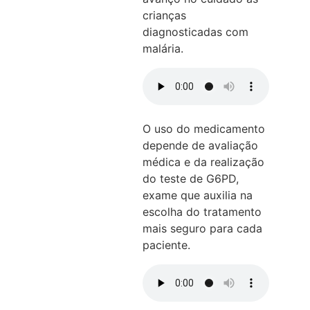
crianças
diagnosticadas com
malária.
O uso do medicamento
depende de avaliação
médica e da realização
do teste de G6PD,
exame que auxilia na
escolha do tratamento
mais seguro para cada
paciente.