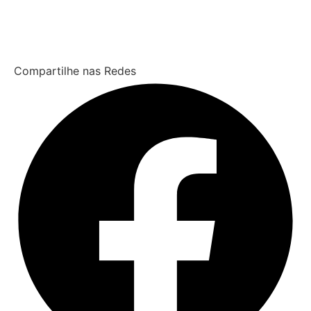
Compartilhe nas Redes