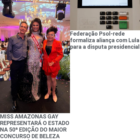
Federação Psol-rede
formaliza aliança com Lula
para a disputa presidencial
MISS AMAZONAS GAY
REPRESENTARÁ O ESTADO
NA 50ª EDIÇÃO DO MAIOR
CONCURSO DE BELEZA