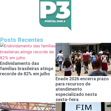
Posts Recentes
Endividamento das
famílias brasileiras atinge
recorde de 82% em julho
Enade 2026 encerra prazo
para recursos de
atendimento
especializado nesta
sexta-feira