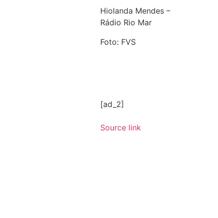
Hiolanda Mendes –
Rádio Rio Mar
Foto: FVS
[ad_2]
Source link