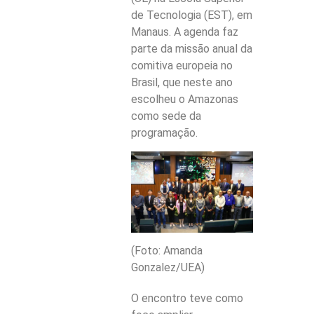
de Tecnologia (EST), em
Manaus. A agenda faz
parte da missão anual da
comitiva europeia no
Brasil, que neste ano
escolheu o Amazonas
como sede da
programação.
(Foto: Amanda
Gonzalez/UEA)
O encontro teve como