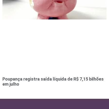
Poupança registra saída líquida de R$ 7,15 bilhões
em julho