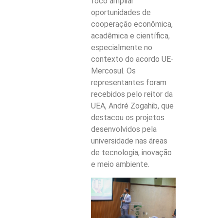
foco ampliar
oportunidades de
cooperação econômica,
acadêmica e científica,
especialmente no
contexto do acordo UE-
Mercosul. Os
representantes foram
recebidos pelo reitor da
UEA, André Zogahib, que
destacou os projetos
desenvolvidos pela
universidade nas áreas
de tecnologia, inovação
e meio ambiente.