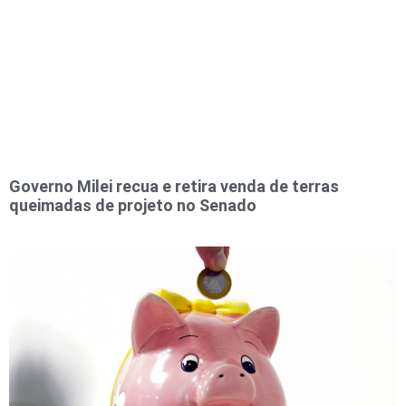
Governo Milei recua e retira venda de terras
queimadas de projeto no Senado