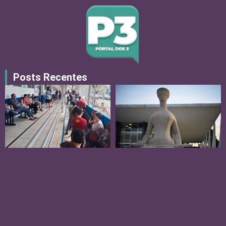
Posts Recentes