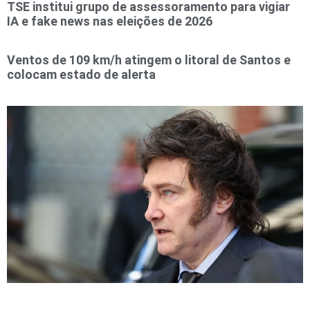
TSE institui grupo de assessoramento para vigiar
IA e fake news nas eleições de 2026
Ventos de 109 km/h atingem o litoral de Santos e
colocam estado de alerta