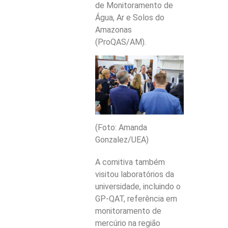
de Monitoramento de
Água, Ar e Solos do
Amazonas
(ProQAS/AM).
(Foto: Amanda
Gonzalez/UEA)
A comitiva também
visitou laboratórios da
universidade, incluindo o
GP-QAT, referência em
monitoramento de
mercúrio na região