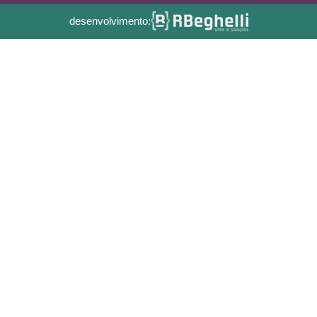
desenvolvimento: