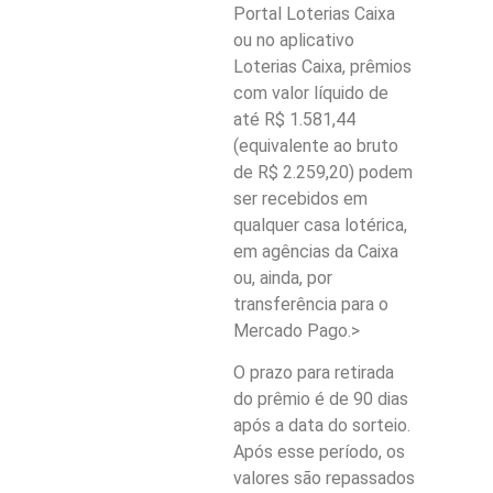
Portal Loterias Caixa
ou no aplicativo
Loterias Caixa, prêmios
com valor líquido de
até R$ 1.581,44
(equivalente ao bruto
de R$ 2.259,20) podem
ser recebidos em
qualquer casa lotérica,
em agências da Caixa
ou, ainda, por
transferência para o
Mercado Pago.>
O prazo para retirada
do prêmio é de 90 dias
após a data do sorteio.
Após esse período, os
valores são repassados