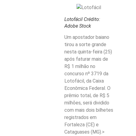
Lotofácil
Crédito:
Adobe Stock
Um apostador baiano
tirou a sorte grande
nesta quinta-feira (25)
após faturar mais de
R$ 1 milhão no
concurso nº 3719 da
Lotofácil, da Caixa
Econômica Federal. O
prêmio total, de R$ 5
milhões, será dividido
com mais dois bilhetes
registrados em
Fortaleza (CE) e
Cataguases (MG).>