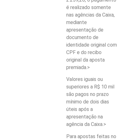
é realizado somente
nas agências da Caixa,
mediante
apresentação de
documento de
identidade original com
CPF e do recibo
original da aposta
premiada.>
Valores iguais ou
superiores a R$ 10 mil
são pagos no prazo
mínimo de dois dias
úteis após a
apresentação na
agência da Caixa.>
Para apostas feitas no