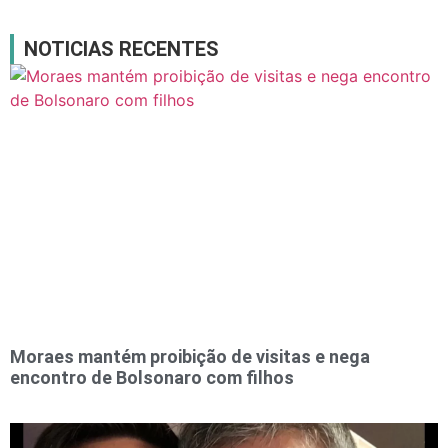
NOTICIAS RECENTES
Moraes mantém proibição de visitas e nega
encontro de Bolsonaro com filhos