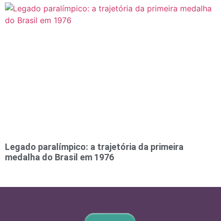
Legado paralímpico: a trajetória da primeira
medalha do Brasil em 1976