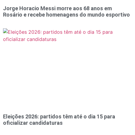
Jorge Horacio Messi morre aos 68 anos em
Rosário e recebe homenagens do mundo esportivo
Eleições 2026: partidos têm até o dia 15 para
oficializar candidaturas