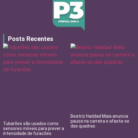
Posts Recentes
Beatriz Haddad Maia anuncia
pausa na carreira e afasta-se
Tubarões são usados como
das quadras
sensores móveis para prever a
intensidade de furacões