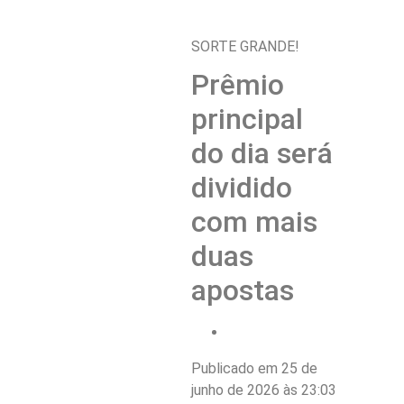
SORTE GRANDE!
Prêmio
principal
do dia será
dividido
com mais
duas
apostas
Publicado em 25 de
junho de 2026 às 23:03