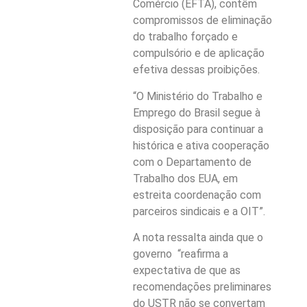
Comércio (EFTA), contêm
compromissos de eliminação
do trabalho forçado e
compulsório e de aplicação
efetiva dessas proibições.
“O Ministério do Trabalho e
Emprego do Brasil segue à
disposição para continuar a
histórica e ativa cooperação
com o Departamento de
Trabalho dos EUA, em
estreita coordenação com
parceiros sindicais e a OIT”.
A nota ressalta ainda que o
governo “reafirma a
expectativa de que as
recomendações preliminares
do USTR não se convertam