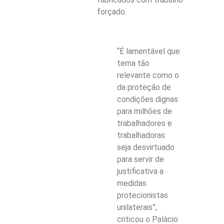
forçado.
“É lamentável que
tema tão
relevante como o
da proteção de
condições dignas
para milhões de
trabalhadores e
trabalhadoras
seja desvirtuado
para servir de
justificativa a
medidas
protecionistas
unilaterais”,
criticou o Palácio