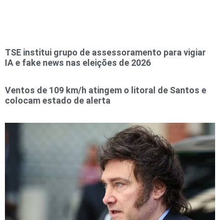
TSE institui grupo de assessoramento para vigiar
IA e fake news nas eleições de 2026
Ventos de 109 km/h atingem o litoral de Santos e
colocam estado de alerta