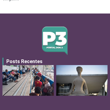
Posts Recentes