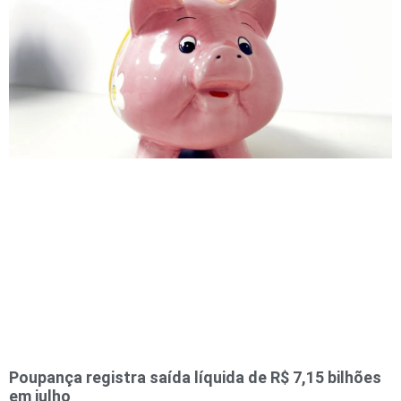
Poupança registra saída líquida de R$ 7,15 bilhões
em julho