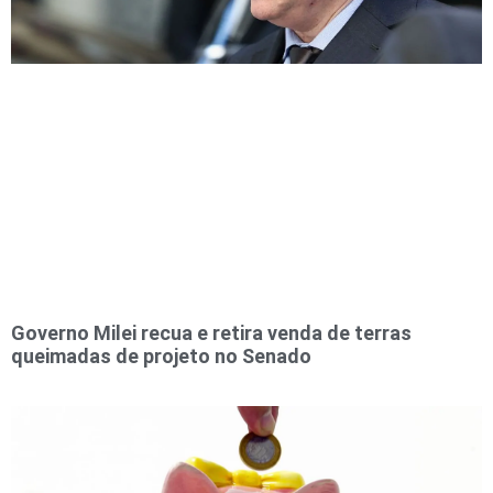
Governo Milei recua e retira venda de terras
queimadas de projeto no Senado