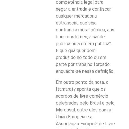
competência legal para
negar a entrada e confiscar
qualquer mercadoria
estrangeira que seja
contrária à moral pública, aos
bons costumes, à saúde
pública ou à ordem pública”.
E que qualquer bem
produzido no todo ou em
parte por trabalho forçado
enquadra-se nessa definição.
Em outro ponto da nota, o
Itamaraty aponta que os
acordos de livre comércio
celebrados pelo Brasil e pelo
Mercosul, entre eles com a
União Europeia e a
Associação Europeia de Livre