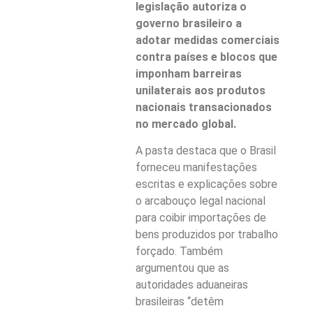
legislação autoriza o
governo brasileiro a
adotar medidas comerciais
contra países e blocos que
imponham barreiras
unilaterais aos produtos
nacionais transacionados
no mercado global.
A pasta destaca que o Brasil
forneceu manifestações
escritas e explicações sobre
o arcabouço legal nacional
para coibir importações de
bens produzidos por trabalho
forçado. Também
argumentou que as
autoridades aduaneiras
brasileiras “detêm