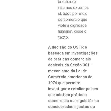
brasileira a
insumos externos
obtidos por meio
de comércio que
viole a dignidade
humana”, disse o
texto.
A decisão do USTR é
baseada em investigações
de práticas comerciais
desleais da Seção 301 –
mecanismo da Lei de
Comércio americana de
1974 que permite
investigar e retaliar países
que adotam práticas
comerciais ou regulatórias
consideradas injustas ou