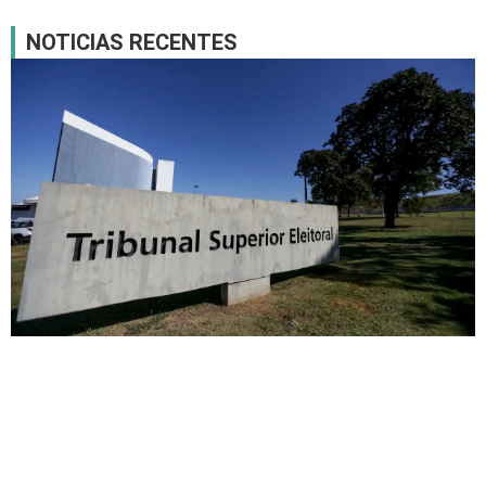
NOTICIAS RECENTES