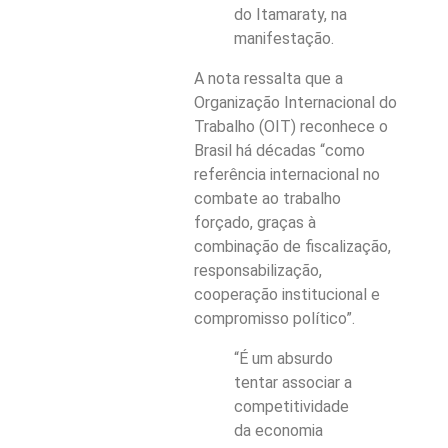
do Itamaraty, na
manifestação.
A nota ressalta que a
Organização Internacional do
Trabalho (OIT) reconhece o
Brasil há décadas “como
referência internacional no
combate ao trabalho
forçado, graças à
combinação de fiscalização,
responsabilização,
cooperação institucional e
compromisso político”.
“É um absurdo
tentar associar a
competitividade
da economia