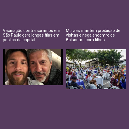
Vacinação contra sarampo em
Moraes mantém proibição de
São Paulo gera longas filas em
visitas e nega encontro de
postos da capital
Bolsonaro com filhos