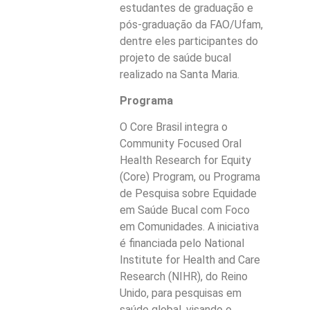
estudantes de graduação e
pós-graduação da FAO/Ufam,
dentre eles participantes do
projeto de saúde bucal
realizado na Santa Maria.
Programa
O Core Brasil integra o
Community Focused Oral
Health Research for Equity
(Core) Program, ou Programa
de Pesquisa sobre Equidade
em Saúde Bucal com Foco
em Comunidades. A iniciativa
é financiada pelo National
Institute for Health and Care
Research (NIHR), do Reino
Unido, para pesquisas em
saúde global, visando o