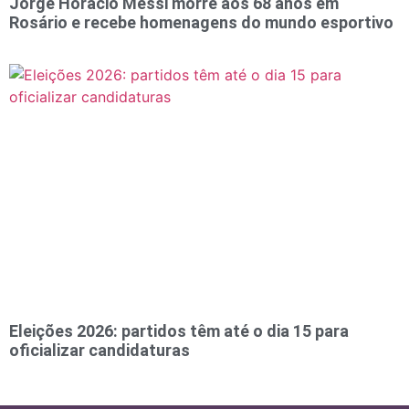
Jorge Horacio Messi morre aos 68 anos em
Rosário e recebe homenagens do mundo esportivo
Eleições 2026: partidos têm até o dia 15 para
oficializar candidaturas