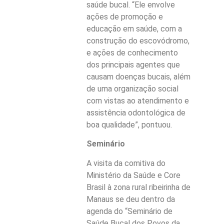
saúde bucal. “Ele envolve
ações de promoção e
educação em saúde, com a
construção do escovódromo,
e ações de conhecimento
dos principais agentes que
causam doenças bucais, além
de uma organização social
com vistas ao atendimento e
assistência odontológica de
boa qualidade”, pontuou.
Seminário
A visita da comitiva do
Ministério da Saúde e Core
Brasil à zona rural ribeirinha de
Manaus se deu dentro da
agenda do “Seminário de
Saúde Bucal dos Povos da