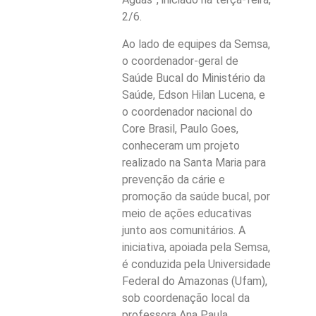
2/6.
Ao lado de equipes da Semsa,
o coordenador-geral de
Saúde Bucal do Ministério da
Saúde, Edson Hilan Lucena, e
o coordenador nacional do
Core Brasil, Paulo Goes,
conheceram um projeto
realizado na Santa Maria para
prevenção da cárie e
promoção da saúde bucal, por
meio de ações educativas
junto aos comunitários. A
iniciativa, apoiada pela Semsa,
é conduzida pela Universidade
Federal do Amazonas (Ufam),
sob coordenação local da
professora Ana Paula