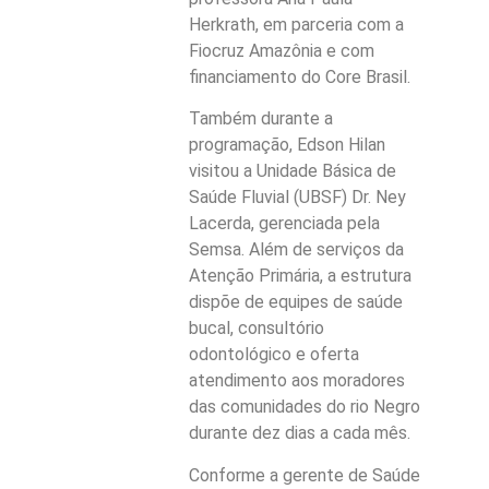
Herkrath, em parceria com a
Fiocruz Amazônia e com
financiamento do Core Brasil.
Também durante a
programação, Edson Hilan
visitou a Unidade Básica de
Saúde Fluvial (UBSF) Dr. Ney
Lacerda, gerenciada pela
Semsa. Além de serviços da
Atenção Primária, a estrutura
dispõe de equipes de saúde
bucal, consultório
odontológico e oferta
atendimento aos moradores
das comunidades do rio Negro
durante dez dias a cada mês.
Conforme a gerente de Saúde