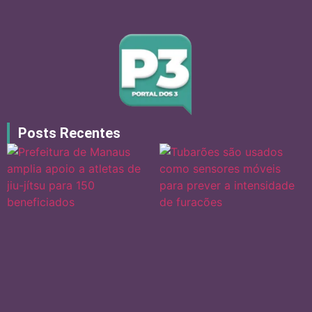
Posts Recentes