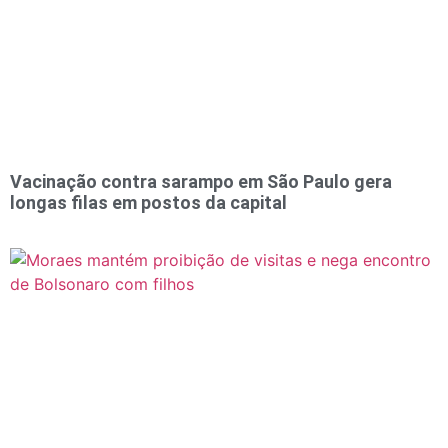
Vacinação contra sarampo em São Paulo gera
longas filas em postos da capital