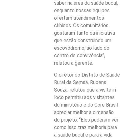
saber na área da saúde bucal,
enquanto nossas equipes
ofertam atendimentos
clínicos. Os comunitários
gostaram tanto da iniciativa
que estão construindo um
escovódromo, ao lado do
centro de convivência”,
relatou a gerente.
O diretor do Distrito de Saúde
Rural da Semsa, Rubens
Souza, relatou que a visita in
loco permitiu aos visitantes
do ministério e do Core Brasil
apreciar melhor a dimensão
do projeto. “Eles puderam ver
como isso traz melhoria para
a saúde bucal e para a vida