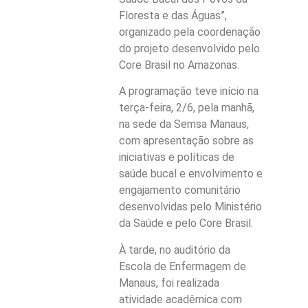
Floresta e das Águas”,
organizado pela coordenação
do projeto desenvolvido pelo
Core Brasil no Amazonas.
A programação teve início na
terça-feira, 2/6, pela manhã,
na sede da Semsa Manaus,
com apresentação sobre as
iniciativas e políticas de
saúde bucal e envolvimento e
engajamento comunitário
desenvolvidas pelo Ministério
da Saúde e pelo Core Brasil.
À tarde, no auditório da
Escola de Enfermagem de
Manaus, foi realizada
atividade acadêmica com