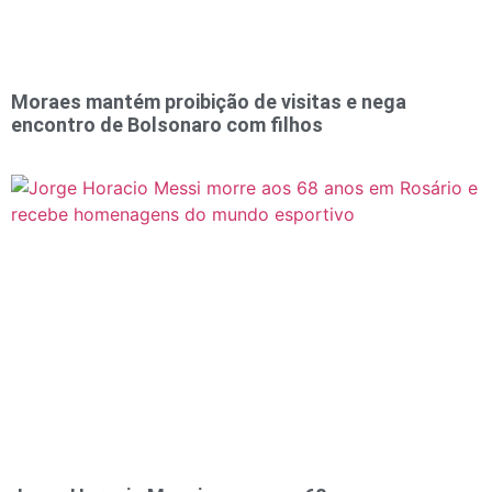
Moraes mantém proibição de visitas e nega
encontro de Bolsonaro com filhos