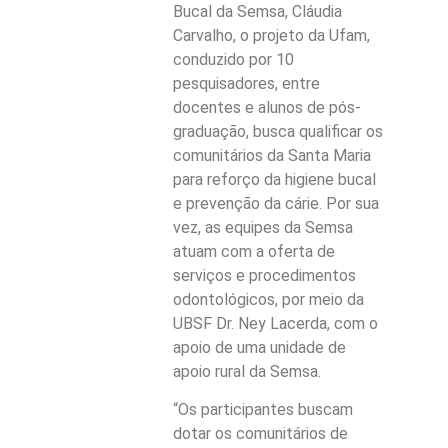
Bucal da Semsa, Cláudia
Carvalho, o projeto da Ufam,
conduzido por 10
pesquisadores, entre
docentes e alunos de pós-
graduação, busca qualificar os
comunitários da Santa Maria
para reforço da higiene bucal
e prevenção da cárie. Por sua
vez, as equipes da Semsa
atuam com a oferta de
serviços e procedimentos
odontológicos, por meio da
UBSF Dr. Ney Lacerda, com o
apoio de uma unidade de
apoio rural da Semsa.
“Os participantes buscam
dotar os comunitários de