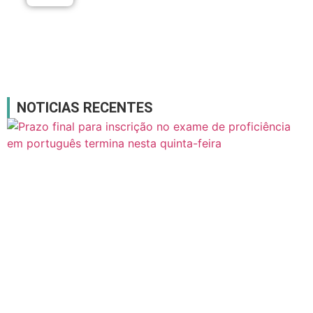
NOTICIAS RECENTES