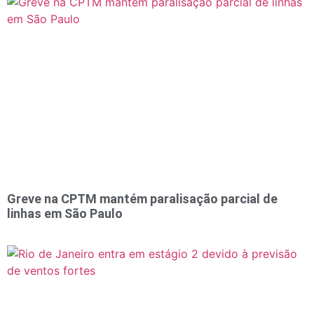
Greve na CPTM mantém paralisação parcial de
linhas em São Paulo