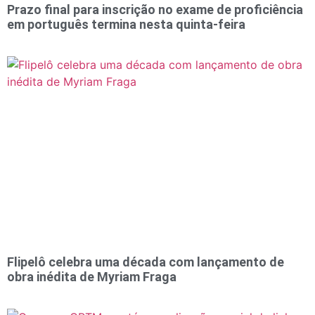
Prazo final para inscrição no exame de proficiência
em português termina nesta quinta-feira
Flipelô celebra uma década com lançamento de
obra inédita de Myriam Fraga