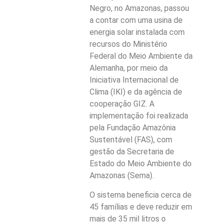
Negro, no Amazonas, passou
a contar com uma usina de
energia solar instalada com
recursos do Ministério
Federal do Meio Ambiente da
Alemanha, por meio da
Iniciativa Internacional de
Clima (IKI) e da agência de
cooperação GIZ. A
implementação foi realizada
pela Fundação Amazônia
Sustentável (FAS), com
gestão da Secretaria de
Estado do Meio Ambiente do
Amazonas (Sema).
O sistema beneficia cerca de
45 famílias e deve reduzir em
mais de 35 mil litros o