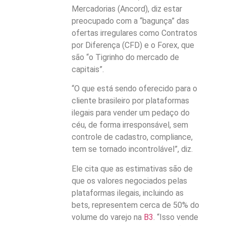
Mercadorias (Ancord), diz estar
preocupado com a “bagunça” das
ofertas irregulares como Contratos
por Diferença (CFD) e o Forex, que
são “o Tigrinho do mercado de
capitais”.
“O que está sendo oferecido para o
cliente brasileiro por plataformas
ilegais para vender um pedaço do
céu, de forma irresponsável, sem
controle de cadastro, compliance,
tem se tornado incontrolável”, diz.
Ele cita que as estimativas são de
que os valores negociados pelas
plataformas ilegais, incluindo as
bets, representem cerca de 50% do
volume do varejo na
B3
. “Isso vende