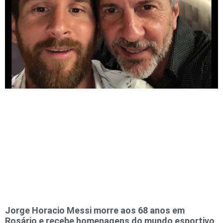
Jorge Horacio Messi morre aos 68 anos em
Rosário e recebe homenagens do mundo esportivo