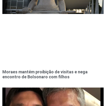
Moraes mantém proibição de visitas e nega
encontro de Bolsonaro com filhos