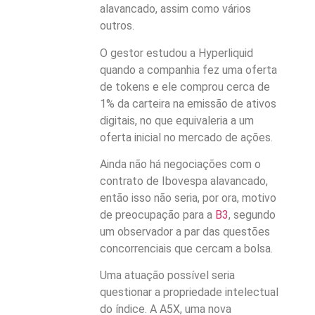
alavancado, assim como vários
outros.
O gestor estudou a Hyperliquid
quando a companhia fez uma oferta
de tokens e ele comprou cerca de
1% da carteira na emissão de ativos
digitais, no que equivaleria a um
oferta inicial no mercado de ações.
Ainda não há negociações com o
contrato de Ibovespa alavancado,
então isso não seria, por ora, motivo
de preocupação para a
B3
, segundo
um observador a par das questões
concorrenciais que cercam a bolsa.
Uma atuação possível seria
questionar a propriedade intelectual
do índice. A A5X, uma nova