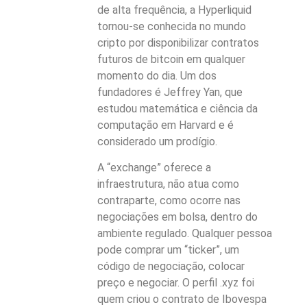
de alta frequência, a Hyperliquid
tornou-se conhecida no mundo
cripto por disponibilizar contratos
futuros de bitcoin em qualquer
momento do dia. Um dos
fundadores é Jeffrey Yan, que
estudou matemática e ciência da
computação em Harvard e é
considerado um prodígio.
A “exchange” oferece a
infraestrutura, não atua como
contraparte, como ocorre nas
negociações em bolsa, dentro do
ambiente regulado. Qualquer pessoa
pode comprar um “ticker”, um
código de negociação, colocar
preço e negociar. O perfil .xyz foi
quem criou o contrato de Ibovespa