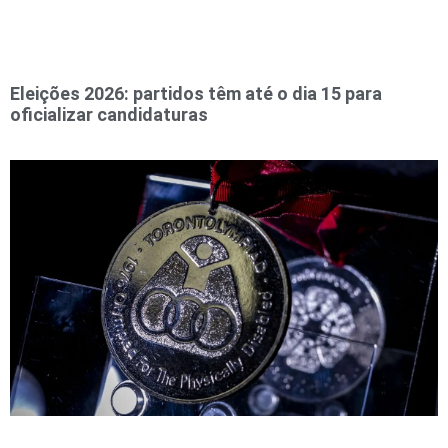
Eleições 2026: partidos têm até o dia 15 para
oficializar candidaturas