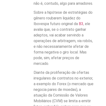
não é, contudo, algo para amadores.
Sobre a hipótese de estratégias do
gênero roubarem liquidez do
Ibovespa futuro original da
B3
, ele
avalia que, se o contrato ganhar
adeptos, vai acabar servindo a
operações de arbitragem, via robôs,
e não necessariamente afetar de
forma negativa o giro local. Mas
pode, sim, afetar preços de
mercado.
Diante da proliferação de ofertas
irregulares de contratos no exterior,
a exemplo do Forex (o mercado que
negocia pares de moedas), a
atuação da Comissão de Valores
Mobiliários (CVM) se limita a emitir