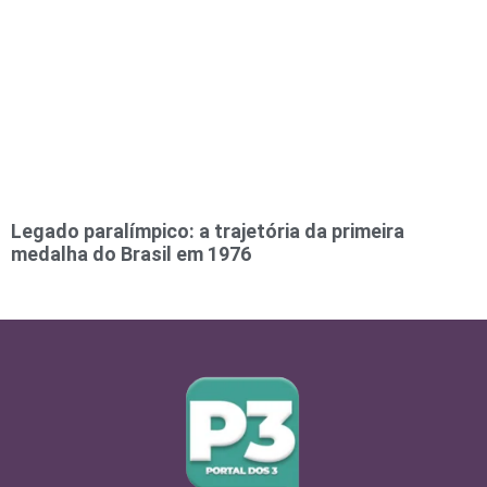
Legado paralímpico: a trajetória da primeira
medalha do Brasil em 1976