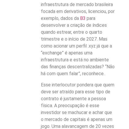
infraestrutura de mercado brasileira
focada em derivativos, licenciou, por
exemplo, dados da
B3
para
desenvolver a criação de índices
quando estrear, entre o quarto
trimestre e o início de 2027. Mas
como acionar um perfil .xyz já que a
“exchange” é apenas uma
infraestrutura e está no ambiente
das finanças descentralizadas? “Não
há com quem falar”, reconhece.
Esse interlocutor pondera que quem
deve ser atraído para esse tipo de
contrato é justamente a pessoa
física. A preocupação é esse
investidor se machucar e achar que
o mercado de capitais é apenas um
jogo. Uma alavancagem de 20 vezes