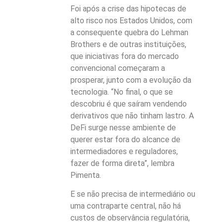
Foi após a crise das hipotecas de
alto risco nos Estados Unidos, com
a consequente quebra do Lehman
Brothers e de outras instituições,
que iniciativas fora do mercado
convencional começaram a
prosperar, junto com a evolução da
tecnologia. “No final, o que se
descobriu é que saíram vendendo
derivativos que não tinham lastro. A
DeFi surge nesse ambiente de
querer estar fora do alcance de
intermediadores e reguladores,
fazer de forma direta”, lembra
Pimenta.
E se não precisa de intermediário ou
uma contraparte central, não há
custos de observância regulatória,