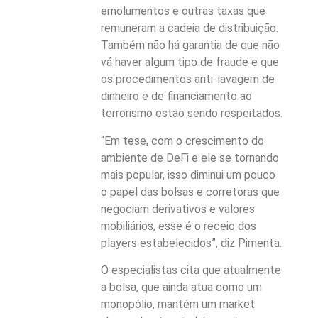
emolumentos e outras taxas que
remuneram a cadeia de distribuição.
Também não há garantia de que não
vá haver algum tipo de fraude e que
os procedimentos anti-lavagem de
dinheiro e de financiamento ao
terrorismo estão sendo respeitados.
“Em tese, com o crescimento do
ambiente de DeFi e ele se tornando
mais popular, isso diminui um pouco
o papel das bolsas e corretoras que
negociam derivativos e valores
mobiliários, esse é o receio dos
players estabelecidos”, diz Pimenta.
O especialistas cita que atualmente
a bolsa, que ainda atua como um
monopólio, mantém um market