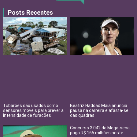
Posts Recentes
Tubarões são usados como
Beatriz Haddad Maia anuncia
sensores móveis para prever a
pausa na carreira e afasta-se
intensidade de furacões
das quadras
Concurso 3.042 da Mega-sena
paga R$ 165 milhões neste