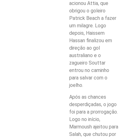
acionou Attia, que
obrigou o goleiro
Patrick Beach a fazer
um milagre. Logo
depois, Haissem
Hassan finalizou em
direção ao gol
australiano e o
zagueiro Souttar
entrou no caminho
para salvar com o
joelho.
Após as chances
desperdiçadas, o jogo
foi para a prorrogação.
Logo no início,
Marmoush ajeitou para
Salah, que chutou por