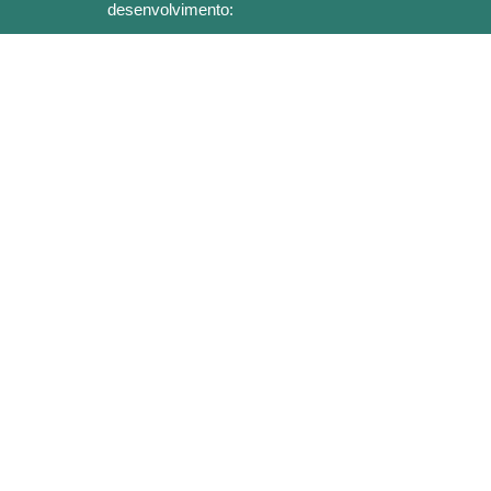
desenvolvimento: