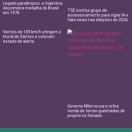
Legado paralímpico: a trajetória
da primeira medalha do Brasil
TSE institui grupo de
em 1976
assessoramento para vigiar IA e
fake news nas eleições de 2026
Ventos de 109 km/h atingem o
litoral de Santos e colocam
estado de alerta
Governo Milei recua e retira
venda de terras queimadas de
projeto no Senado