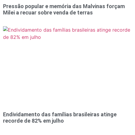
Pressão popular e memória das Malvinas forçam
Milei a recuar sobre venda de terras
Endividamento das famílias brasileiras atinge
recorde de 82% em julho