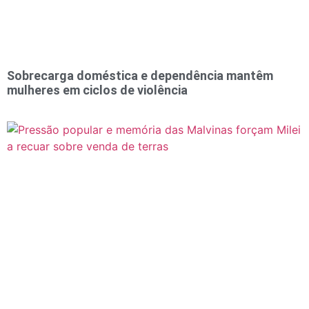
Sobrecarga doméstica e dependência mantêm
mulheres em ciclos de violência