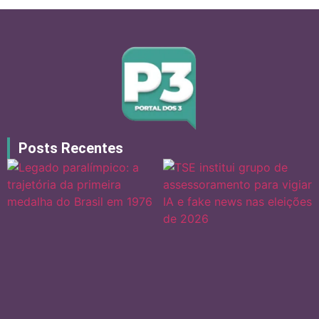
Posts Recentes