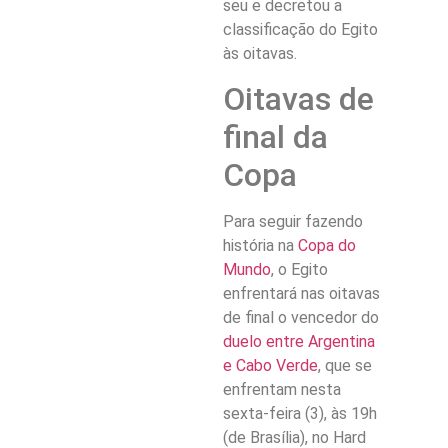
seu e decretou a
classificação do Egito
às oitavas.
Oitavas de
final da
Copa
Para seguir fazendo
história na
Copa do
Mundo
, o Egito
enfrentará nas oitavas
de final o vencedor do
duelo entre Argentina
e Cabo Verde
, que se
enfrentam nesta
sexta-feira (3), às 19h
(de Brasília), no Hard