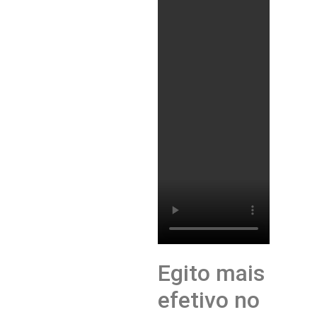
Egito mais
efetivo no