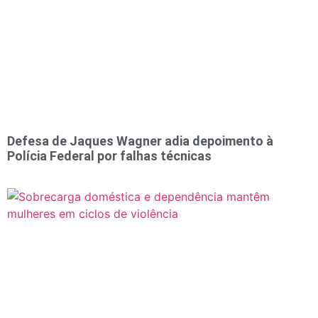
Defesa de Jaques Wagner adia depoimento à
Polícia Federal por falhas técnicas