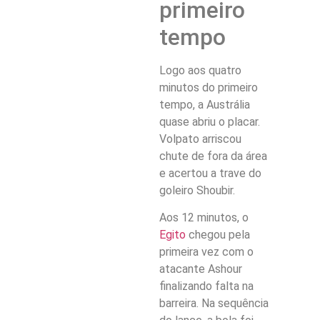
primeiro
tempo
Logo aos quatro
minutos do primeiro
tempo, a Austrália
quase abriu o placar.
Volpato arriscou
chute de fora da área
e acertou a trave do
goleiro Shoubir.
Aos 12 minutos, o
Egito
chegou pela
primeira vez com o
atacante Ashour
finalizando falta na
barreira. Na sequência