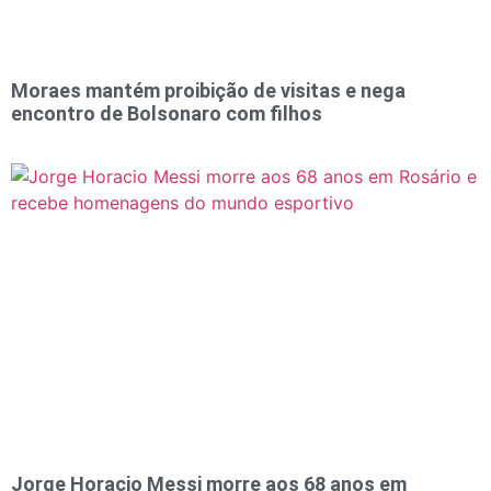
Moraes mantém proibição de visitas e nega
encontro de Bolsonaro com filhos
Jorge Horacio Messi morre aos 68 anos em