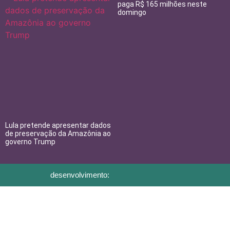
paga R$ 165 milhões neste
domingo
Lula pretende apresentar dados
de preservação da Amazônia ao
governo Trump
desenvolvimento: