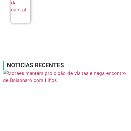
NOTICIAS RECENTES