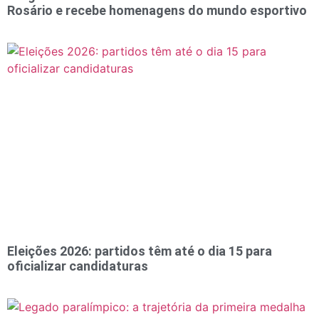
Rosário e recebe homenagens do mundo esportivo
Eleições 2026: partidos têm até o dia 15 para
oficializar candidaturas