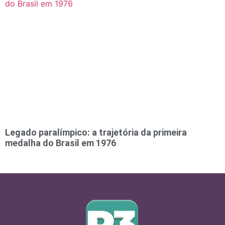
Legado paralímpico: a trajetória da primeira
medalha do Brasil em 1976