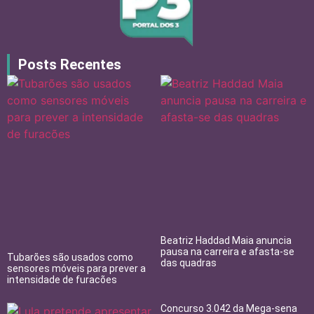
Posts Recentes
Beatriz Haddad Maia anuncia
pausa na carreira e afasta-se
Tubarões são usados como
das quadras
sensores móveis para prever a
intensidade de furacões
Concurso 3.042 da Mega-sena