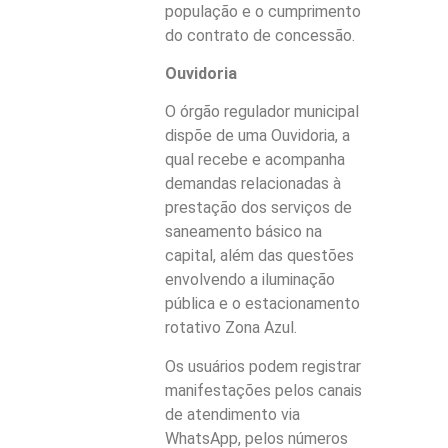
população e o cumprimento
do contrato de concessão.
Ouvidoria
O órgão regulador municipal
dispõe de uma Ouvidoria, a
qual recebe e acompanha
demandas relacionadas à
prestação dos serviços de
saneamento básico na
capital, além das questões
envolvendo a iluminação
pública e o estacionamento
rotativo Zona Azul.
Os usuários podem registrar
manifestações pelos canais
de atendimento via
WhatsApp, pelos números