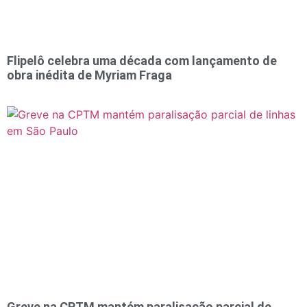
Flipelô celebra uma década com lançamento de
obra inédita de Myriam Fraga
Greve na CPTM mantém paralisação parcial de