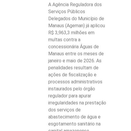
A Agência Reguladora dos
Serviços Públicos
Delegados do Município de
Manaus (Ageman) já aplicou
R$ 3,963,3 milhões em
multas contra a
concessionária Águas de
Manaus entre os meses de
janeiro e maio de 2026. As
penalidades resultam de
ações de fiscalização e
processos administrativos
instaurados pelo órgão
regulador para apurar
irregularidades na prestação
dos serviços de
abastecimento de água e
esgotamento sanitário na
capital amazonense.