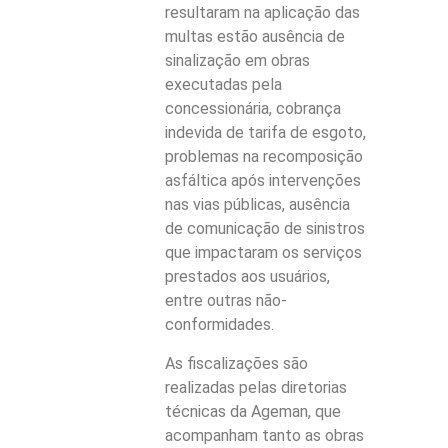
resultaram na aplicação das
multas estão ausência de
sinalização em obras
executadas pela
concessionária, cobrança
indevida de tarifa de esgoto,
problemas na recomposição
asfáltica após intervenções
nas vias públicas, ausência
de comunicação de sinistros
que impactaram os serviços
prestados aos usuários,
entre outras não-
conformidades.
As fiscalizações são
realizadas pelas diretorias
técnicas da Ageman, que
acompanham tanto as obras