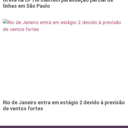
linhas em São Paulo
Rio de Janeiro entra em estágio 2 devido à previsão
de ventos fortes