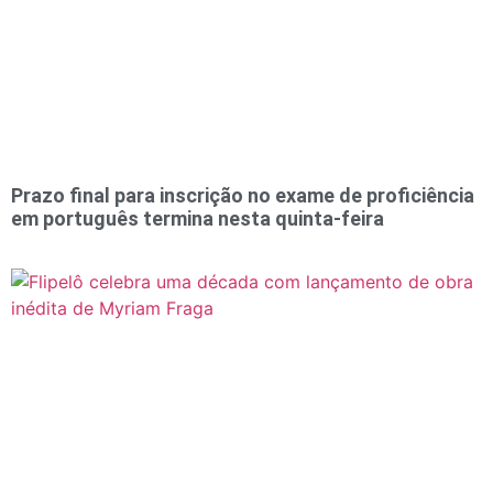
Prazo final para inscrição no exame de proficiência
em português termina nesta quinta-feira