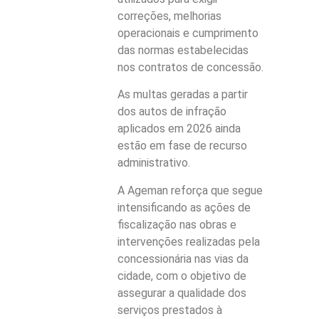
correções, melhorias
operacionais e cumprimento
das normas estabelecidas
nos contratos de concessão.
As multas geradas a partir
dos autos de infração
aplicados em 2026 ainda
estão em fase de recurso
administrativo.
A Ageman reforça que segue
intensificando as ações de
fiscalização nas obras e
intervenções realizadas pela
concessionária nas vias da
cidade, com o objetivo de
assegurar a qualidade dos
serviços prestados à