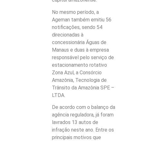
No mesmo período, a
Ageman também emitiu 56
notificações, sendo 54
direcionadas à
concessionária Águas de
Manaus e duas à empresa
responsável pelo serviço de
estacionamento rotativo
Zona Azul, a Consórcio
Amazônia, Tecnologia de
Trânsito da Amazônia SPE –
LTDA.
De acordo com o balanço da
agência reguladora, já foram
lavrados 13 autos de
infração neste ano. Entre os
principais motivos que