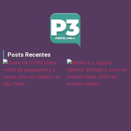
Posts Recentes