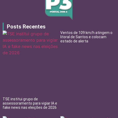
Posts Recentes
Ventos de 109 km/h atingem o
litoral de Santos e colocam
estado de alerta
TSE institui grupo de
assessoramento para vigiar IA e
fake news nas eleições de 2026