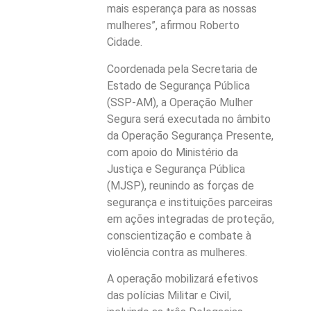
mais esperança para as nossas
mulheres”, afirmou Roberto
Cidade.
Coordenada pela Secretaria de
Estado de Segurança Pública
(SSP-AM), a Operação Mulher
Segura será executada no âmbito
da Operação Segurança Presente,
com apoio do Ministério da
Justiça e Segurança Pública
(MJSP), reunindo as forças de
segurança e instituições parceiras
em ações integradas de proteção,
conscientização e combate à
violência contra as mulheres.
A operação mobilizará efetivos
das polícias Militar e Civil,