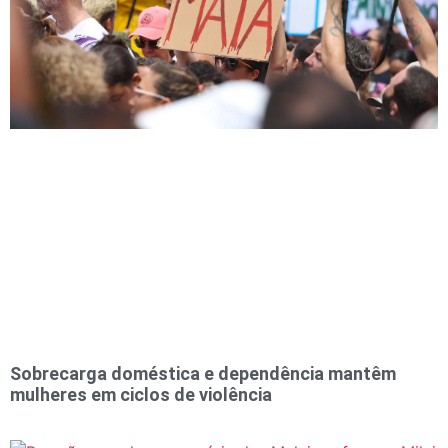
Sobrecarga doméstica e dependência mantêm
mulheres em ciclos de violência