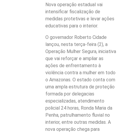
Nova operação estadual vai
intensificar fiscalização de
medidas protetivas e levar ações
educativas para o interior.
O governador Roberto Cidade
lançou, nesta terça-feira (2), a
Operação Mulher Segura, iniciativa
que vai reforçar e ampliar as
ações de enfrentamento à
violência contra a mulher em todo
o Amazonas. O estado conta com
uma ampla estrutura de proteção
formada por delegacias
especializadas, atendimento
policial 24 horas, Ronda Maria da
Penha, patrulhamento fluvial no
interior, entre outras medidas. A
nova operação chega para