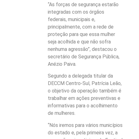
“As forças de segurança estarão
integradas com os órgãos
federais, municipais e,
principalmente, com a rede de
proteção para que essa mulher
seja acolhida e que não sofra
nenhuma agressão”, destacou o
secretário de Segurança Pública,
Anézio Paiva.
Segundo a delegada titular da
DECCM Centro-Sul, Patrícia Leão,
o objetivo da operação também é
trabalhar em ações preventivas e
informativas para o acolhimento
de mulheres.
“Nós iremos para vários municípios
do estado e, pela primeira vez, a