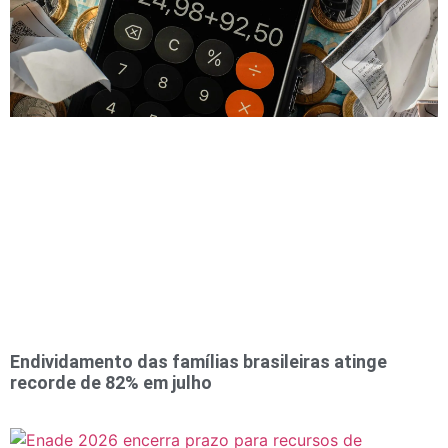
Endividamento das famílias brasileiras atinge
recorde de 82% em julho