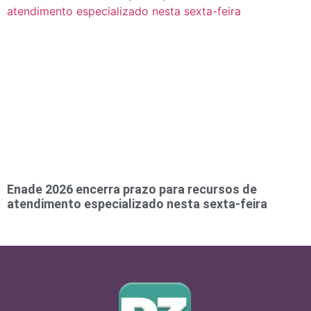
Enade 2026 encerra prazo para recursos de
atendimento especializado nesta sexta-feira