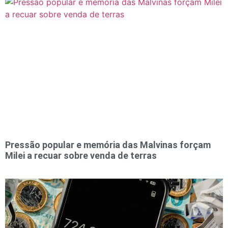
Pressão popular e memória das Malvinas forçam
Milei a recuar sobre venda de terras