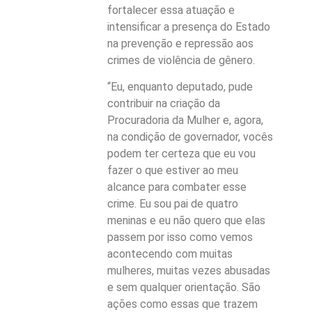
fortalecer essa atuação e
intensificar a presença do Estado
na prevenção e repressão aos
crimes de violência de gênero.
“Eu, enquanto deputado, pude
contribuir na criação da
Procuradoria da Mulher e, agora,
na condição de governador, vocês
podem ter certeza que eu vou
fazer o que estiver ao meu
alcance para combater esse
crime. Eu sou pai de quatro
meninas e eu não quero que elas
passem por isso como vemos
acontecendo com muitas
mulheres, muitas vezes abusadas
e sem qualquer orientação. São
ações como essas que trazem