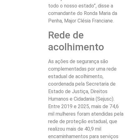
todo o nosso estado”, disse a
comandante do Ronda Maria da
Penha, Major Clésia Franciane.
Rede de
acolhimento
As ações de segurança são
complementadas por uma rede
estadual de acolhimento,
coordenada pela Secretaria de
Estado de Justiça, Direitos
Humanos e Cidadania (Sejusc).
Entre 2019 e 2025, mais de 74,6
mil mulheres foram atendidas pela
rede de proteção estadual, que
realizou mais de 40,9 mil
encaminhamentos para serviços