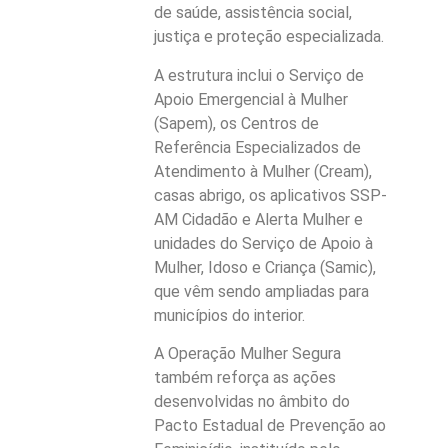
de saúde, assistência social,
justiça e proteção especializada.
A estrutura inclui o Serviço de
Apoio Emergencial à Mulher
(Sapem), os Centros de
Referência Especializados de
Atendimento à Mulher (Cream),
casas abrigo, os aplicativos SSP-
AM Cidadão e Alerta Mulher e
unidades do Serviço de Apoio à
Mulher, Idoso e Criança (Samic),
que vêm sendo ampliadas para
municípios do interior.
A Operação Mulher Segura
também reforça as ações
desenvolvidas no âmbito do
Pacto Estadual de Prevenção ao