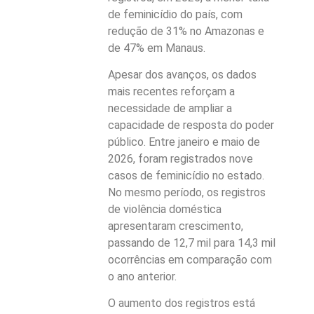
de feminicídio do país, com
redução de 31% no Amazonas e
de 47% em Manaus.
Apesar dos avanços, os dados
mais recentes reforçam a
necessidade de ampliar a
capacidade de resposta do poder
público. Entre janeiro e maio de
2026, foram registrados nove
casos de feminicídio no estado.
No mesmo período, os registros
de violência doméstica
apresentaram crescimento,
passando de 12,7 mil para 14,3 mil
ocorrências em comparação com
o ano anterior.
O aumento dos registros está