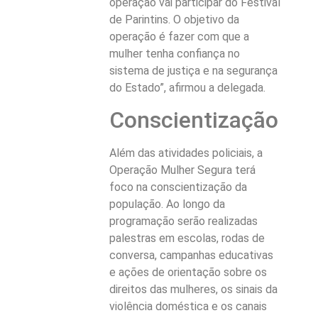
operação vai participar do Festival
de Parintins. O objetivo da
operação é fazer com que a
mulher tenha confiança no
sistema de justiça e na segurança
do Estado”, afirmou a delegada.
Conscientização
Além das atividades policiais, a
Operação Mulher Segura terá
foco na conscientização da
população. Ao longo da
programação serão realizadas
palestras em escolas, rodas de
conversa, campanhas educativas
e ações de orientação sobre os
direitos das mulheres, os sinais da
violência doméstica e os canais