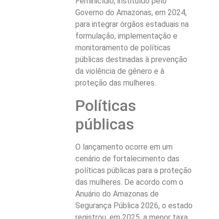
Feminicídio, instituído pelo
Governo do Amazonas, em 2024,
para integrar órgãos estaduais na
formulação, implementação e
monitoramento de políticas
públicas destinadas à prevenção
da violência de gênero e à
proteção das mulheres.
Políticas
públicas
O lançamento ocorre em um
cenário de fortalecimento das
políticas públicas para a proteção
das mulheres. De acordo com o
Anuário do Amazonas de
Segurança Pública 2026, o estado
registrou, em 2025, a menor taxa