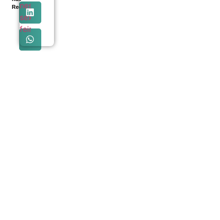
Redes