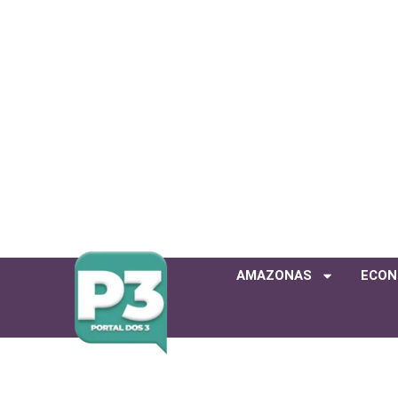
AMAZONAS
ECON