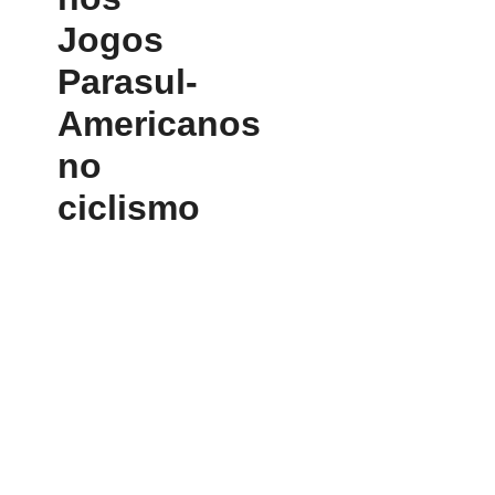
Jogos
Parasul-
Americanos
no
ciclismo