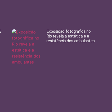
5
Exposição fotográfica no
Rio revela a estética e a
resistência dos ambulantes