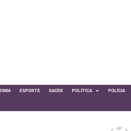
OMIA
ESPORTE
SAÚDE
POLÍTICA
POLÍCIA
ANTERIOR
PRÓXIMO