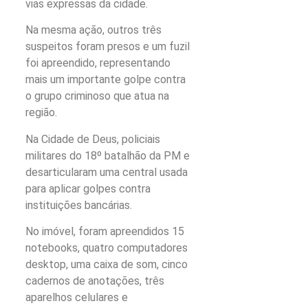
vias expressas da cidade.
Na mesma ação, outros três
suspeitos foram presos e um fuzil
foi apreendido, representando
mais um importante golpe contra
o grupo criminoso que atua na
região.
Na Cidade de Deus, policiais
militares do 18º batalhão da PM e
desarticularam uma central usada
para aplicar golpes contra
instituições bancárias.
No imóvel, foram apreendidos 15
notebooks, quatro computadores
desktop, uma caixa de som, cinco
cadernos de anotações, três
aparelhos celulares e