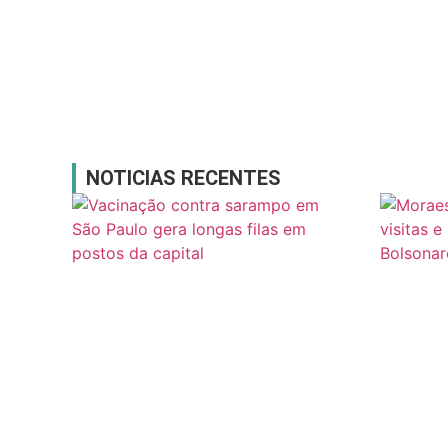
NOTICIAS RECENTES