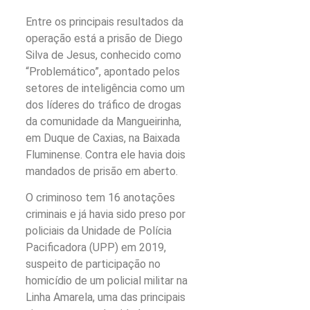
Entre os principais resultados da
operação está a prisão de Diego
Silva de Jesus, conhecido como
“Problemático”, apontado pelos
setores de inteligência como um
dos líderes do tráfico de drogas
da comunidade da Mangueirinha,
em Duque de Caxias, na Baixada
Fluminense. Contra ele havia dois
mandados de prisão em aberto.
O criminoso tem 16 anotações
criminais e já havia sido preso por
policiais da Unidade de Polícia
Pacificadora (UPP) em 2019,
suspeito de participação no
homicídio de um policial militar na
Linha Amarela, uma das principais