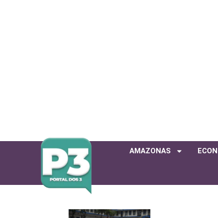
AMAZONAS
ECON