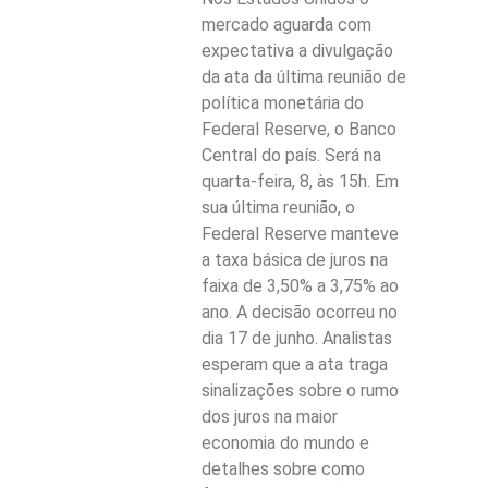
mercado aguarda com
expectativa a divulgação
da ata da última reunião de
política monetária do
Federal Reserve, o Banco
Central do país. Será na
quarta-feira, 8, às 15h. Em
sua última reunião, o
Federal Reserve
manteve
a taxa básica de juros na
faixa de 3,50% a 3,75% ao
ano
. A decisão ocorreu no
dia 17 de junho. Analistas
esperam que a ata traga
sinalizações sobre o rumo
dos juros na maior
economia do mundo e
detalhes sobre como