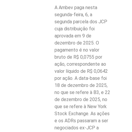
A Ambev paga nesta
segunda-feira, 6, a
segunda parcela dos JCP
cuja distribuição foi
aprovada em 9 de
dezembro de 2025. O
pagamento é no valor
bruto de R$ 0,0755 por
ação, correspondente ao
valor líquido de R$ 0,0642
por ação. A data-base foi
18 de dezembro de 2025,
no que se refere à B3, e 22
de dezembro de 2025, no
que se refere à New York
Stock Exchange. As ações
e os ADRs passaram a ser
negociados ex-JCP a