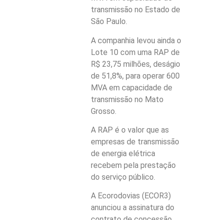
transmissão no Estado de
São Paulo.
A companhia levou ainda o
Lote 10 com uma RAP de
R$ 23,75 milhões, deságio
de 51,8%, para operar 600
MVA em capacidade de
transmissão no Mato
Grosso.
A RAP é o valor que as
empresas de transmissão
de energia elétrica
recebem pela prestação
do serviço público.
A Ecorodovias (ECOR3)
anunciou a assinatura do
contrato de concessão