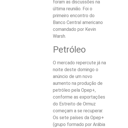
foram as discussões na
última reunião. Foi o
primeiro encontro do
Banco Central americano
comandado por Kevin
Warsh.
Petróleo
O mercado repercute já na
noite deste domingo o
anúncio de um novo
aumento na produção de
petróleo pela Opep+,
conforme as exportações
do Estreito de Ormuz
começam a se recuperar.
Os sete países da Opep+
(grupo formado por Arábia