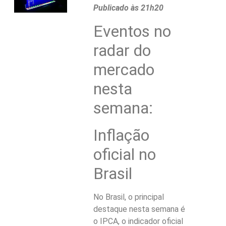
Publicado às 21h20
Eventos no
radar do
mercado
nesta
semana:
Inflação
oficial no
Brasil
No Brasil, o principal
destaque nesta semana é
o IPCA, o indicador oficial