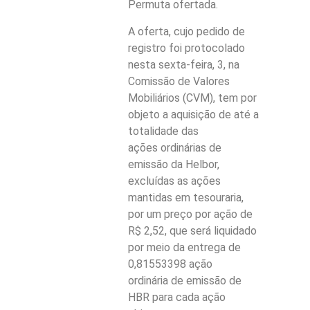
Permuta ofertada.
A oferta, cujo pedido de
registro foi protocolado
nesta sexta-feira, 3, na
Comissão de Valores
Mobiliários (CVM), tem por
objeto a aquisição de até a
totalidade das
ações ordinárias de
emissão da Helbor,
excluídas as ações
mantidas em tesouraria,
por um preço por ação de
R$ 2,52, que será liquidado
por meio da entrega de
0,81553398 ação
ordinária de emissão de
HBR para cada ação