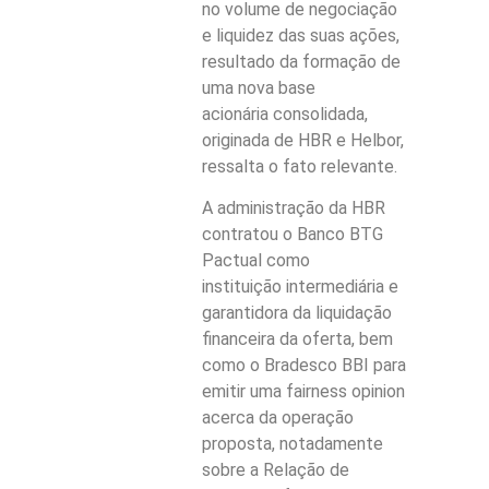
no volume de negociação
e liquidez das suas ações,
resultado da formação de
uma nova base
acionária consolidada,
originada de HBR e Helbor,
ressalta o fato relevante.
A administração da HBR
contratou o Banco BTG
Pactual como
instituição intermediária e
garantidora da liquidação
financeira da oferta, bem
como o Bradesco BBI para
emitir uma fairness opinion
acerca da operação
proposta, notadamente
sobre a Relação de