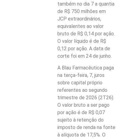
também no dia 7 a quantia
de R$ 750 milhões em
JCP extraordinários,
equivalentes ao valor
bruto de R$ 0,14 por ação.
O valor líquido é de R$
0,12 por ação. A data de
corte foi em 24 de junho.
A Blau Farmacêutica paga
na terça-feira, 7, juros
sobre capital próprio
referentes ao segundo
trimestre de 2026 (2T26).
O valor bruto a ser pago
por ação é de R$ 0,07
sujeito à retenção do
imposto de renda na fonte
à alíquota de 17,5%. O