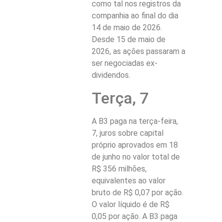
como tal nos registros da
companhia ao final do dia
14 de maio de 2026.
Desde 15 de maio de
2026, as ações passaram a
ser negociadas ex-
dividendos.
Terça, 7
A B3 paga na terça-feira,
7, juros sobre capital
próprio aprovados em 18
de junho no valor total de
R$ 356 milhões,
equivalentes ao valor
bruto de R$ 0,07 por ação.
O valor líquido é de R$
0,05 por ação. A B3 paga