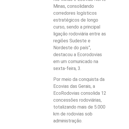
Minas, consolidando
corredores logísticos
estratégicos de longo
curso, sendo a principal
ligação rodoviária entre as
regiões Sudeste e
Nordeste do país”,
destacou a Ecorodovias
em um comunicado na
sexta-feira, 3.
Por meio da conquista da
Ecovias das Gerais, a
EcoRodovias consolida 12
concessões rodoviárias,
totalizando mais de 5.000
km de rodovias sob
administração.