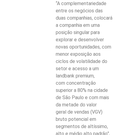
“A complementariedade
entre os negócios das
duas companhias, colocará
a companhia em uma
posição singular para
explorar e desenvolver
novas oportunidades, com
menor exposição aos
ciclos de volatilidade do
setor e acesso a um
landbank premium,
com concentração
superior a 80% na cidade
de São Paulo e com mais
da metade do valor
geral de vendas (VGV)
bruto potencial em
segmentos de altíssimo,
alto e médio alto padrão”,