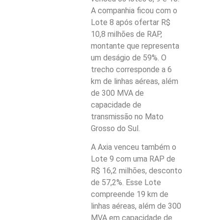
A companhia ficou com o
Lote 8 após ofertar R$
10,8 milhões de RAP,
montante que representa
um deságio de 59%. O
trecho corresponde a 6
km de linhas aéreas, além
de 300 MVA de
capacidade de
transmissão no Mato
Grosso do Sul.
A Axia venceu também o
Lote 9 com uma RAP de
R$ 16,2 milhões, desconto
de 57,2%. Esse Lote
compreende 19 km de
linhas aéreas, além de 300
MVA em capacidade de