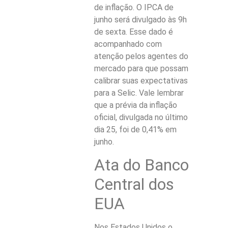
de inflação. O IPCA de
junho será divulgado às 9h
de sexta. Esse dado é
acompanhado com
atenção pelos agentes do
mercado para que possam
calibrar suas expectativas
para a Selic. Vale lembrar
que a prévia da inflação
oficial, divulgada no último
dia 25, foi de 0,41% em
junho.
Ata do Banco
Central dos
EUA
Nos Estados Unidos o