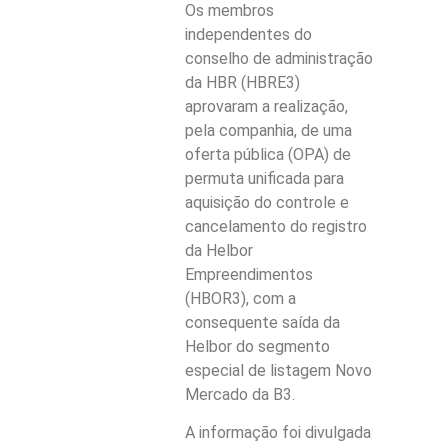
Os membros
independentes do
conselho de administração
da HBR (HBRE3)
aprovaram a realização,
pela companhia, de uma
oferta pública (OPA) de
permuta unificada para
aquisição do controle e
cancelamento do registro
da Helbor
Empreendimentos
(HBOR3), com a
consequente saída da
Helbor do segmento
especial de listagem Novo
Mercado da B3.
A informação foi divulgada