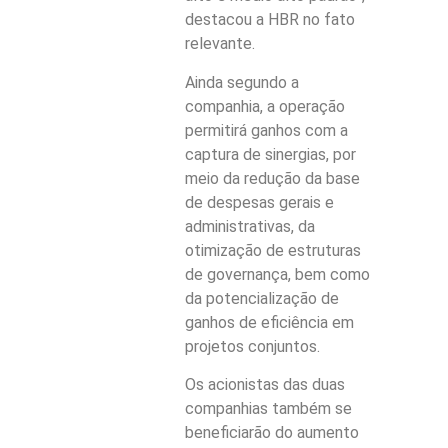
destacou a HBR no fato
relevante.
Ainda segundo a
companhia, a operação
permitirá ganhos com a
captura de sinergias, por
meio da redução da base
de despesas gerais e
administrativas, da
otimização de estruturas
de governança, bem como
da potencialização de
ganhos de eficiência em
projetos conjuntos.
Os acionistas das duas
companhias também se
beneficiarão do aumento