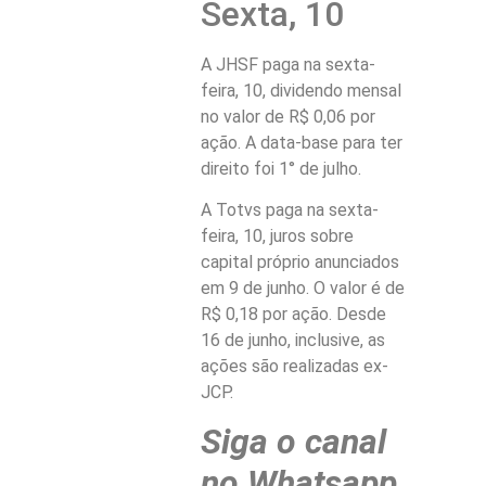
Sexta, 10
A JHSF paga na sexta-
feira, 10, dividendo mensal
no valor de R$ 0,06 por
ação. A data-base para ter
direito foi 1° de julho.
A Totvs paga na sexta-
feira, 10, juros sobre
capital próprio anunciados
em 9 de junho. O valor é de
R$ 0,18 por ação. Desde
16 de junho, inclusive, as
ações são realizadas ex-
JCP.
Siga o canal
no Whatsapp