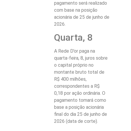
pagamento será realizado
com base na posição
acionária de 25 de junho de
2026.
Quarta, 8
A Rede D’or paga na
quarta-feira, 8, juros sobre
o capital próprio no
montante bruto total de
R$ 400 milhões,
correspondentes a R$
0,18 por ação ordinária. O
pagamento tomará como
base a posição acionária
final do dia 25 de junho de
2026 (data de corte).