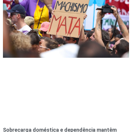
Sobrecarga doméstica e dependência mantêm