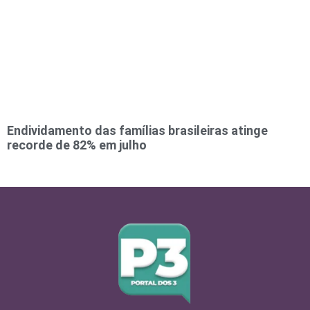
Endividamento das famílias brasileiras atinge
recorde de 82% em julho