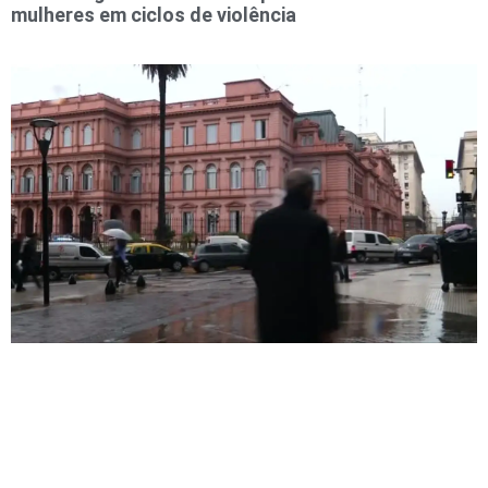
mulheres em ciclos de violência