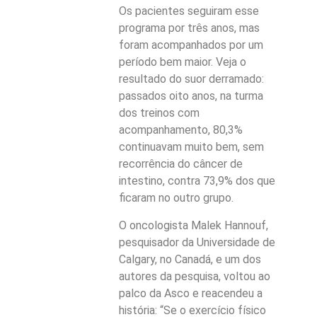
Os pacientes seguiram esse
programa por três anos, mas
foram acompanhados por um
período bem maior. Veja o
resultado do suor derramado:
passados oito anos, na turma
dos treinos com
acompanhamento, 80,3%
continuavam muito bem, sem
recorrência do câncer de
intestino, contra 73,9% dos que
ficaram no outro grupo.
O oncologista Malek Hannouf,
pesquisador da Universidade de
Calgary, no Canadá, e um dos
autores da pesquisa, voltou ao
palco da Asco e reacendeu a
história: “Se o exercício físico