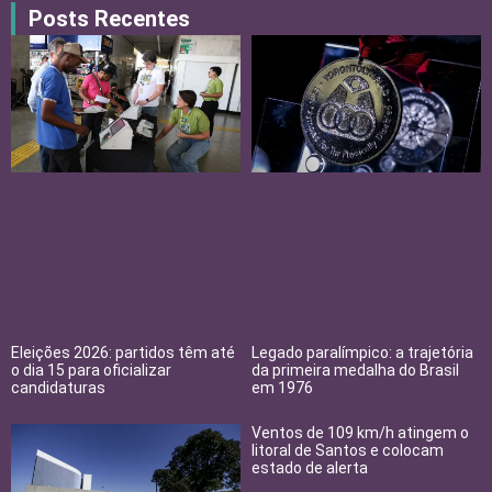
Posts Recentes
Eleições 2026: partidos têm até
Legado paralímpico: a trajetória
o dia 15 para oficializar
da primeira medalha do Brasil
candidaturas
em 1976
Ventos de 109 km/h atingem o
litoral de Santos e colocam
estado de alerta