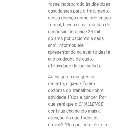
fosse incorporado às diretrizes
canadenses para o tratamento
dessa doença como prescrição
formal, haveria uma redução de
despesas de quase 24 mil
dólares por paciente a cada
ano”, informou ele,
apresentando no evento deste
ano os dados de custo-
efetividade dessa medida.
Ao longo do congresso
recente, diga-se, foram
dezenas de trabalhos sobre
atividade física e câncer. Por
que será que o
CHALLENGE
continua chamando mais a
atenção do que todos os
outros? “Porque, com ele, é a