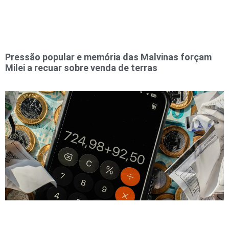
Pressão popular e memória das Malvinas forçam
Milei a recuar sobre venda de terras