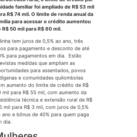
idade familiar foi ampliado de R$ 53 mil
ra R$ 74 mil. O limite de renda anual da
mília para acessar o crédito aumentou
 R$ 50 mil para R$ 60 mil.
linha tem juros de 0,5% ao ano, três
os para pagamento e desconto de até
0% para pagamentos em dia. Estão
evistas medidas que ampliam as
ortunidades para assentados, povos
dígenas e comunidades quilombolas
m aumento do limite de crédito de R$
 mil para R$ 55 mil, com aumento da
sistência técnica e extensão rural de R$
5 mil para R$ 3 mil, com juros de 0,5%
 ano e bônus de 40% para quem paga
 dia.
Mulheres