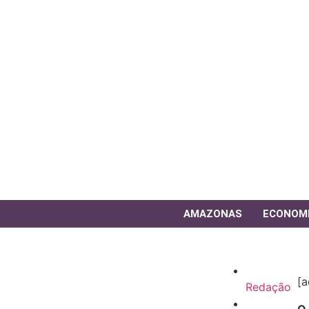
AMAZONAS
ECONOM
[a
Redação