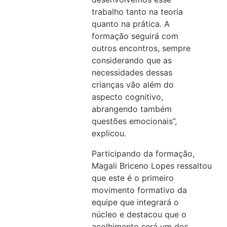
trabalho tanto na teoria
quanto na prática. A
formação seguirá com
outros encontros, sempre
considerando que as
necessidades dessas
crianças vão além do
aspecto cognitivo,
abrangendo também
questões emocionais”,
explicou.
Participando da formação,
Magali Briceno Lopes ressaltou
que este é o primeiro
movimento formativo da
equipe que integrará o
núcleo e destacou que o
acolhimento será um dos