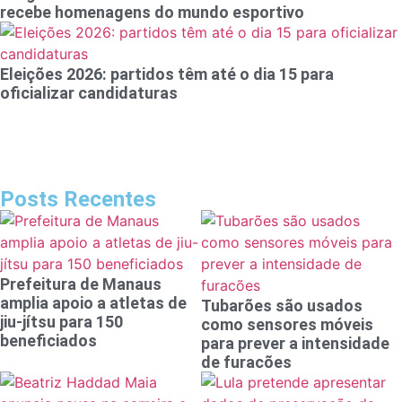
recebe homenagens do mundo esportivo
Eleições 2026: partidos têm até o dia 15 para
oficializar candidaturas
Posts Recentes
Prefeitura de Manaus
amplia apoio a atletas de
Tubarões são usados
jiu-jítsu para 150
como sensores móveis
beneficiados
para prever a intensidade
de furacões