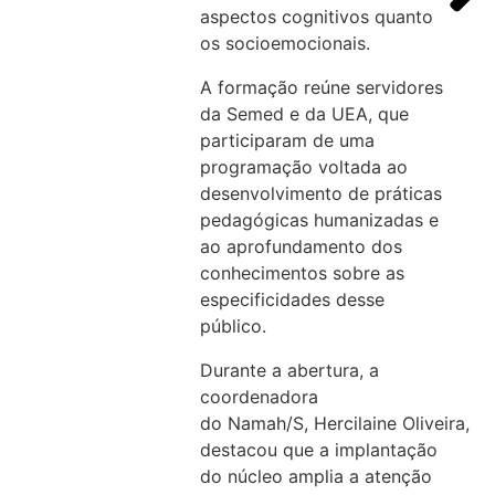
aspectos cognitivos quanto
os socioemocionais.
A formação reúne servidores
da Semed e da UEA, que
participaram de uma
programação voltada ao
desenvolvimento de práticas
pedagógicas humanizadas e
ao aprofundamento dos
conhecimentos sobre as
especificidades desse
público.
Durante a abertura, a
coordenadora
do Namah/S, Hercilaine Oliveira,
destacou que a implantação
do núcleo amplia a atenção