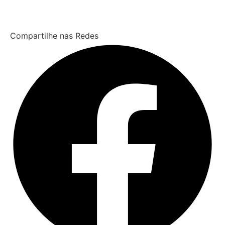
Compartilhe nas Redes