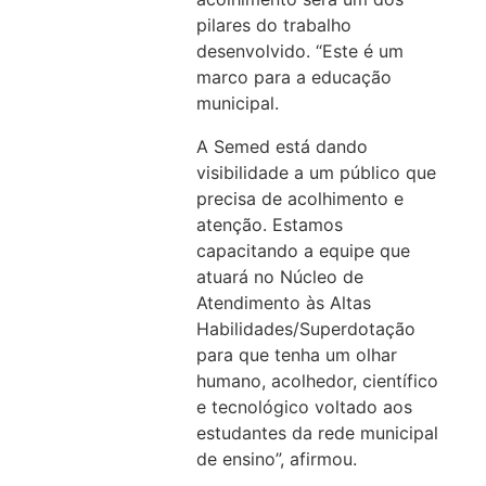
pilares do trabalho
desenvolvido. “Este é um
marco para a educação
municipal.
A Semed está dando
visibilidade a um público que
precisa de acolhimento e
atenção. Estamos
capacitando a equipe que
atuará no Núcleo de
Atendimento às Altas
Habilidades/Superdotação
para que tenha um olhar
humano, acolhedor, científico
e tecnológico voltado aos
estudantes da rede municipal
de ensino”, afirmou.