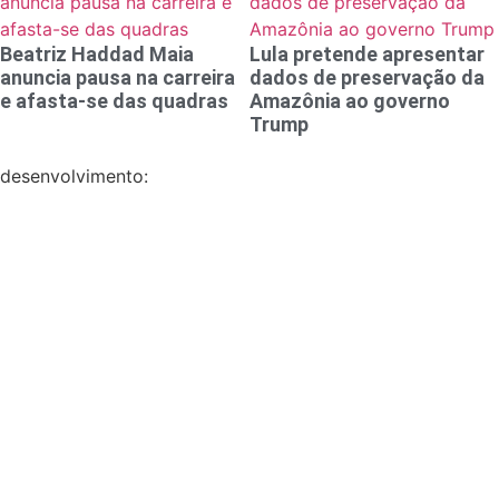
Beatriz Haddad Maia
Lula pretende apresentar
anuncia pausa na carreira
dados de preservação da
e afasta-se das quadras
Amazônia ao governo
Trump
desenvolvimento: